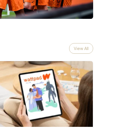
View All