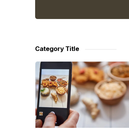
Category Title