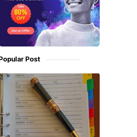
Popular Post