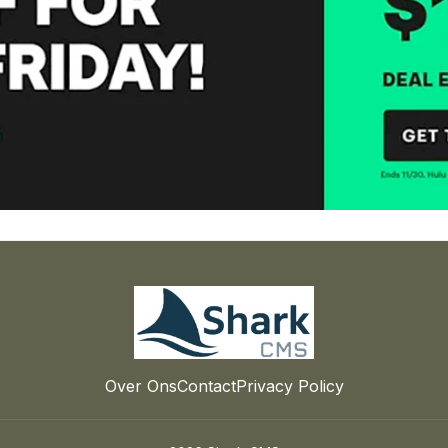
Over Ons
Contact
Privacy Policy