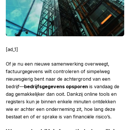
[ad_1]
Of je nu een nieuwe samenwerking overweegt,
factuurgegevens wilt controleren of simpelweg
nieuwsgierig bent naar de achtergrond van een
bedrijf—
bedrijfsgegevens opsporen
is vandaag de
dag gemakkelijker dan ooit. Dankzij online tools en
registers kun je binnen enkele minuten ontdekken
wie er achter een onderneming zit, hoe lang deze
bestaat en of er sprake is van financiële risico’s.