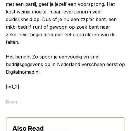
met een partij, geef je jezelf een voorsprong. Het
kost weinig moeite, maar levert enorm veel
duidelijkheid op. Dus of je nu een zzp’er bent, een
mkb-bedrijf runt of gewoon op zoek bent naar
zekerheid: begin altijd met het controleren van de
feiten.
Het bericht Zo spoor je eenvoudig en snel
bedrijfsgegevens op in Nederland verscheen eerst op
Digitalnomad.nl.
[ad_2]
Bron
Also Read