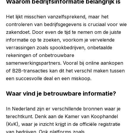
Waarom bedrijfsinformatie belangrijk is
Het lijkt misschien vanzelfsprekend, maar het
controleren van bedrijfsgegevens is cruciaal voor wie
zakendoet. Door even de tijd te nemen om de juiste
informatie op te zoeken, voorkom je vervelende
verrassingen zoals spookbedrijven, onbetaalde
rekeningen of onbetrouwbare
samenwerkingspartners. Vooral bij online aankopen
of B2B-transacties kan dit het verschil maken tussen
een succesvolle deal en een miskoop.
Waar vind je betrouwbare informatie?
In Nederland zijn er verschillende bronnen waar je
terechtkunt. Denk aan de Kamer van Koophandel
(KvK), waar je inzicht krijgt in de officiële registratie
van bedrijven. Ook platforms zoals