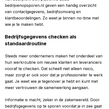
bedrijvenopsporen.nl geven een handig overzicht
van contactgegevens, bedrijfsomvang en
klantbeoordelingen. Zo weet je binnen no-time met
wie je te maken hebt.
Bedrijfsgegevens checken als
standaardroutine
Steeds meer ondernemers maken het onderdeel van
hun werkroutine om nieuwe klanten en leveranciers
vooraf te checken. Dat scheelt niet alleen risico,
maar zorgt er ook voor dat je professioneler te werk
gaat. Je weet wie je tegenover je hebt en kunt met
meer vertrouwen de samenwerking aangaan.
Informatie is macht, zeker in de zakenwereld. Door
bedrijfsgegevens op te sporen voordat je in zee gaat