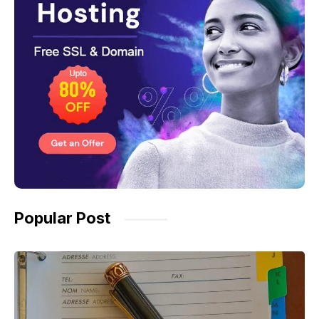
Popular Post