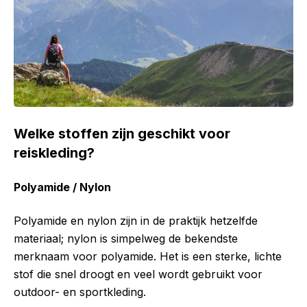
Welke stoffen zijn geschikt voor
reiskleding?
Polyamide / Nylon
Polyamide en nylon zijn in de praktijk hetzelfde
materiaal; nylon is simpelweg de bekendste
merknaam voor polyamide. Het is een sterke, lichte
stof die snel droogt en veel wordt gebruikt voor
outdoor- en sportkleding.