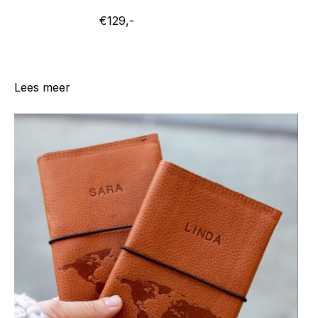
€129,-
Lees meer