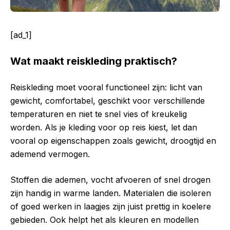
[ad_1]
Wat maakt reiskleding praktisch?
Reiskleding moet vooral functioneel zijn: licht van
gewicht, comfortabel, geschikt voor verschillende
temperaturen en niet te snel vies of kreukelig
worden. Als je kleding voor op reis kiest, let dan
vooral op eigenschappen zoals gewicht, droogtijd en
ademend vermogen.
Stoffen die ademen, vocht afvoeren of snel drogen
zijn handig in warme landen. Materialen die isoleren
of goed werken in laagjes zijn juist prettig in koelere
gebieden. Ook helpt het als kleuren en modellen