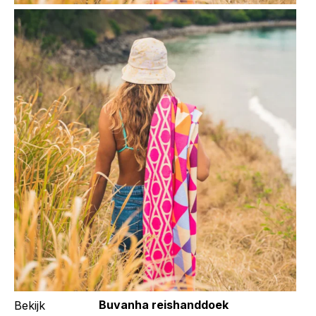
Buvanha reishanddoek
Bekijk