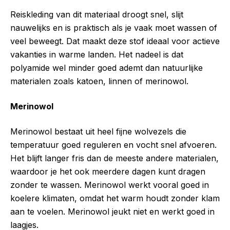
Reiskleding van dit materiaal droogt snel, slijt
nauwelijks en is praktisch als je vaak moet wassen of
veel beweegt. Dat maakt deze stof ideaal voor actieve
vakanties in warme landen. Het nadeel is dat
polyamide wel minder goed ademt dan natuurlijke
materialen zoals katoen, linnen of merinowol.
Merinowol
Merinowol bestaat uit heel fijne wolvezels die
temperatuur goed reguleren en vocht snel afvoeren.
Het blijft langer fris dan de meeste andere materialen,
waardoor je het ook meerdere dagen kunt dragen
zonder te wassen. Merinowol werkt vooral goed in
koelere klimaten, omdat het warm houdt zonder klam
aan te voelen. Merinowol jeukt niet en werkt goed in
laagjes.