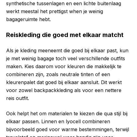
synthetische tussenlagen en een lichte buitenlaag
werkt meestal het prettigst when je weinig
bagageruimte hebt.
Reiskleding die goed met elkaar matcht
Als je kleding meeneemt die goed bij elkaar past, kun
je met weinig bagage toch veel verschillende outfits
maken. Kies daarom voor kleuren die makkelijk te
combineren zijn, zoals neutrale tinten of een
kleurenpalet dat goed bij elkaar aansluit. Dit werkt
voor zowel backpackkleding als voor een nettere
reis outfit.
Ook helpt het om materialen te kiezen die qua stijl bij
elkaar passen. Linnen en lyocell combineren
bijvoorbeeld goed voor warme bestemmingen, terwijl