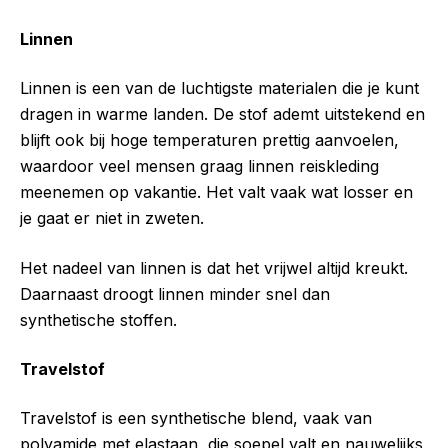
Linnen
Linnen is een van de luchtigste materialen die je kunt
dragen in warme landen. De stof ademt uitstekend en
blijft ook bij hoge temperaturen prettig aanvoelen,
waardoor veel mensen graag linnen reiskleding
meenemen op vakantie. Het valt vaak wat losser en
je gaat er niet in zweten.
Het nadeel van linnen is dat het vrijwel altijd kreukt.
Daarnaast droogt linnen minder snel dan
synthetische stoffen.
Travelstof
Travelstof is een synthetische blend, vaak van
polyamide met elastaan, die soepel valt en nauwelijks