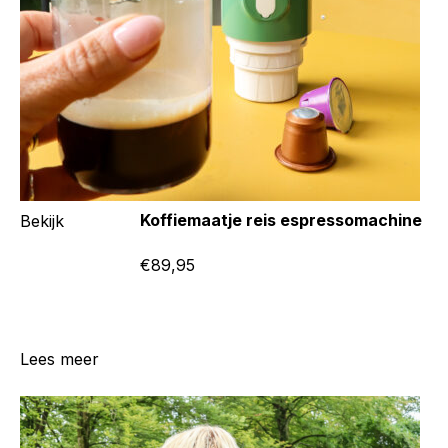
Koffiemaatje reis espressomachine
Bekijk
€89,95
Lees meer