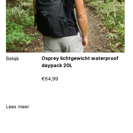
Osprey lichtgewicht waterproof
Bekijk
daypack 20L
€64,99
Lees meer