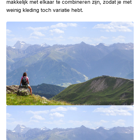
makkelijk met elkaar te combineren zijn, zodat je met
weinig kleding toch variatie hebt.