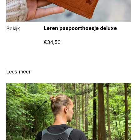
Leren paspoorthoesje deluxe
Bekijk
€34,50
Lees meer