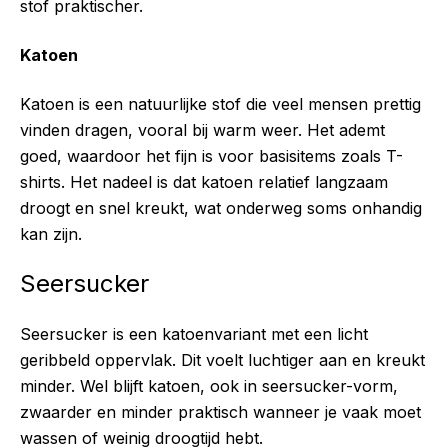
stof praktischer.
Katoen
Katoen is een natuurlijke stof die veel mensen prettig
vinden dragen, vooral bij warm weer. Het ademt
goed, waardoor het fijn is voor basisitems zoals T-
shirts. Het nadeel is dat katoen relatief langzaam
droogt en snel kreukt, wat onderweg soms onhandig
kan zijn.
Seersucker
Seersucker is een katoenvariant met een licht
geribbeld oppervlak. Dit voelt luchtiger aan en kreukt
minder. Wel blijft katoen, ook in seersucker-vorm,
zwaarder en minder praktisch wanneer je vaak moet
wassen of weinig droogtijd hebt.