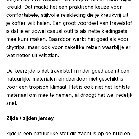
kreukt. Dat maakt het een praktische keuze voor
comfortabele, stijlvolle reiskleding die je kreukvrij uit
je koffer wilt halen. Een groot voordeel van travelstof
is dat je er zowel casual outfits als nette kledingsets
mee kunt maken. Daardoor werkt het goed als voor
citytrips, maar ook voor zakelijke reizen waarbij je er
wat netter uit wilt zien.
De keerzijde is dat travelstof minder goed ademt dan
natuurlijke materialen en daardoor niet geschikt is
voor een tropisch klimaat. Het is ook niet het lichtste
materiaal om mee te nemen, al droogt het wel redelijk
snel.
Zijde / zijden jersey
Zijde is een natuurlijke stof die zacht is op de huid en