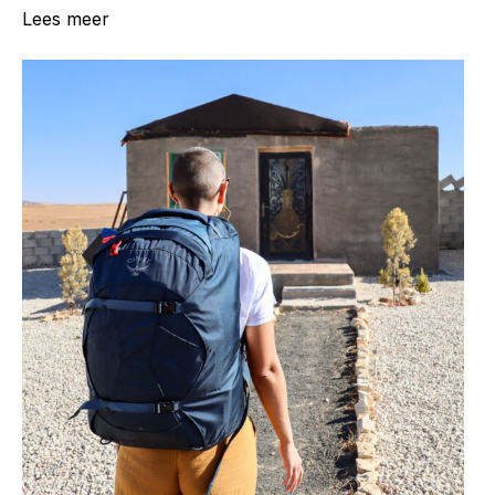
Lees meer