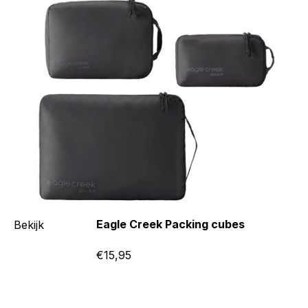
Eagle Creek Packing cubes
Bekijk
€15,95