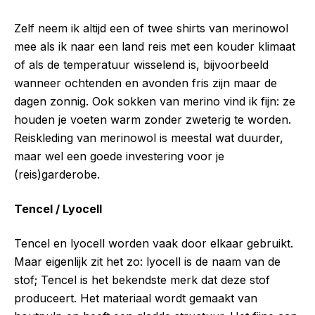
Zelf neem ik altijd een of twee shirts van merinowol
mee als ik naar een land reis met een kouder klimaat
of als de temperatuur wisselend is, bijvoorbeeld
wanneer ochtenden en avonden fris zijn maar de
dagen zonnig. Ook sokken van merino vind ik fijn: ze
houden je voeten warm zonder zweterig te worden.
Reiskleding van merinowol is meestal wat duurder,
maar wel een goede investering voor je
(reis)garderobe.
Tencel / Lyocell
Tencel en lyocell worden vaak door elkaar gebruikt.
Maar eigenlijk zit het zo: lyocell is de naam van de
stof; Tencel is het bekendste merk dat deze stof
produceert. Het materiaal wordt gemaakt van