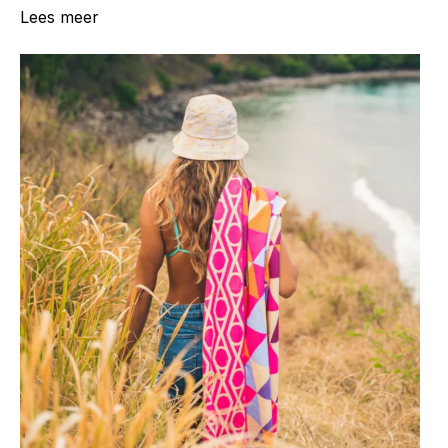
Lees meer