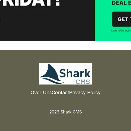
Over Ons
Contact
Privacy Policy
2026 Shark CMS