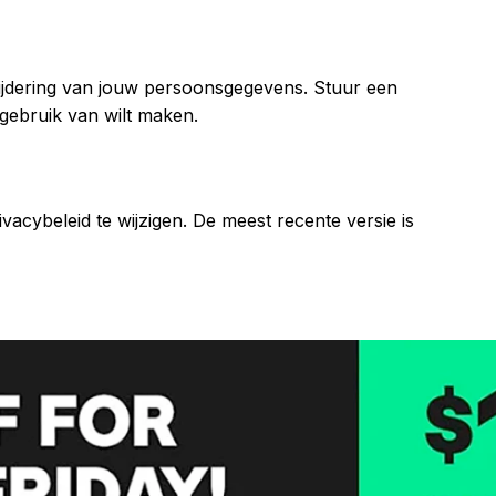
wijdering van jouw persoonsgegevens. Stuur een
 gebruik van wilt maken.
vacybeleid te wijzigen. De meest recente versie is