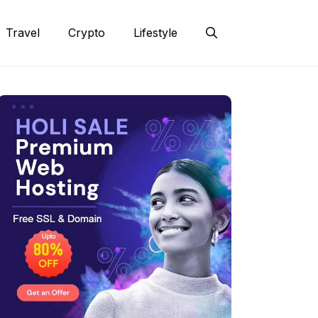
Travel
Crypto
Lifestyle