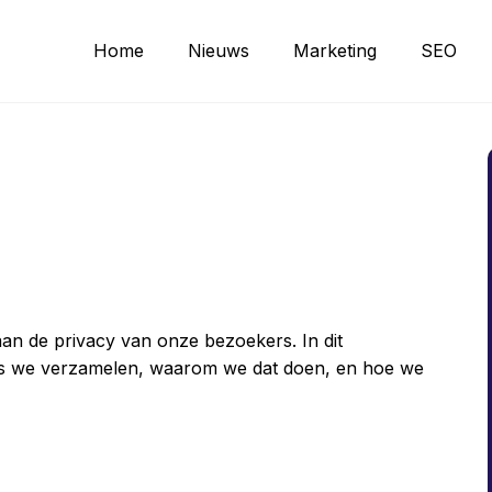
Home
Nieuws
Marketing
SEO
an de privacy van onze bezoekers. In dit
ens we verzamelen, waarom we dat doen, en hoe we