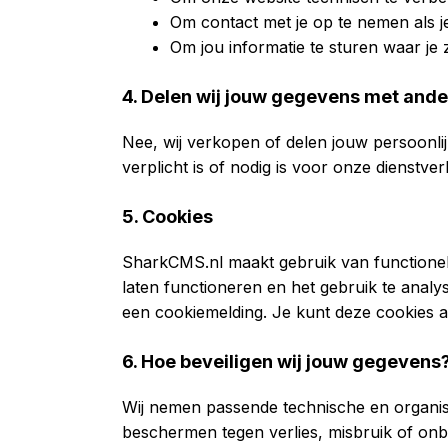
Om contact met je op te nemen als je
Om jou informatie te sturen waar je
4. Delen wij jouw gegevens met and
Nee, wij verkopen of delen jouw persoonlijk
verplicht is of nodig is voor onze dienstver
5. Cookies
SharkCMS.nl maakt gebruik van functionel
laten functioneren en het gebruik te analys
een cookiemelding. Je kunt deze cookies alt
6. Hoe beveiligen wij jouw gegevens
Wij nemen passende technische en organi
beschermen tegen verlies, misbruik of on