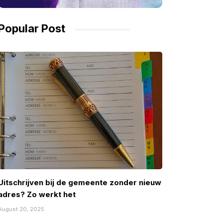
Popular Post
Uitschrijven bij de gemeente zonder nieuw
adres? Zo werkt het
August 20, 2025