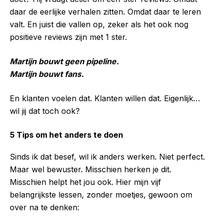
daar de eerlijke verhalen zitten. Omdat daar te leren
valt. En juist die vallen op, zeker als het ook nog
positieve reviews zijn met 1 ster.
Martijn bouwt geen pipeline.
Martijn bouwt fans.
En klanten voelen dat. Klanten willen dat. Eigenlijk…
wil jij dat toch ook?
5 Tips om het anders te doen
Sinds ik dat besef, wil ik anders werken. Niet perfect.
Maar wel bewuster. Misschien herken je dit.
Misschien helpt het jou ook. Hier mijn vijf
belangrijkste lessen, zonder moetjes, gewoon om
over na te denken: