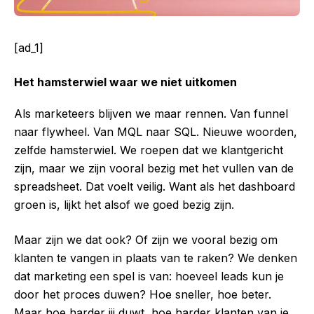
[ad_1]
Het hamsterwiel waar we niet uitkomen
Als marketeers blijven we maar rennen. Van funnel
naar flywheel. Van MQL naar SQL. Nieuwe woorden,
zelfde hamsterwiel. We roepen dat we klantgericht
zijn, maar we zijn vooral bezig met het vullen van de
spreadsheet. Dat voelt veilig. Want als het dashboard
groen is, lijkt het alsof we goed bezig zijn.
Maar zijn we dat ook? Of zijn we vooral bezig om
klanten te vangen in plaats van te raken? We denken
dat marketing een spel is van: hoeveel leads kun je
door het proces duwen? Hoe sneller, hoe beter.
Maar hoe harder jij duwt, hoe harder klanten van je