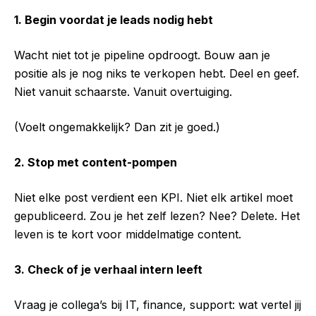
1. Begin voordat je leads nodig hebt
Wacht niet tot je pipeline opdroogt. Bouw aan je
positie als je nog niks te verkopen hebt. Deel en geef.
Niet vanuit schaarste. Vanuit overtuiging.
(Voelt ongemakkelijk? Dan zit je goed.)
2. Stop met content-pompen
Niet elke post verdient een KPI. Niet elk artikel moet
gepubliceerd. Zou je het zelf lezen? Nee? Delete. Het
leven is te kort voor middelmatige content.
3. Check of je verhaal intern leeft
Vraag je collega’s bij IT, finance, support: wat vertel jij