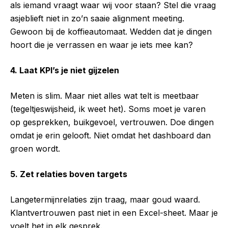
als iemand vraagt waar wij voor staan? Stel die vraag
asjeblieft niet in zo’n saaie alignment meeting.
Gewoon bij de koffieautomaat. Wedden dat je dingen
hoort die je verrassen en waar je iets mee kan?
4. Laat KPI’s je niet gijzelen
Meten is slim. Maar niet alles wat telt is meetbaar
(tegeltjeswijsheid, ik weet het). Soms moet je varen
op gesprekken, buikgevoel, vertrouwen. Doe dingen
omdat je erin gelooft. Niet omdat het dashboard dan
groen wordt.
5. Zet relaties boven targets
Langetermijnrelaties zijn traag, maar goud waard.
Klantvertrouwen past niet in een Excel-sheet. Maar je
voelt het in elk gesprek.