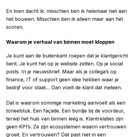
En toen dacht ik: misschien ben ik helemaal niet aan
het bouwen. Misschien ben ik alleen maar aan het
scoren.
Waarom je verhaal van binnen moet kloppen
Je kunt aan de buitenkant roepen dat je klantgericht
bent. Je kunt het op je website zetten. Op je social
posts. In je nieuwsbrief. Maar als je collega’s op
finance, IT of support geen idee hebben waar je
bedrijf voor staat… Dan voelt de klant dat meteen.
Dat is waarom sommige marketing aanvoelt als een
toneelstuk. Een façade. Een bordje bij de voordeur,
terwijl het huis van binnen leeg is. Klantrelaties zijn
geen KPI’s. Ze zijn ecosystemen waarin vertrouwen
groeit. En vertrouwen? Dat past niet in een