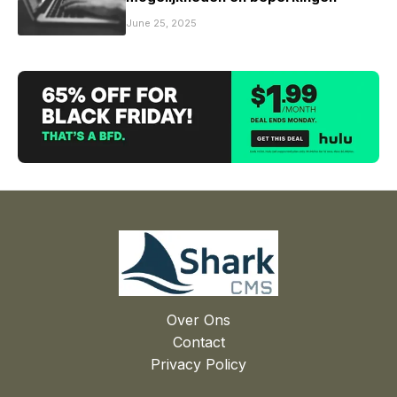
June 25, 2025
Over Ons
Contact
Privacy Policy