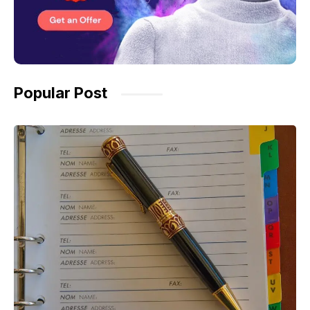
Popular Post