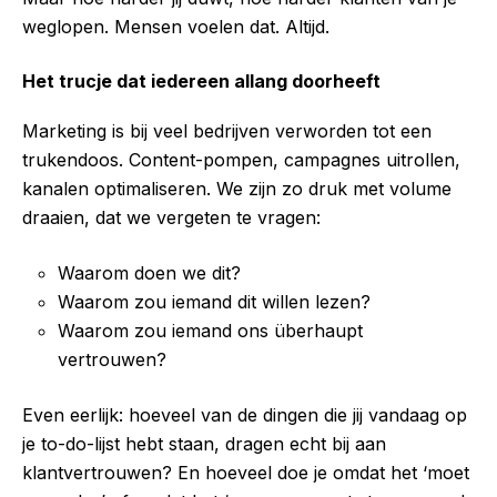
weglopen. Mensen voelen dat. Altijd.
Het trucje dat iedereen allang doorheeft
Marketing is bij veel bedrijven verworden tot een
trukendoos. Content-pompen, campagnes uitrollen,
kanalen optimaliseren. We zijn zo druk met volume
draaien, dat we vergeten te vragen:
Waarom doen we dit?
Waarom zou iemand dit willen lezen?
Waarom zou iemand ons überhaupt
vertrouwen?
Even eerlijk: hoeveel van de dingen die jij vandaag op
je to-do-lijst hebt staan, dragen echt bij aan
klantvertrouwen? En hoeveel doe je omdat het ‘moet