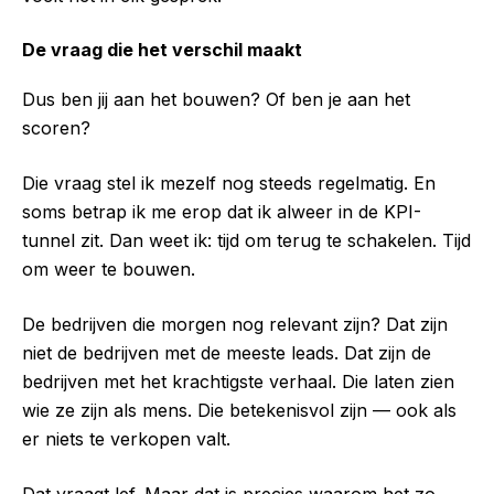
De vraag die het verschil maakt
Dus ben jij aan het bouwen? Of ben je aan het
scoren?
Die vraag stel ik mezelf nog steeds regelmatig. En
soms betrap ik me erop dat ik alweer in de KPI-
tunnel zit. Dan weet ik: tijd om terug te schakelen. Tijd
om weer te bouwen.
De bedrijven die morgen nog relevant zijn? Dat zijn
niet de bedrijven met de meeste leads. Dat zijn de
bedrijven met het krachtigste verhaal. Die laten zien
wie ze zijn als mens. Die betekenisvol zijn — ook als
er niets te verkopen valt.