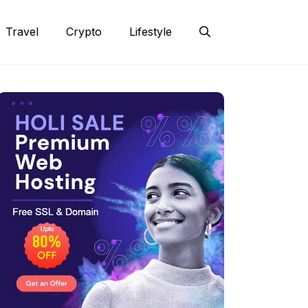
Travel
Crypto
Lifestyle