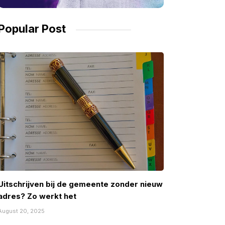
Popular Post
Uitschrijven bij de gemeente zonder nieuw
adres? Zo werkt het
August 20, 2025