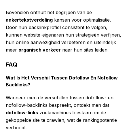
Bovendien onthult het begrijpen van de
ankertekstverdeling
kansen voor optimalisatie.
Door hun backlinkprofiel consistent te volgen,
kunnen website-eigenaren hun strategieën verfijnen,
hun online aanwezigheid verbeteren en uiteindelijk
meer
organisch verkeer
naar hun sites leiden.
FAQ
Wat Is Het Verschil Tussen Dofollow En Nofollow
Backlinks?
Wanneer men de verschillen tussen dofollow- en
nofollow-backlinks bespreekt, ontdekt men dat
dofollow-links
zoekmachines toestaan om de
gekoppelde site te crawlen, wat de rankingpotentie
verhoogt.