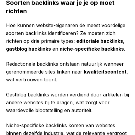
Soorten backlinks waar je je op moet
richten
Hoe kunnen website-eigenaren de meest voordelige
soorten backlinks identificeren? Ze moeten zich
richten op drie primaire types:
editoriale backlinks
,
gastblog backlinks
en
niche-specifieke backlinks
.
Redactionele backlinks ontstaan natuurlijk wanneer
gerenommeerde sites linken naar
kwaliteitscontent
,
wat vertrouwen toont.
Gastblog backlinks worden verdiend door artikelen bij
andere websites bij te dragen, wat zorgt voor
waardevolle blootstelling en autoriteit.
Niche-specifieke backlinks komen van websites
binnen dezelfde industrie, wat de relevantie vergroot