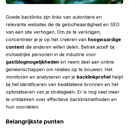
Goede backlinks zijn links van autoritaire en
relevante websites die de geloofwaardigheid en SEO
van een site verhogen. Om ze te verkrijgen,
concentreer je je op het creëren van
hoogwaardige
content
die anderen willen delen. Betrek jezelf bij
invloedrijke personen in de industrie voor
gastblogmogelijkheden
en neem deel aan online
gemeenschappen om relaties op te bouwen. Het
monitoren en analyseren van je
backlinkprofiel
helpt
bij het identificeren van kwalitatieve bronnen en het
optimaliseren van je strategieën. Er is nog veel meer
te ontdekken over effectieve backlinkmethoden en
hun voordelen.
Belangrijkste punten