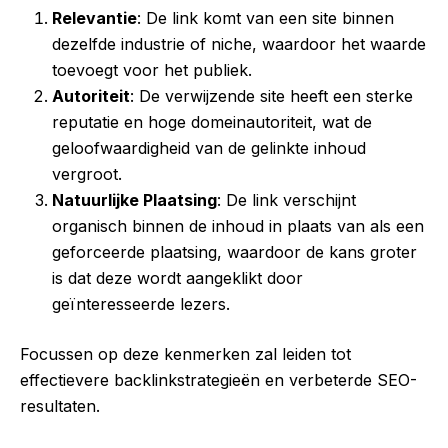
Relevantie
: De link komt van een site binnen
dezelfde industrie of niche, waardoor het waarde
toevoegt voor het publiek.
Autoriteit
: De verwijzende site heeft een sterke
reputatie en hoge domeinautoriteit, wat de
geloofwaardigheid van de gelinkte inhoud
vergroot.
Natuurlijke Plaatsing
: De link verschijnt
organisch binnen de inhoud in plaats van als een
geforceerde plaatsing, waardoor de kans groter
is dat deze wordt aangeklikt door
geïnteresseerde lezers.
Focussen op deze kenmerken zal leiden tot
effectievere backlinkstrategieën en verbeterde SEO-
resultaten.