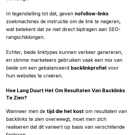
In tegenstelling tot dat, geven
nofollow-links
zoekmachines de instructie om de link te negeren,
wat betekent dat ze niet direct bijdragen aan SEO-
rangschikkingen.
Echter, beide linktypes kunnen verkeer genereren,
en slimme marketeers gebruiken vaak een mix van
beide om een gebalanceerd
backlinkprofiel
voor
hun websites te creëren.
Hoe Lang Duurt Het Om Resultaten Van Backlinks
Te Zien?
Wanneer men de
tijd die het kost
om resultaten van
backlinks te zien overweegt, moet men zich
realiseren dat dit varieert op basis van verschillende
factoren.