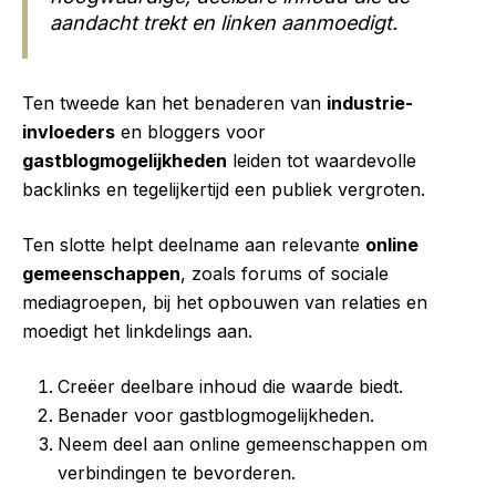
aandacht trekt en linken aanmoedigt.
Ten tweede kan het benaderen van
industrie-
invloeders
en bloggers voor
gastblogmogelijkheden
leiden tot waardevolle
backlinks en tegelijkertijd een publiek vergroten.
Ten slotte helpt deelname aan relevante
online
gemeenschappen
, zoals forums of sociale
mediagroepen, bij het opbouwen van relaties en
moedigt het linkdelings aan.
Creëer deelbare inhoud die waarde biedt.
Benader voor gastblogmogelijkheden.
Neem deel aan online gemeenschappen om
verbindingen te bevorderen.