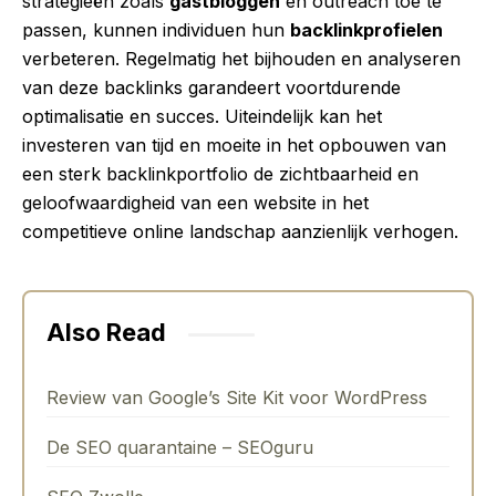
strategieën zoals
gastbloggen
en outreach toe te
passen, kunnen individuen hun
backlinkprofielen
verbeteren. Regelmatig het bijhouden en analyseren
van deze backlinks garandeert voortdurende
optimalisatie en succes. Uiteindelijk kan het
investeren van tijd en moeite in het opbouwen van
een sterk backlinkportfolio de zichtbaarheid en
geloofwaardigheid van een website in het
competitieve online landschap aanzienlijk verhogen.
Also Read
Review van Google’s Site Kit voor WordPress
De SEO quarantaine – SEOguru