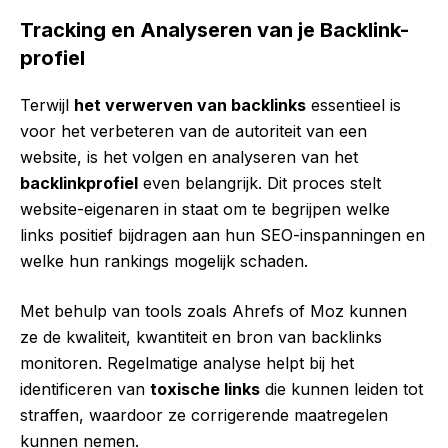
Tracking en Analyseren van je Backlink-
profiel
Terwijl
het verwerven van backlinks
essentieel is
voor het verbeteren van de autoriteit van een
website, is het volgen en analyseren van het
backlinkprofiel
even belangrijk. Dit proces stelt
website-eigenaren in staat om te begrijpen welke
links positief bijdragen aan hun SEO-inspanningen en
welke hun rankings mogelijk schaden.
Met behulp van tools zoals Ahrefs of Moz kunnen
ze de kwaliteit, kwantiteit en bron van backlinks
monitoren. Regelmatige analyse helpt bij het
identificeren van
toxische links
die kunnen leiden tot
straffen, waardoor ze corrigerende maatregelen
kunnen nemen.