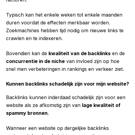
Typisch kan het enkele weken tot enkele maanden
duren voordat de effecten merkbaar worden.
Zoekmachines hebben tijd nodig om nieuwe links te
crawlen en te indexeren.
Bovendien kan de
kwaliteit van de backlinks
en de
concurrentie in de niche
van invloed zijn op hoe
snel men verbeteringen in rankings en verkeer ziet.
Kunnen backlinks schadelijk zijn voor mijn website?
Backlinks kunnen inderdaad schadelijk zijn voor een
website als ze afkomstig zijn van
lage kwaliteit of
spammy bronnen
.
Wanneer een website op dergelijke backlinks