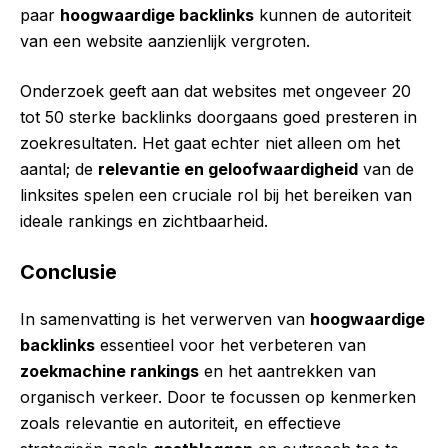
paar
hoogwaardige backlinks
kunnen de autoriteit
van een website aanzienlijk vergroten.
Onderzoek geeft aan dat websites met ongeveer 20
tot 50 sterke backlinks doorgaans goed presteren in
zoekresultaten. Het gaat echter niet alleen om het
aantal; de
relevantie en geloofwaardigheid
van de
linksites spelen een cruciale rol bij het bereiken van
ideale rankings en zichtbaarheid.
Conclusie
In samenvatting is het verwerven van
hoogwaardige
backlinks
essentieel voor het verbeteren van
zoekmachine rankings
en het aantrekken van
organisch verkeer. Door te focussen op kenmerken
zoals relevantie en autoriteit, en effectieve