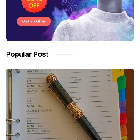
Popular Post