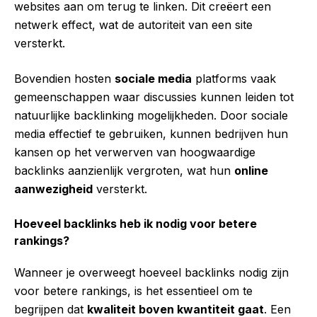
websites aan om terug te linken. Dit creëert een
netwerk effect, wat de autoriteit van een site
versterkt.
Bovendien hosten
sociale media
platforms vaak
gemeenschappen waar discussies kunnen leiden tot
natuurlijke backlinking mogelijkheden. Door sociale
media effectief te gebruiken, kunnen bedrijven hun
kansen op het verwerven van hoogwaardige
backlinks aanzienlijk vergroten, wat hun
online
aanwezigheid
versterkt.
Hoeveel backlinks heb ik nodig voor betere
rankings?
Wanneer je overweegt hoeveel backlinks nodig zijn
voor betere rankings, is het essentieel om te
begrijpen dat
kwaliteit boven kwantiteit gaat
. Een