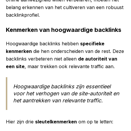
belang erkennen van het cultiveren van een robuust
backlinkprofiel.
Kenmerken van hoogwaardige backlinks
Hoogwaardige backlinks hebben
specifieke
kenmerken
die hen onderscheiden van de rest. Deze
backlinks verbeteren niet alleen
de autoriteit van
een site
, maar trekken ook relevante traffic aan.
Hoogwaardige backlinks zijn essentieel
voor het verhogen van de site-autoriteit en
het aantrekken van relevante traffic.
Hier zijn drie
sleutelkenmerken
om op te letten: