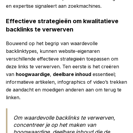
en expertise signaleert aan zoekmachines.
Effectieve strategieën om kwalitatieve
backlinks te verwerven
Bouwend op het begrip van waardevolle
backlinktypes, kunnen website-eigenaren
verschillende effectieve strategieën toepassen om
deze links te verwerven. Ten eerste is het creëren
van
hoogwaardige
,
deelbare inhoud
essentieel;
informatieve artikelen, infographics of video’s trekken
de aandacht en moedigen anderen aan om terug te
linken.
Om waardevolle backlinks te verwerven,
concentreer je op het maken van
hoogwaardige, deelbare inhoud die de