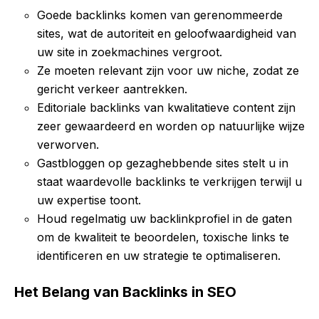
Goede backlinks komen van gerenommeerde
sites, wat de autoriteit en geloofwaardigheid van
uw site in zoekmachines vergroot.
Ze moeten relevant zijn voor uw niche, zodat ze
gericht verkeer aantrekken.
Editoriale backlinks van kwalitatieve content zijn
zeer gewaardeerd en worden op natuurlijke wijze
verworven.
Gastbloggen op gezaghebbende sites stelt u in
staat waardevolle backlinks te verkrijgen terwijl u
uw expertise toont.
Houd regelmatig uw backlinkprofiel in de gaten
om de kwaliteit te beoordelen, toxische links te
identificeren en uw strategie te optimaliseren.
Het Belang van Backlinks in SEO