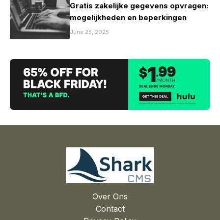
Gratis zakelijke gegevens opvragen:
mogelijkheden en beperkingen
June 25, 2025
Over Ons
Contact