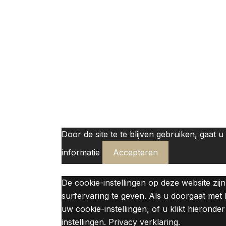
Door de site te te blijven gebruiken, gaat
informatie
Accepteren
De cookie-instellingen op deze website zij
surfervaring te geven. Als u doorgaat met
uw cookie-instellingen, of u klikt hieron
instellingen. Privacy verklaring.