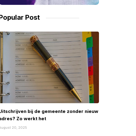
Popular Post
Uitschrijven bij de gemeente zonder nieuw
adres? Zo werkt het
August 20, 2025