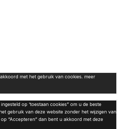
 u akkoord met het gebruik van cookies. meer
n ingesteld op ‘toestaan cookies” om u de beste
 het gebruik van deze website zonder het wijzigen van
der op “Accepteren” dan bent u akkoord met deze