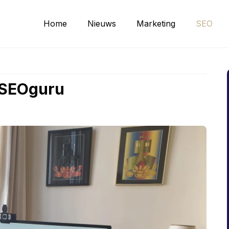
Home
Nieuws
Marketing
SEO
 SEOguru