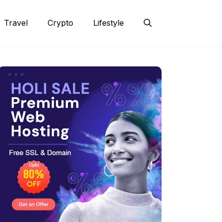
Travel
Crypto
Lifestyle