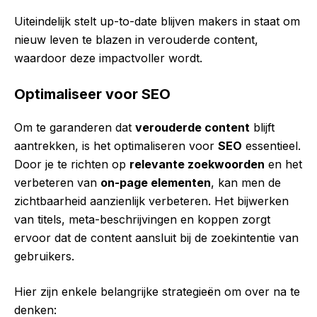
Uiteindelijk stelt up-to-date blijven makers in staat om
nieuw leven te blazen in verouderde content,
waardoor deze impactvoller wordt.
Optimaliseer voor SEO
Om te garanderen dat
verouderde content
blijft
aantrekken, is het optimaliseren voor
SEO
essentieel.
Door je te richten op
relevante zoekwoorden
en het
verbeteren van
on-page elementen
, kan men de
zichtbaarheid aanzienlijk verbeteren. Het bijwerken
van titels, meta-beschrijvingen en koppen zorgt
ervoor dat de content aansluit bij de zoekintentie van
gebruikers.
Hier zijn enkele belangrijke strategieën om over na te
denken: