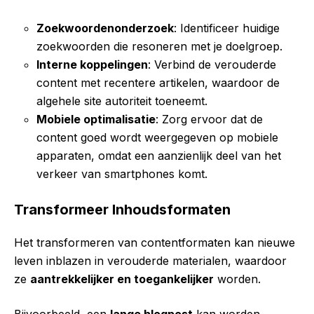
Zoekwoordenonderzoek
: Identificeer huidige
zoekwoorden die resoneren met je doelgroep.
Interne koppelingen
: Verbind de verouderde
content met recentere artikelen, waardoor de
algehele site autoriteit toeneemt.
Mobiele optimalisatie
: Zorg ervoor dat de
content goed wordt weergegeven op mobiele
apparaten, omdat een aanzienlijk deel van het
verkeer van smartphones komt.
Transformeer Inhoudsformaten
Het transformeren van contentformaten kan nieuwe
leven inblazen in verouderde materialen, waardoor
ze
aantrekkelijker en toegankelijker
worden.