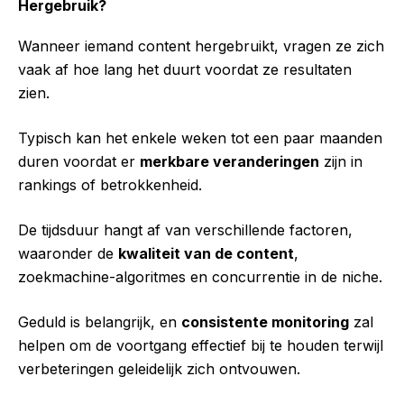
Hergebruik?
Wanneer iemand content hergebruikt, vragen ze zich
vaak af hoe lang het duurt voordat ze resultaten
zien.
Typisch kan het enkele weken tot een paar maanden
duren voordat er
merkbare veranderingen
zijn in
rankings of betrokkenheid.
De tijdsduur hangt af van verschillende factoren,
waaronder de
kwaliteit van de content
,
zoekmachine-algoritmes en concurrentie in de niche.
Geduld is belangrijk, en
consistente monitoring
zal
helpen om de voortgang effectief bij te houden terwijl
verbeteringen geleidelijk zich ontvouwen.