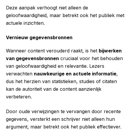
Deze aanpak verhoogt niet alleen de
geloofwaardigheid, maar betrekt ook het publiek met
actuele inzichten.
Vernieuw gegevensbronnen
Wanneer content verouderd raakt, is het
bijwerken
van gegevensbronnen
cruciaal voor het behouden
van geloofwaardigheid en relevantie. Lezers
verwachten
nauwkeurige en actuele informatie
,
dus het herzien van statistieken, studies of citaten
kan de autoriteit van de content aanzienlijk
verbeteren.
Door oude verwijzingen te vervangen door recente
gegevens, versterkt een schrijver niet alleen hun
argument, maar betrekt ook het publiek effectiever.