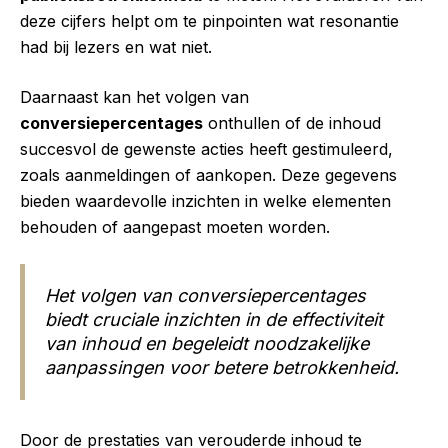
deze cijfers helpt om te pinpointen wat resonantie
had bij lezers en wat niet.
Daarnaast kan het volgen van
conversiepercentages
onthullen of de inhoud
succesvol de gewenste acties heeft gestimuleerd,
zoals aanmeldingen of aankopen. Deze gegevens
bieden waardevolle inzichten in welke elementen
behouden of aangepast moeten worden.
Het volgen van conversiepercentages
biedt cruciale inzichten in de effectiviteit
van inhoud en begeleidt noodzakelijke
aanpassingen voor betere betrokkenheid.
Door de prestaties van verouderde inhoud te