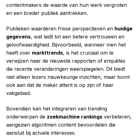
contentmakers de waarde van hun werk vergroten
en een breder publiek aantrekken.
Publieken waarderen frisse perspectieven en
huidige
gegevens
, wat leidt tot een betere vertrouwen en
geloofwaardigheid. Bijvoorbeeld, wanneer men het
heeft over
markttrends
, is het cruciaal om te
verwijzen naar de nieuwste rapporten of enquêtes
die recente veranderingen weerspiegelen. Dit biedt
niet alleen lezers nauwkeurige inzichten, maar toont
ook aan dat de maker attent is op zijn of haar
vakgebied.
Bovendien kan het integreren van trending
onderwerpen de
zoekmachine rankings
verbeteren,
aangezien algoritmen content bevoordelen die
aansluit bij actuele interesses.