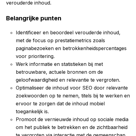
verouderde inhoud.
Belangrijke punten
Identificeer en beoordeel verouderde inhoud,
met de focus op prestatiemetrics zoals
paginabezoeken en betrokkenheidspercentages
voor prioritering.
Werk informatie en statistieken bij met
betrouwbare, actuele bronnen om de
geloofwaardigheid en relevantie te vergroten.
Optimaliseer de inhoud voor SEO door relevante
zoekwoorden op te nemen, titels bij te werken en
ervoor te zorgen dat de inhoud mobiel
toegankelijk is.
Promoot de vernieuwde inhoud op sociale media
om het publiek te betrekken en de zichtbaarheid
te vergroten via interactie met de gemeenschap.