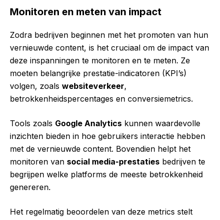
Monitoren en meten van impact
Zodra bedrijven beginnen met het promoten van hun
vernieuwde content, is het cruciaal om de impact van
deze inspanningen te monitoren en te meten. Ze
moeten belangrijke prestatie-indicatoren (KPI’s)
volgen, zoals
websiteverkeer
,
betrokkenheidspercentages en conversiemetrics.
Tools zoals
Google Analytics
kunnen waardevolle
inzichten bieden in hoe gebruikers interactie hebben
met de vernieuwde content. Bovendien helpt het
monitoren van
social media-prestaties
bedrijven te
begrijpen welke platforms de meeste betrokkenheid
genereren.
Het regelmatig beoordelen van deze metrics stelt