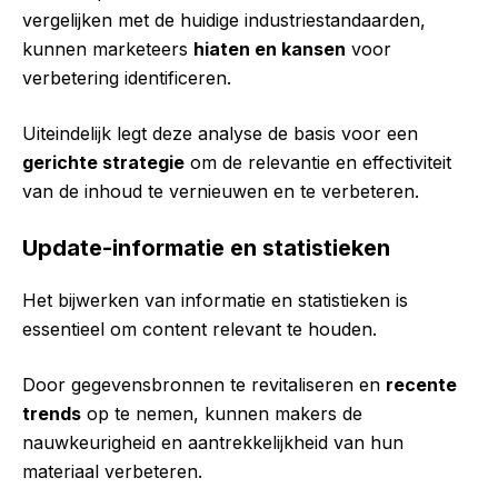
vergelijken met de huidige industriestandaarden,
kunnen marketeers
hiaten en kansen
voor
verbetering identificeren.
Uiteindelijk legt deze analyse de basis voor een
gerichte strategie
om de relevantie en effectiviteit
van de inhoud te vernieuwen en te verbeteren.
Update-informatie en statistieken
Het bijwerken van informatie en statistieken is
essentieel om content relevant te houden.
Door gegevensbronnen te revitaliseren en
recente
trends
op te nemen, kunnen makers de
nauwkeurigheid en aantrekkelijkheid van hun
materiaal verbeteren.