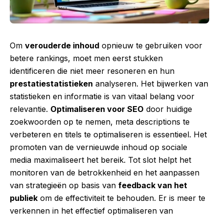
Om
verouderde inhoud
opnieuw te gebruiken voor
betere rankings, moet men eerst stukken
identificeren die niet meer resoneren en hun
prestatiestatistieken
analyseren. Het bijwerken van
statistieken en informatie is van vitaal belang voor
relevantie.
Optimaliseren voor SEO
door huidige
zoekwoorden op te nemen, meta descriptions te
verbeteren en titels te optimaliseren is essentieel. Het
promoten van de vernieuwde inhoud op sociale
media maximaliseert het bereik. Tot slot helpt het
monitoren van de betrokkenheid en het aanpassen
van strategieën op basis van
feedback van het
publiek
om de effectiviteit te behouden. Er is meer te
verkennen in het effectief optimaliseren van