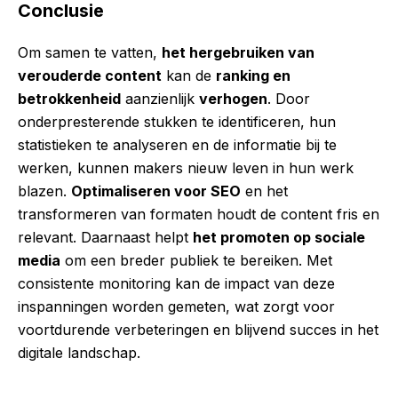
Conclusie
Om samen te vatten,
het hergebruiken van
verouderde content
kan de
ranking en
betrokkenheid
aanzienlijk
verhogen
. Door
onderpresterende stukken te identificeren, hun
statistieken te analyseren en de informatie bij te
werken, kunnen makers nieuw leven in hun werk
blazen.
Optimaliseren voor SEO
en het
transformeren van formaten houdt de content fris en
relevant. Daarnaast helpt
het promoten op sociale
media
om een breder publiek te bereiken. Met
consistente monitoring kan de impact van deze
inspanningen worden gemeten, wat zorgt voor
voortdurende verbeteringen en blijvend succes in het
digitale landschap.