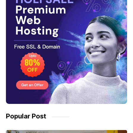
Popular Post