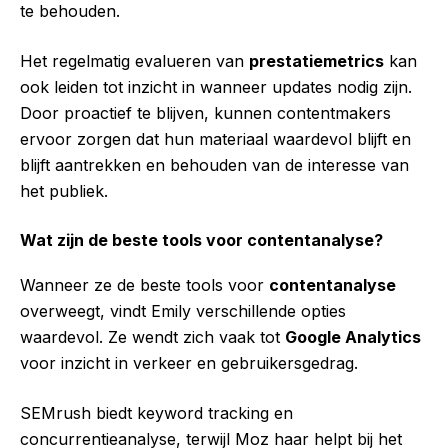
te behouden.
Het regelmatig evalueren van
prestatiemetrics
kan
ook leiden tot inzicht in wanneer updates nodig zijn.
Door proactief te blijven, kunnen contentmakers
ervoor zorgen dat hun materiaal waardevol blijft en
blijft aantrekken en behouden van de interesse van
het publiek.
Wat zijn de beste tools voor contentanalyse?
Wanneer ze de beste tools voor
contentanalyse
overweegt, vindt Emily verschillende opties
waardevol. Ze wendt zich vaak tot
Google Analytics
voor inzicht in verkeer en gebruikersgedrag.
SEMrush biedt keyword tracking en
concurrentieanalyse, terwijl Moz haar helpt bij het