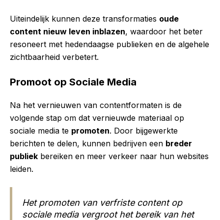
Uiteindelijk kunnen deze transformaties
oude
content nieuw leven inblazen
, waardoor het beter
resoneert met hedendaagse publieken en de algehele
zichtbaarheid verbetert.
Promoot op Sociale Media
Na het vernieuwen van contentformaten is de
volgende stap om dat vernieuwde materiaal op
sociale media te
promoten
. Door bijgewerkte
berichten te delen, kunnen bedrijven een
breder
publiek
bereiken en meer verkeer naar hun websites
leiden.
Het promoten van verfriste content op
sociale media vergroot het bereik van het