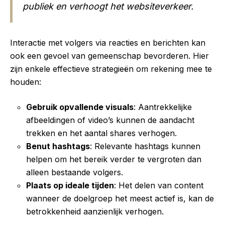
publiek en verhoogt het websiteverkeer.
Interactie met volgers via reacties en berichten kan
ook een gevoel van gemeenschap bevorderen. Hier
zijn enkele effectieve strategieën om rekening mee te
houden:
Gebruik opvallende visuals
: Aantrekkelijke
afbeeldingen of video’s kunnen de aandacht
trekken en het aantal shares verhogen.
Benut hashtags
: Relevante hashtags kunnen
helpen om het bereik verder te vergroten dan
alleen bestaande volgers.
Plaats op ideale tijden
: Het delen van content
wanneer de doelgroep het meest actief is, kan de
betrokkenheid aanzienlijk verhogen.