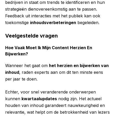
bedrijven in staat om trends te identificeren en hun
strategieën dienovereenkomstig aan te passen.
Feedback uit interacties met het publiek kan ook
toekomstige
inhoudsverbeteringen
begeleiden.
Veelgestelde vragen
Hoe Vaak Moet Ik Mijn Content Herzien En
Bijwerken?
Wanneer het gaat om
het herzien en bijwerken van
inhoud
, raden experts aan om dit ten minste eens
per jaar te doen.
Echter, voor snel veranderende onderwerpen
kunnen
kwartaalupdates
nodig zijn. Het actueel
houden van inhoud garandeert nauwkeurigheid en
relevantie, wat helpt om de betrokkenheid van lezers