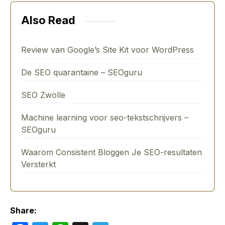
Also Read
Review van Google’s Site Kit voor WordPress
De SEO quarantaine – SEOguru
SEO Zwolle
Machine learning voor seo-tekstschrijvers –
SEOguru
Waarom Consistent Bloggen Je SEO-resultaten
Versterkt
Share: