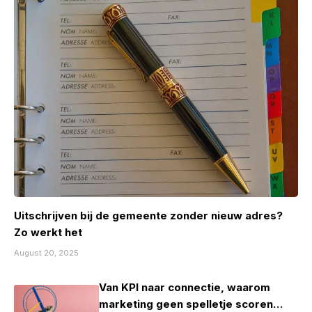
Uitschrijven bij de gemeente zonder nieuw adres?
Zo werkt het
August 20, 2025
Van KPI naar connectie, waarom
marketing geen spelletje scoren