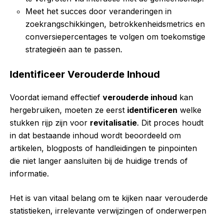
Meet het succes door veranderingen in
zoekrangschikkingen, betrokkenheidsmetrics en
conversiepercentages te volgen om toekomstige
strategieën aan te passen.
Identificeer Verouderde Inhoud
Voordat iemand effectief
verouderde inhoud
kan
hergebruiken, moeten ze eerst
identificeren
welke
stukken rijp zijn voor
revitalisatie
. Dit proces houdt
in dat bestaande inhoud wordt beoordeeld om
artikelen, blogposts of handleidingen te pinpointen
die niet langer aansluiten bij de huidige trends of
informatie.
Het is van vitaal belang om te kijken naar verouderde
statistieken, irrelevante verwijzingen of onderwerpen