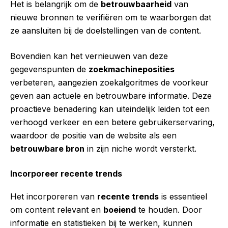
Het is belangrijk om de
betrouwbaarheid
van
nieuwe bronnen te verifiëren om te waarborgen dat
ze aansluiten bij de doelstellingen van de content.
Bovendien kan het vernieuwen van deze
gegevenspunten de
zoekmachineposities
verbeteren, aangezien zoekalgoritmes de voorkeur
geven aan actuele en betrouwbare informatie. Deze
proactieve benadering kan uiteindelijk leiden tot een
verhoogd verkeer en een betere gebruikerservaring,
waardoor de positie van de website als een
betrouwbare bron
in zijn niche wordt versterkt.
Incorporeer recente trends
Het incorporeren van
recente trends
is essentieel
om content relevant en
boeiend
te houden. Door
informatie en statistieken bij te werken, kunnen