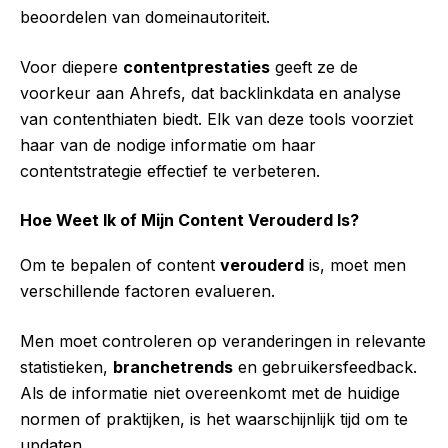
beoordelen van domeinautoriteit.
Voor diepere
contentprestaties
geeft ze de
voorkeur aan Ahrefs, dat backlinkdata en analyse
van contenthiaten biedt. Elk van deze tools voorziet
haar van de nodige informatie om haar
contentstrategie effectief te verbeteren.
Hoe Weet Ik of Mijn Content Verouderd Is?
Om te bepalen of content
verouderd
is, moet men
verschillende factoren evalueren.
Men moet controleren op veranderingen in relevante
statistieken,
branchetrends
en gebruikersfeedback.
Als de informatie niet overeenkomt met de huidige
normen of praktijken, is het waarschijnlijk tijd om te
updaten.