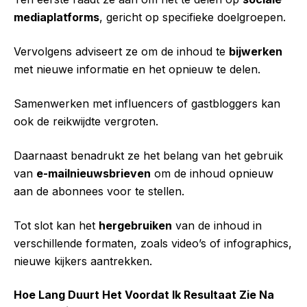
mediaplatforms
, gericht op specifieke doelgroepen.
Vervolgens adviseert ze om de inhoud te
bijwerken
met nieuwe informatie en het opnieuw te delen.
Samenwerken met influencers of gastbloggers kan
ook de reikwijdte vergroten.
Daarnaast benadrukt ze het belang van het gebruik
van
e-mailnieuwsbrieven
om de inhoud opnieuw
aan de abonnees voor te stellen.
Tot slot kan het
hergebruiken
van de inhoud in
verschillende formaten, zoals video’s of infographics,
nieuwe kijkers aantrekken.
Hoe Lang Duurt Het Voordat Ik Resultaat Zie Na