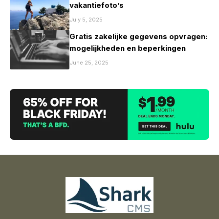
vakantiefoto’s
July 5, 2025
Gratis zakelijke gegevens opvragen:
mogelijkheden en beperkingen
June 25, 2025