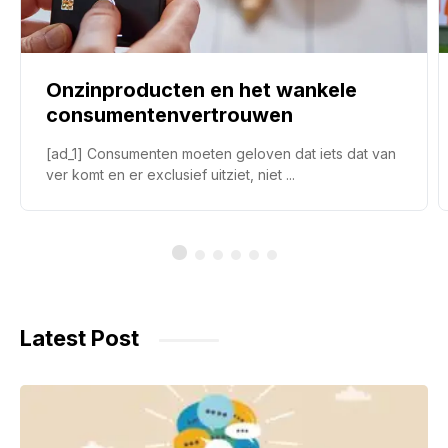
Onzinproducten en het wankele
consumentenvertrouwen
[ad_1] Consumenten moeten geloven dat iets dat van
ver komt en er exclusief uitziet, niet ...
Latest Post