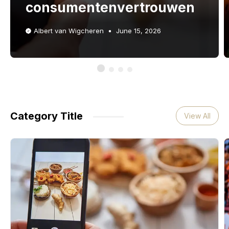
consumentenvertrouwen
Albert van Wigcheren
June 15, 2026
Category Title
View All