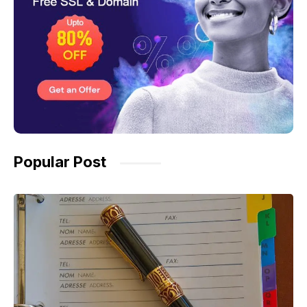
Popular Post