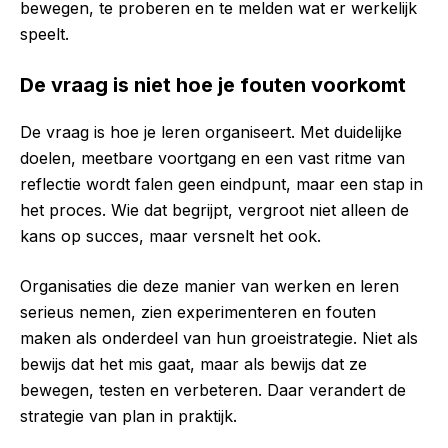
bewegen, te proberen en te melden wat er werkelijk
speelt.
De vraag is niet hoe je fouten voorkomt
De vraag is hoe je leren organiseert. Met duidelijke
doelen, meetbare voortgang en een vast ritme van
reflectie wordt falen geen eindpunt, maar een stap in
het proces. Wie dat begrijpt, vergroot niet alleen de
kans op succes, maar versnelt het ook.
Organisaties die deze manier van werken en leren
serieus nemen, zien experimenteren en fouten
maken als onderdeel van hun groeistrategie. Niet als
bewijs dat het mis gaat, maar als bewijs dat ze
bewegen, testen en verbeteren. Daar verandert de
strategie van plan in praktijk.