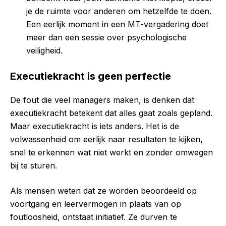
je de ruimte voor anderen om hetzelfde te doen.
Een eerlijk moment in een MT-vergadering doet
meer dan een sessie over psychologische
veiligheid.
Executiekracht is geen perfectie
De fout die veel managers maken, is denken dat
executiekracht betekent dat alles gaat zoals gepland.
Maar executiekracht is iets anders. Het is de
volwassenheid om eerlijk naar resultaten te kijken,
snel te erkennen wat niet werkt en zonder omwegen
bij te sturen.
Als mensen weten dat ze worden beoordeeld op
voortgang en leervermogen in plaats van op
foutloosheid, ontstaat initiatief. Ze durven te