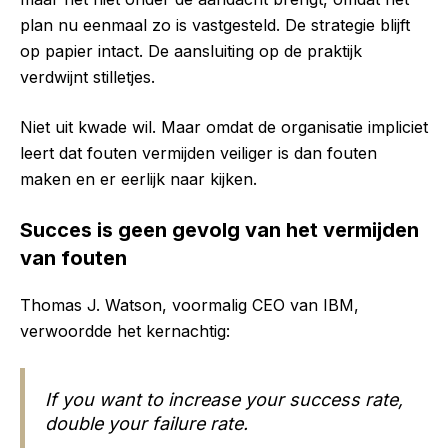
plan nu eenmaal zo is vastgesteld. De strategie blijft
op papier intact. De aansluiting op de praktijk
verdwijnt stilletjes.
Niet uit kwade wil. Maar omdat de organisatie impliciet
leert dat fouten vermijden veiliger is dan fouten
maken en er eerlijk naar kijken.
Succes is geen gevolg van het vermijden
van fouten
Thomas J. Watson, voormalig CEO van IBM,
verwoordde het kernachtig:
If you want to increase your success rate,
double your failure rate.