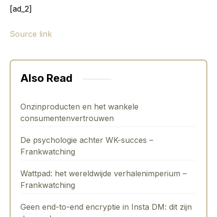
[ad_2]
Source link
Also Read
Onzinproducten en het wankele
consumentenvertrouwen
De psychologie achter WK-succes –
Frankwatching
Wattpad: het wereldwijde verhalenimperium –
Frankwatching
Geen end-to-end encryptie in Insta DM: dit zijn