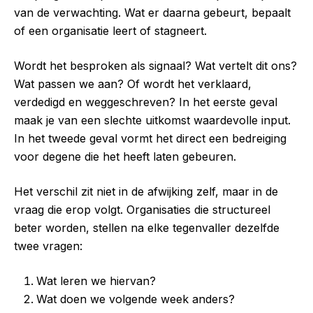
van de verwachting. Wat er daarna gebeurt, bepaalt
of een organisatie leert of stagneert.
Wordt het besproken als signaal? Wat vertelt dit ons?
Wat passen we aan? Of wordt het verklaard,
verdedigd en weggeschreven? In het eerste geval
maak je van een slechte uitkomst waardevolle input.
In het tweede geval vormt het direct een bedreiging
voor degene die het heeft laten gebeuren.
Het verschil zit niet in de afwijking zelf, maar in de
vraag die erop volgt. Organisaties die structureel
beter worden, stellen na elke tegenvaller dezelfde
twee vragen:
Wat leren we hiervan?
Wat doen we volgende week anders?