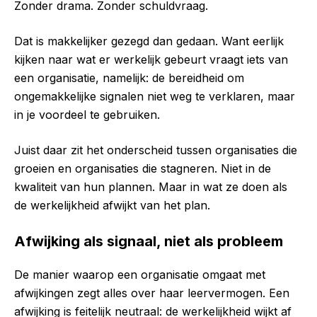
Zonder drama. Zonder schuldvraag.
Dat is makkelijker gezegd dan gedaan. Want eerlijk
kijken naar wat er werkelijk gebeurt vraagt iets van
een organisatie, namelijk: de bereidheid om
ongemakkelijke signalen niet weg te verklaren, maar
in je voordeel te gebruiken.
Juist daar zit het onderscheid tussen organisaties die
groeien en organisaties die stagneren. Niet in de
kwaliteit van hun plannen. Maar in wat ze doen als
de werkelijkheid afwijkt van het plan.
Afwijking als signaal, niet als probleem
De manier waarop een organisatie omgaat met
afwijkingen zegt alles over haar leervermogen. Een
afwijking is feitelijk neutraal: de werkelijkheid wijkt af