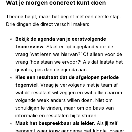
Wat je morgen concreet kunt doen
Theorie helpt, maar het begint met een eerste stap.
Drie dingen die direct verschil maken:
Bekijk de agenda van je eerstvolgende
teamreview.
Staat er tijd ingepland voor de
vraag ‘wat leren we hiervan?’ Of alleen voor de
vraag ‘hoe staan we ervoor?’ Als dat laatste het
geval is, pas dan de agenda aan.
Kies een resultaat dat de afgelopen periode
tegenviel.
Vraag je vervolgens met je team af
wat dit resultaat wil zeggen en wat jullie daarom
volgende week anders willen doen. Niet om
schuldigen te vinden, maar om op basis van
informatie en resultaten bij te sturen.
Maak het bespreekbaar als leider.
Als jij zelf
benoemt waar jouw aanname niet klopte, creëer