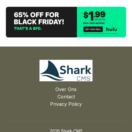
Over Ons
Contact
Privacy Policy
2026 Shark CMS