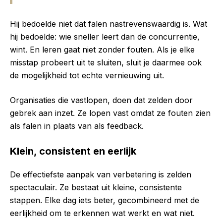
Hij bedoelde niet dat falen nastrevenswaardig is. Wat
hij bedoelde: wie sneller leert dan de concurrentie,
wint. En leren gaat niet zonder fouten. Als je elke
misstap probeert uit te sluiten, sluit je daarmee ook
de mogelijkheid tot echte vernieuwing uit.
Organisaties die vastlopen, doen dat zelden door
gebrek aan inzet. Ze lopen vast omdat ze fouten zien
als falen in plaats van als feedback.
Klein, consistent en eerlijk
De effectiefste aanpak van verbetering is zelden
spectaculair. Ze bestaat uit kleine, consistente
stappen. Elke dag iets beter, gecombineerd met de
eerlijkheid om te erkennen wat werkt en wat niet.