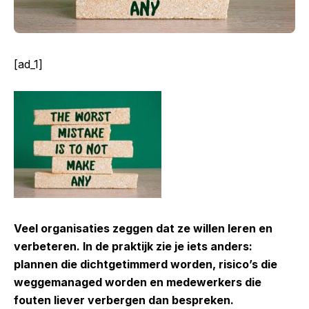
[ad_1]
Veel organisaties zeggen dat ze willen leren en
verbeteren. In de praktijk zie je iets anders:
plannen die dichtgetimmerd worden, risico’s die
weggemanaged worden en medewerkers die
fouten liever verbergen dan bespreken.