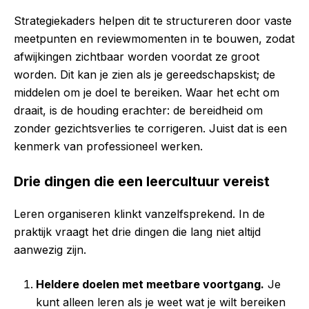
Strategiekaders helpen dit te structureren door vaste
meetpunten en reviewmomenten in te bouwen, zodat
afwijkingen zichtbaar worden voordat ze groot
worden. Dit kan je zien als je gereedschapskist; de
middelen om je doel te bereiken. Waar het echt om
draait, is de houding erachter: de bereidheid om
zonder gezichtsverlies te corrigeren. Juist dat is een
kenmerk van professioneel werken.
Drie dingen die een leercultuur vereist
Leren organiseren klinkt vanzelfsprekend. In de
praktijk vraagt het drie dingen die lang niet altijd
aanwezig zijn.
Heldere doelen met meetbare voortgang.
Je
kunt alleen leren als je weet wat je wilt bereiken