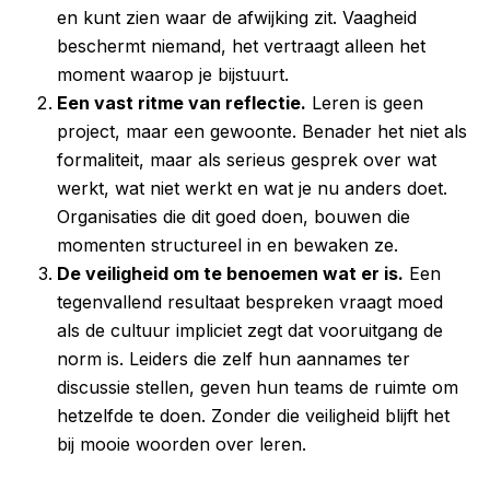
en kunt zien waar de afwijking zit. Vaagheid
beschermt niemand, het vertraagt alleen het
moment waarop je bijstuurt.
Een vast ritme van reflectie.
Leren is geen
project, maar een gewoonte. Benader het niet als
formaliteit, maar als serieus gesprek over wat
werkt, wat niet werkt en wat je nu anders doet.
Organisaties die dit goed doen, bouwen die
momenten structureel in en bewaken ze.
De veiligheid om te benoemen wat er is.
Een
tegenvallend resultaat bespreken vraagt moed
als de cultuur impliciet zegt dat vooruitgang de
norm is. Leiders die zelf hun aannames ter
discussie stellen, geven hun teams de ruimte om
hetzelfde te doen. Zonder die veiligheid blijft het
bij mooie woorden over leren.