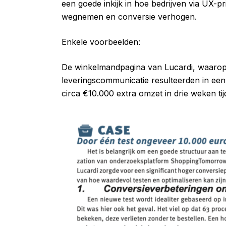
een goede inkijk in hoe bedrijven via UX-pr
wegnemen en conversie verhogen.
Enkele voorbeelden:
De winkelmandpagina van Lucardi, waarop kl
leveringscommunicatie resulteerden in een 
circa €10.000 extra omzet in drie weken tij