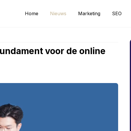
Home
Nieuws
Marketing
SEO
fundament voor de online