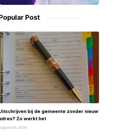
Popular Post
Uitschrijven bij de gemeente zonder nieuw
adres? Zo werkt het
August 20, 2025