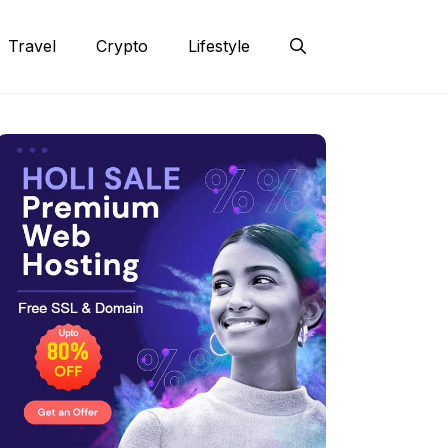
Travel
Crypto
Lifestyle