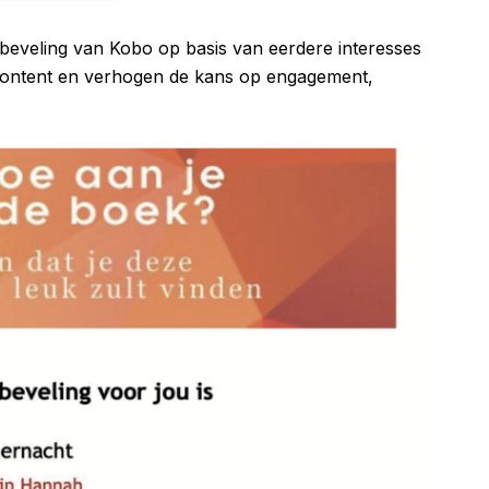
beveling van Kobo op basis van eerdere interesses
content en verhogen de kans op engagement,