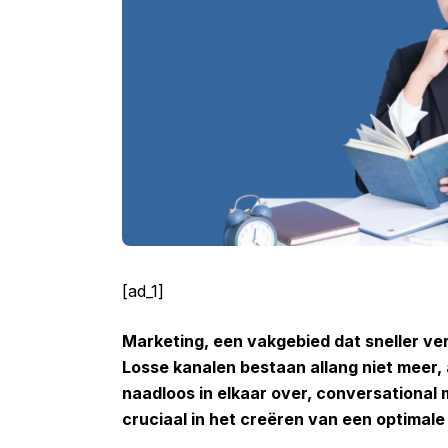
[ad_1]
Marketing, een vakgebied dat sneller ver
Losse kanalen bestaan allang niet meer,
naadloos in elkaar over, conversational ma
cruciaal in het creëren van een optimal