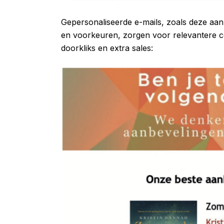
Gepersonaliseerde e-mails, zoals deze aan
en voorkeuren, zorgen voor relevantere 
doorkliks en extra sales: