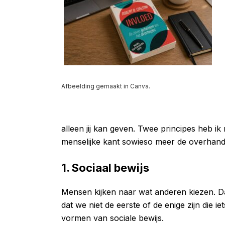
Afbeelding gemaakt in Canva.
alleen jij kan geven. Twee principes heb ik
menselijke kant sowieso meer de overhand 
1. Sociaal bewijs
Mensen kijken naar wat anderen kiezen. D
dat we niet de eerste of de enige zijn die ie
vormen van sociale bewijs.