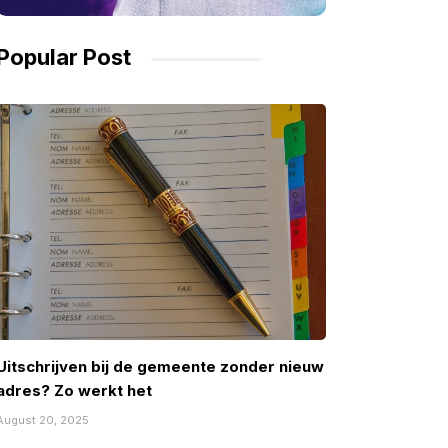
Popular Post
Uitschrijven bij de gemeente zonder nieuw
adres? Zo werkt het
August 20, 2025