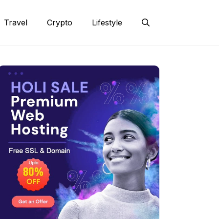
Travel
Crypto
Lifestyle