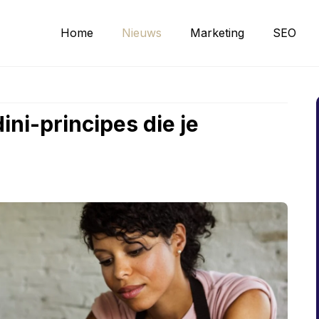
Home
Nieuws
Marketing
SEO
dini-principes die je