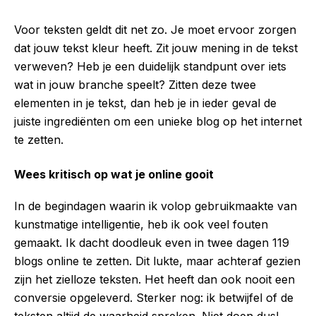
Voor teksten geldt dit net zo. Je moet ervoor zorgen
dat jouw tekst kleur heeft. Zit jouw mening in de tekst
verweven? Heb je een duidelijk standpunt over iets
wat in jouw branche speelt? Zitten deze twee
elementen in je tekst, dan heb je in ieder geval de
juiste ingrediënten om een unieke blog op het internet
te zetten.
Wees kritisch op wat je online gooit
In de begindagen waarin ik volop gebruikmaakte van
kunstmatige intelligentie, heb ik ook veel fouten
gemaakt. Ik dacht doodleuk even in twee dagen 119
blogs online te zetten. Dit lukte, maar achteraf gezien
zijn het zielloze teksten. Het heeft dan ook nooit een
conversie opgeleverd. Sterker nog: ik betwijfel of de