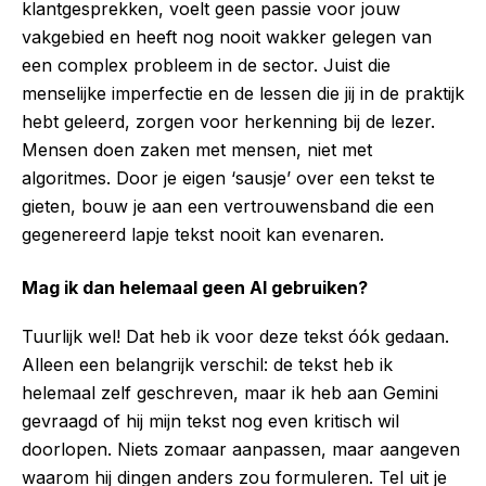
klantgesprekken, voelt geen passie voor jouw
vakgebied en heeft nog nooit wakker gelegen van
een complex probleem in de sector. Juist die
menselijke imperfectie en de lessen die jij in de praktijk
hebt geleerd, zorgen voor herkenning bij de lezer.
Mensen doen zaken met mensen, niet met
algoritmes. Door je eigen ‘sausje’ over een tekst te
gieten, bouw je aan een vertrouwensband die een
gegenereerd lapje tekst nooit kan evenaren.
Mag ik dan helemaal geen AI gebruiken?
Tuurlijk wel! Dat heb ik voor deze tekst óók gedaan.
Alleen een belangrijk verschil: de tekst heb ik
helemaal zelf geschreven, maar ik heb aan Gemini
gevraagd of hij mijn tekst nog even kritisch wil
doorlopen. Niets zomaar aanpassen, maar aangeven
waarom hij dingen anders zou formuleren. Tel uit je