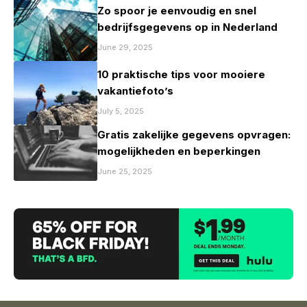
Zo spoor je eenvoudig en snel
bedrijfsgegevens op in Nederland
June 29, 2025
10 praktische tips voor mooiere
vakantiefoto’s
July 5, 2025
Gratis zakelijke gegevens opvragen:
mogelijkheden en beperkingen
June 25, 2025