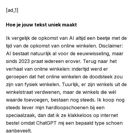
[ad_1]
Hoe je jouw tekst uniek maakt
Ik vergelijk de opkomst van AI altijd een beetje met de
tijd van de opkomst van online winkelen. Disclaimer:
AI bestaat natuurlijk al voor de eeuwwisseling, maar
sinds 2023 praat iedereen erover. Terug naar het
verhaal van online winkelen: indertijd werd er
geroepen dat het online winkelen de doodsteek zou
zijn van fysiek winkelen. Tuurlijk, er zijn winkels uit de
winkelstraat verdwenen, maar de winkels die wél
waarde toevoegen, bestaan nog steeds. Ik koop nog
steeds liever mijn hardloopschoenen bij een
speciaalzaak, dan dat ik ze klakkeloos op internet
bestel omdat ChatGPT mij een bepaald type schoen
aanbeveelt.