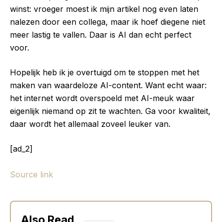
winst: vroeger moest ik mijn artikel nog even laten
nalezen door een collega, maar ik hoef diegene niet
meer lastig te vallen. Daar is AI dan echt perfect
voor.
Hopelijk heb ik je overtuigd om te stoppen met het
maken van waardeloze AI-content. Want echt waar:
het internet wordt overspoeld met AI-meuk waar
eigenlijk niemand op zit te wachten. Ga voor kwaliteit,
daar wordt het allemaal zoveel leuker van.
[ad_2]
Source link
Also Read