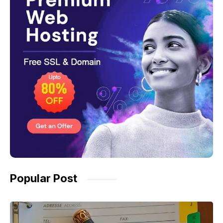
Popular Post