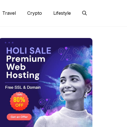
Travel
Crypto
Lifestyle