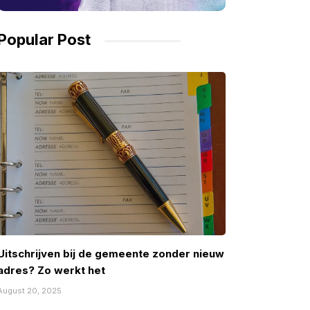
Popular Post
Uitschrijven bij de gemeente zonder nieuw
adres? Zo werkt het
August 20, 2025