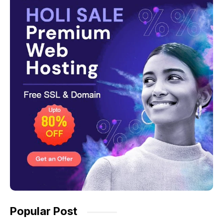
Popular Post