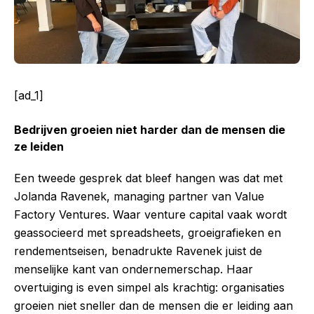
[ad_1]
Bedrijven groeien niet harder dan de mensen die
ze leiden
Een tweede gesprek dat bleef hangen was dat met
Jolanda Ravenek, managing partner van Value
Factory Ventures. Waar venture capital vaak wordt
geassocieerd met spreadsheets, groeigrafieken en
rendementseisen, benadrukte Ravenek juist de
menselijke kant van ondernemerschap. Haar
overtuiging is even simpel als krachtig: organisaties
groeien niet sneller dan de mensen die er leiding aan