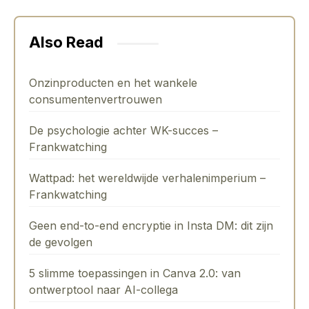
Also Read
Onzinproducten en het wankele
consumentenvertrouwen
De psychologie achter WK-succes –
Frankwatching
Wattpad: het wereldwijde verhalenimperium –
Frankwatching
Geen end-to-end encryptie in Insta DM: dit zijn
de gevolgen
5 slimme toepassingen in Canva 2.0: van
ontwerptool naar AI-collega