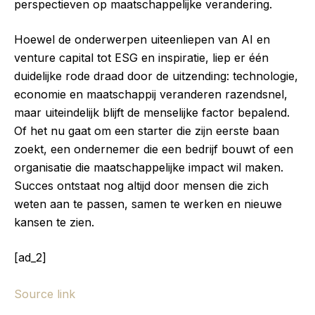
perspectieven op maatschappelijke verandering.
Hoewel de onderwerpen uiteenliepen van AI en
venture capital tot ESG en inspiratie, liep er één
duidelijke rode draad door de uitzending: technologie,
economie en maatschappij veranderen razendsnel,
maar uiteindelijk blijft de menselijke factor bepalend.
Of het nu gaat om een starter die zijn eerste baan
zoekt, een ondernemer die een bedrijf bouwt of een
organisatie die maatschappelijke impact wil maken.
Succes ontstaat nog altijd door mensen die zich
weten aan te passen, samen te werken en nieuwe
kansen te zien.
[ad_2]
Source link