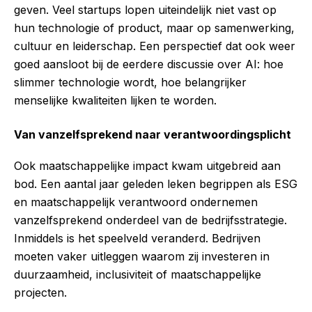
geven. Veel startups lopen uiteindelijk niet vast op
hun technologie of product, maar op samenwerking,
cultuur en leiderschap. Een perspectief dat ook weer
goed aansloot bij de eerdere discussie over AI: hoe
slimmer technologie wordt, hoe belangrijker
menselijke kwaliteiten lijken te worden.
Van vanzelfsprekend naar verantwoordingsplicht
Ook maatschappelijke impact kwam uitgebreid aan
bod. Een aantal jaar geleden leken begrippen als ESG
en maatschappelijk verantwoord ondernemen
vanzelfsprekend onderdeel van de bedrijfsstrategie.
Inmiddels is het speelveld veranderd. Bedrijven
moeten vaker uitleggen waarom zij investeren in
duurzaamheid, inclusiviteit of maatschappelijke
projecten.