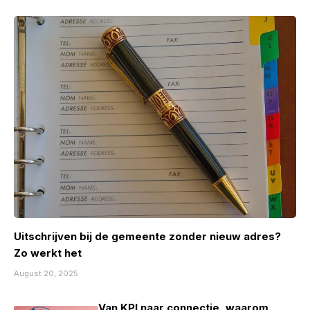
Uitschrijven bij de gemeente zonder nieuw adres?
Zo werkt het
August 20, 2025
Van KPI naar connectie, waarom