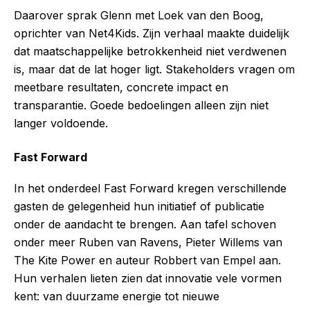
Daarover sprak Glenn met Loek van den Boog,
oprichter van Net4Kids. Zijn verhaal maakte duidelijk
dat maatschappelijke betrokkenheid niet verdwenen
is, maar dat de lat hoger ligt. Stakeholders vragen om
meetbare resultaten, concrete impact en
transparantie. Goede bedoelingen alleen zijn niet
langer voldoende.
Fast Forward
In het onderdeel Fast Forward kregen verschillende
gasten de gelegenheid hun initiatief of publicatie
onder de aandacht te brengen. Aan tafel schoven
onder meer Ruben van Ravens, Pieter Willems van
The Kite Power en auteur Robbert van Empel aan.
Hun verhalen lieten zien dat innovatie vele vormen
kent: van duurzame energie tot nieuwe