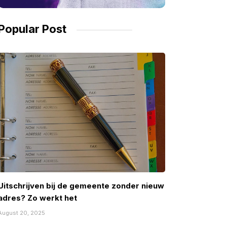
Popular Post
Uitschrijven bij de gemeente zonder nieuw
adres? Zo werkt het
August 20, 2025