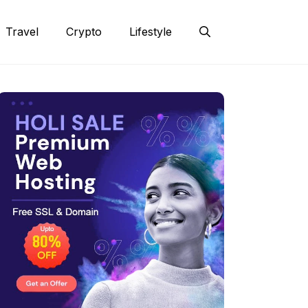
Travel
Crypto
Lifestyle