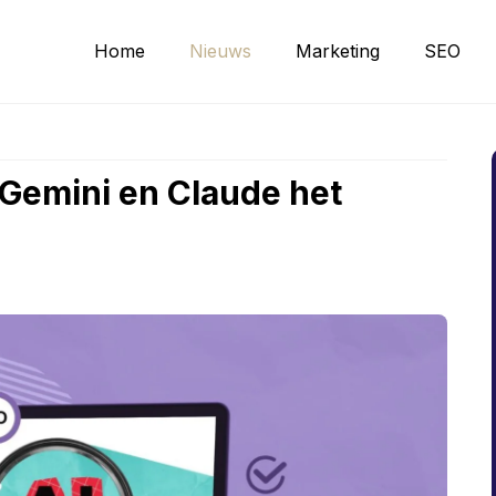
Home
Nieuws
Marketing
SEO
Gemini en Claude het