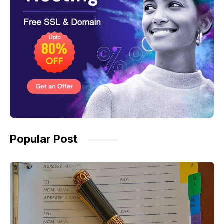
Popular Post