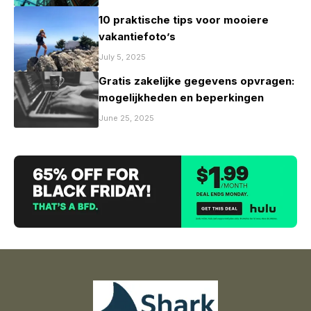
10 praktische tips voor mooiere
vakantiefoto’s
July 5, 2025
Gratis zakelijke gegevens opvragen:
mogelijkheden en beperkingen
June 25, 2025