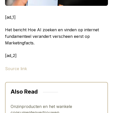
[ad_1]
Het bericht Hoe AI zoeken en vinden op internet
fundamenteel verandert verscheen eerst op
Marketingfacts.
[ad_2]
Source link
Also Read
Onzinproducten en het wankele
consumentenvertrouwen