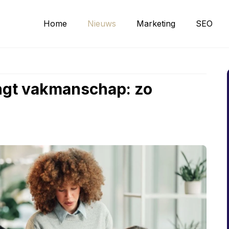
Home
Nieuws
Marketing
SEO
ingt vakmanschap: zo