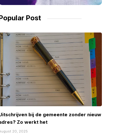
Popular Post
Uitschrijven bij de gemeente zonder nieuw
adres? Zo werkt het
August 20, 2025