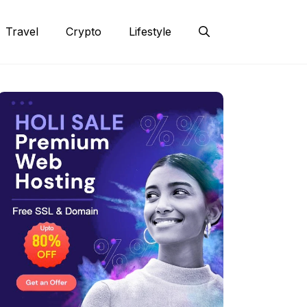
Travel
Crypto
Lifestyle