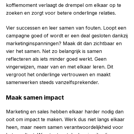
koffiemoment verlaagt de drempel om elkaar op te
zoeken en zorgt voor betere onderlinge relaties.
Vier successen en leer samen van fouten. Loopt een
campagne goed of wordt er een deal gesloten dankzij
marketinginspanningen? Maak dit dan zichtbaar en
vier het samen. Net zo belangrijk is samen
reflecteren als iets minder goed werkt. Geen
vingerwijzen, maar van en met elkaar leren. Dit
vergroot het onderlinge vertrouwen en maakt
samenwerken steeds vanzelfsprekender.
Maak samen impact
Marketing en sales hebben elkaar harder nodig dan
ooit om impact te maken. Werk dus niet langs elkaar
heen, maar neem samen verantwoordelijkheid voor