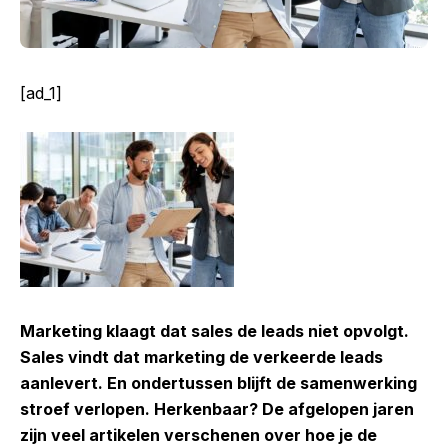
[ad_1]
Marketing klaagt dat sales de leads niet opvolgt.
Sales vindt dat marketing de verkeerde leads
aanlevert. En ondertussen blijft de samenwerking
stroef verlopen. Herkenbaar? De afgelopen jaren
zijn veel artikelen verschenen over hoe je de