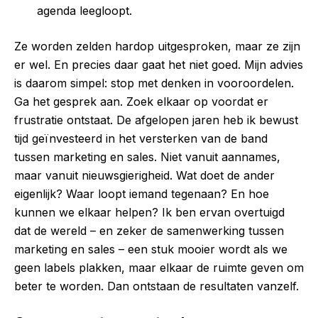
agenda leegloopt.
Ze worden zelden hardop uitgesproken, maar ze zijn
er wel. En precies daar gaat het niet goed. Mijn advies
is daarom simpel: stop met denken in vooroordelen.
Ga het gesprek aan. Zoek elkaar op voordat er
frustratie ontstaat. De afgelopen jaren heb ik bewust
tijd geïnvesteerd in het versterken van de band
tussen marketing en sales. Niet vanuit aannames,
maar vanuit nieuwsgierigheid. Wat doet de ander
eigenlijk? Waar loopt iemand tegenaan? En hoe
kunnen we elkaar helpen? Ik ben ervan overtuigd
dat de wereld – en zeker de samenwerking tussen
marketing en sales – een stuk mooier wordt als we
geen labels plakken, maar elkaar de ruimte geven om
beter te worden. Dan ontstaan de resultaten vanzelf.