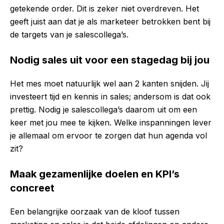
getekende order. Dit is zeker niet overdreven. Het
geeft juist aan dat je als marketeer betrokken bent bij
de targets van je salescollega’s.
Nodig sales uit voor een stagedag bij jou
Het mes moet natuurlijk wel aan 2 kanten snijden. Jij
investeert tijd en kennis in sales; andersom is dat ook
prettig. Nodig je salescollega’s daarom uit om een
keer met jou mee te kijken. Welke inspanningen lever
je allemaal om ervoor te zorgen dat hun agenda vol
zit?
Maak gezamenlijke doelen en KPI’s
concreet
Een belangrijke oorzaak van de kloof tussen