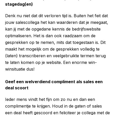
stagedag(en)
Denk nu niet dat dit verloren tijd is. Buiten het feit dat
jouw salescollega het kan waarderen dat je meegaat,
kan jij met de opgedane kennis de bedrijfswebsite
optimaliseren. Het is dan ook raadzaam om de
gesprekken op te nemen, mits dat toegestaan is. Dit
maakt het mogelijk om de gesprekken volledig te
(laten) transcriberen en veelgebruikte termen terug
te laten komen op je website. Een enorme win-
winsituatie dus!
Geef een welverdiend compliment als sales een
deal scoort
Ieder mens vindt het fijn om zo nu en dan een
complimentje te krijgen. Houd in de gaten of sales
een deal heeft gescoord en feliciteer je collega met de