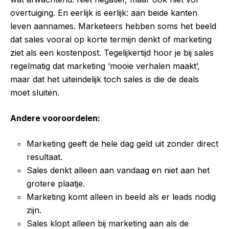
overtuiging. En eerlijk is eerlijk: aan beide kanten
leven aannames. Marketeers hebben soms het beeld
dat sales vooral op korte termijn denkt of marketing
ziet als een kostenpost. Tegelijkertijd hoor je bij sales
regelmatig dat marketing ‘mooie verhalen maakt’,
maar dat het uiteindelijk toch sales is die de deals
moet sluiten.
Andere vooroordelen:
Marketing geeft de hele dag geld uit zonder direct
resultaat.
Sales denkt alleen aan vandaag en niet aan het
grotere plaatje.
Marketing komt alleen in beeld als er leads nodig
zijn.
Sales klopt alleen bij marketing aan als de