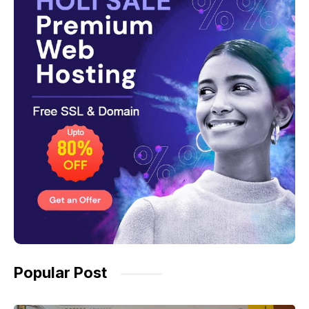
Popular Post