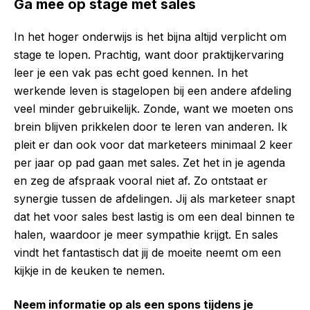
Ga mee op stage met sales
In het hoger onderwijs is het bijna altijd verplicht om
stage te lopen. Prachtig, want door praktijkervaring
leer je een vak pas echt goed kennen. In het
werkende leven is stagelopen bij een andere afdeling
veel minder gebruikelijk. Zonde, want we moeten ons
brein blijven prikkelen door te leren van anderen.
Ik
pleit er dan ook voor dat marketeers minimaal 2 keer
per jaar op pad gaan met sales. Zet het in je agenda
en zeg de afspraak vooral niet af. Zo ontstaat er
synergie tussen de afdelingen. Jij als marketeer snapt
dat het voor sales best lastig is om een deal binnen te
halen, waardoor je meer sympathie krijgt. En sales
vindt het fantastisch dat jij de moeite neemt om een
kijkje in de keuken te nemen.
Neem informatie op als een spons tijdens je