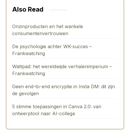
Also Read
Onzinproducten en het wankele
consumentenvertrouwen
De psychologie achter WK-succes –
Frankwatching
Wattpad: het wereldwijde verhalenimperium –
Frankwatching
Geen end-to-end encryptie in Insta DM: dit zijn
de gevolgen
5 slimme toepassingen in Canva 2.0: van
ontwerptool naar AI-collega