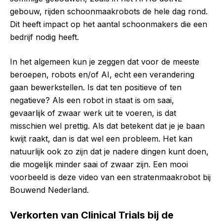
gebouw, rijden schoonmaakrobots de hele dag rond.
Dit heeft impact op het aantal schoonmakers die een
bedrijf nodig heeft.
In het algemeen kun je zeggen dat voor de meeste
beroepen, robots en/of AI, echt een verandering
gaan bewerkstellen. Is dat ten positieve of ten
negatieve? Als een robot in staat is om saai,
gevaarlijk of zwaar werk uit te voeren, is dat
misschien wel prettig. Als dat betekent dat je je baan
kwijt raakt, dan is dat wel een probleem. Het kan
natuurlijk ook zo zijn dat je nadere dingen kunt doen,
die mogelijk minder saai of zwaar zijn. Een mooi
voorbeeld is deze video van een stratenmaakrobot bij
Bouwend Nederland.
Verkorten van Clinical Trials bij de