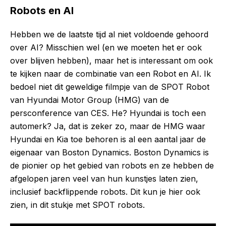
Robots en AI
Hebben we de laatste tijd al niet voldoende gehoord
over AI? Misschien wel (en we moeten het er ook
over blijven hebben), maar het is interessant om ook
te kijken naar de combinatie van een Robot en AI. Ik
bedoel niet dit geweldige filmpje van de SPOT Robot
van Hyundai Motor Group (HMG) van de
persconference van CES. He? Hyundai is toch een
automerk? Ja, dat is zeker zo, maar de HMG waar
Hyundai en Kia toe behoren is al een aantal jaar de
eigenaar van Boston Dynamics. Boston Dynamics is
de pionier op het gebied van robots en ze hebben de
afgelopen jaren veel van hun kunstjes laten zien,
inclusief backflippende robots. Dit kun je hier ook
zien, in dit stukje met SPOT robots.