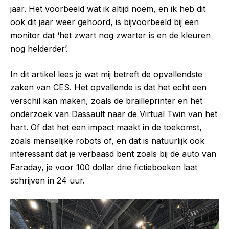
jaar. Het voorbeeld wat ik altijd noem, en ik heb dit
ook dit jaar weer gehoord, is bijvoorbeeld bij een
monitor dat ‘het zwart nog zwarter is en de kleuren
nog helderder’.
In dit artikel lees je wat mij betreft de opvallendste
zaken van CES. Het opvallende is dat het echt een
verschil kan maken, zoals de brailleprinter en het
onderzoek van Dassault naar de Virtual Twin van het
hart. Of dat het een impact maakt in de toekomst,
zoals menselijke robots of, en dat is natuurlijk ook
interessant dat je verbaasd bent zoals bij de auto van
Faraday, je voor 100 dollar drie fictieboeken laat
schrijven in 24 uur.