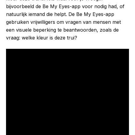
bijvoorbeeld de Be My Eyes-app voor nodig had, of
natuurlijk iemand die helpt. De Be My Eyes-app
gebruiken vrijwilligers om vragen van mensen met
een visuele beperking te beantwoorden, zoals de
vraag: welke kleur is deze trui?