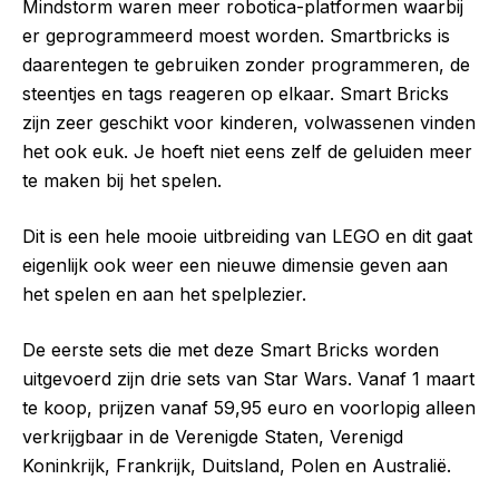
Mindstorm waren meer robotica-platformen waarbij
er geprogrammeerd moest worden. Smartbricks is
daarentegen te gebruiken zonder programmeren, de
steentjes en tags reageren op elkaar. Smart Bricks
zijn zeer geschikt voor kinderen, volwassenen vinden
het ook euk. Je hoeft niet eens zelf de geluiden meer
te maken bij het spelen.
Dit is een hele mooie uitbreiding van LEGO en dit gaat
eigenlijk ook weer een nieuwe dimensie geven aan
het spelen en aan het spelplezier.
De eerste sets die met deze Smart Bricks worden
uitgevoerd zijn drie sets van Star Wars. Vanaf 1 maart
te koop, prijzen vanaf 59,95 euro en voorlopig alleen
verkrijgbaar in de Verenigde Staten, Verenigd
Koninkrijk, Frankrijk, Duitsland, Polen en Australië.