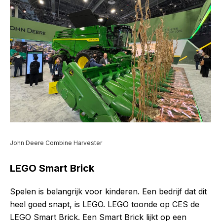
John Deere Combine Harvester
LEGO Smart Brick
Spelen is belangrijk voor kinderen. Een bedrijf dat dit
heel goed snapt, is LEGO. LEGO toonde op CES de
LEGO Smart Brick. Een Smart Brick lijkt op een