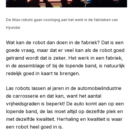
De Atlas robots gaan voorlopig aan het werk in de fabrieken van
Hyundai
Wat kan de robot dan doen in de fabriek? Dat is een
goede vraag, maar dat er veel kan als de robot goed
getraind wordt dat is zeker. Het werk in een fabriek,
in de assemblage of bij de lopende band, is natuurlijk
redelijk goed in kaart te brengen.
Las robots lassen al jaren in de automobielindustrie
de carrosserie en dat kan, want het aantal
vrijheidsgraden is beperkt! De auto komt aan op een
lopende band, de las moet altijd op dezelfde plek en
met dezelfde kwaliteit. Herhaling en kwaliteit is waar
een robot heel goed in is.