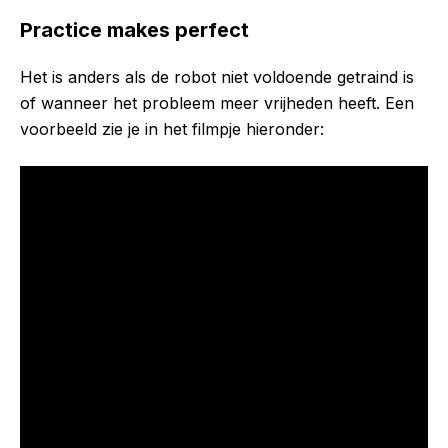
Practice makes perfect
Het is anders als de robot niet voldoende getraind is
of wanneer het probleem meer vrijheden heeft. Een
voorbeeld zie je in het filmpje hieronder: