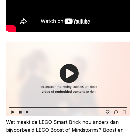
Wat maakt de LEGO Smart Brick nou anders dan
bijvoorbeeld LEGO Boost of Mindstorms? Boost en