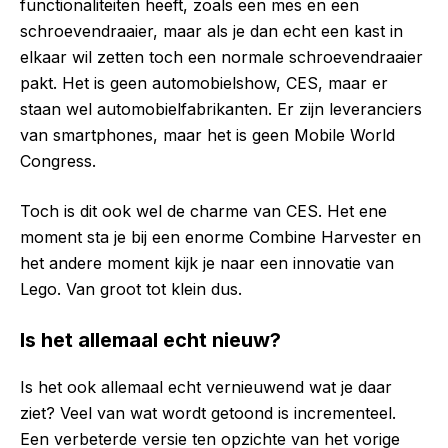
functionaliteiten heeft, zoals een mes en een
schroevendraaier, maar als je dan echt een kast in
elkaar wil zetten toch een normale schroevendraaier
pakt. Het is geen automobielshow, CES, maar er
staan wel automobielfabrikanten. Er zijn leveranciers
van smartphones, maar het is geen Mobile World
Congress.
Toch is dit ook wel de charme van CES. Het ene
moment sta je bij een enorme Combine Harvester en
het andere moment kijk je naar een innovatie van
Lego. Van groot tot klein dus.
Is het allemaal echt nieuw?
Is het ook allemaal echt vernieuwend wat je daar
ziet? Veel van wat wordt getoond is incrementeel.
Een verbeterde versie ten opzichte van het vorige