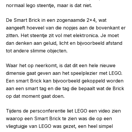
normaal lego steentje, maar is dat niet.
De Smart Brick in een zogenaamde 2×4, wat
aangeeft hoeveel van die nopjes aan de bovenkant er
zitten. Het steentje zit vol met elektronica. Je moet
dan denken aan geluid, licht en bijvoorbeeld afstand
tot andere slimme objecten.
Waar het op neerkomt, is dat dit een hele nieuwe
dimensie gaat geven aan het speelplezier met LEGO.
Een smart Brick kan bijvoorbeeld gekoppeld worden
aan een smart tag en die tag die bepaalt wat de Brick
op dat moment gaat doen.
Tijdens de persconferentie liet LEGO een video zien
waarop een Smart Brick te zien was die op een
vliegtuigje van LEGO was gezet, een heel simpel