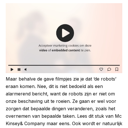
Maar behalve de gave filmpjes zie je dat ‘de robots’
eraan komen. Nee, dit is niet bedoeld als een
alarmerend bericht, want de robots zijn er niet om
onze beschaving uit te roeien. Ze gaan er wel voor
zorgen dat bepaalde dingen veranderen, zoals het
overnemen van bepaalde taken. Lees dit stuk van Mc
Kinsey& Company maar eens. Ook wordt er natuurlijk