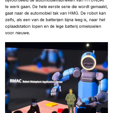
bijvoorbeeld de automobielfabrieken van HYUNDAI
te werk gaan. De hele eerste serie die wordt gemaakt,
gaat naar de automobiel tak van HMG. De robot kan
zelfs, als een van de batterijen bijna leeg is, naar het
oplaadstation lopen en de lege batterij omwisselen
voor nieuwe.