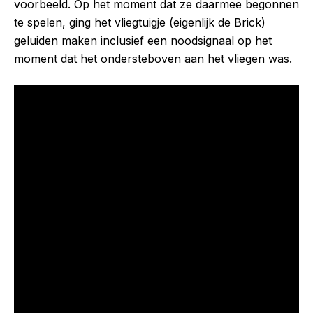
voorbeeld. Op het moment dat ze daarmee begonnen
te spelen, ging het vliegtuigje (eigenlijk de Brick)
geluiden maken inclusief een noodsignaal op het
moment dat het ondersteboven aan het vliegen was.