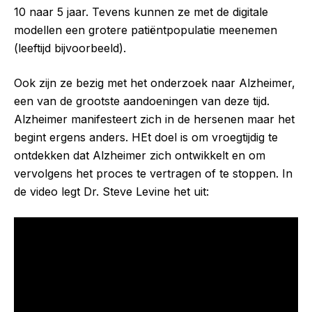
10 naar 5 jaar. Tevens kunnen ze met de digitale
modellen een grotere patiëntpopulatie meenemen
(leeftijd bijvoorbeeld).
Ook zijn ze bezig met het onderzoek naar Alzheimer,
een van de grootste aandoeningen van deze tijd.
Alzheimer manifesteert zich in de hersenen maar het
begint ergens anders. HEt doel is om vroegtijdig te
ontdekken dat Alzheimer zich ontwikkelt en om
vervolgens het proces te vertragen of te stoppen. In
de video legt Dr. Steve Levine het uit: