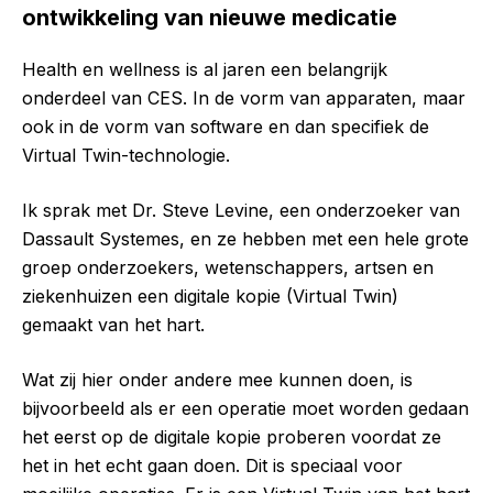
ontwikkeling van nieuwe medicatie
Health en wellness is al jaren een belangrijk
onderdeel van CES. In de vorm van apparaten, maar
ook in de vorm van software en dan specifiek de
Virtual Twin-technologie.
Ik sprak met Dr. Steve Levine, een onderzoeker van
Dassault Systemes, en ze hebben met een hele grote
groep onderzoekers, wetenschappers, artsen en
ziekenhuizen een digitale kopie (Virtual Twin)
gemaakt van het hart.
Wat zij hier onder andere mee kunnen doen, is
bijvoorbeeld als er een operatie moet worden gedaan
het eerst op de digitale kopie proberen voordat ze
het in het echt gaan doen. Dit is speciaal voor