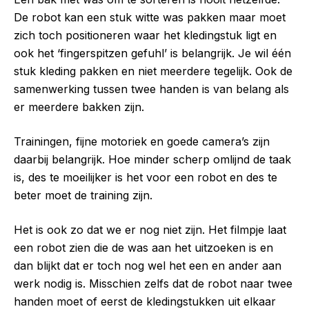
De robot kan een stuk witte was pakken maar moet
zich toch positioneren waar het kledingstuk ligt en
ook het ‘fingerspitzen gefuhl’ is belangrijk. Je wil één
stuk kleding pakken en niet meerdere tegelijk. Ook de
samenwerking tussen twee handen is van belang als
er meerdere bakken zijn.
Trainingen, fijne motoriek en goede camera’s zijn
daarbij belangrijk. Hoe minder scherp omlijnd de taak
is, des te moeilijker is het voor een robot en des te
beter moet de training zijn.
Het is ook zo dat we er nog niet zijn. Het filmpje laat
een robot zien die de was aan het uitzoeken is en
dan blijkt dat er toch nog wel het een en ander aan
werk nodig is. Misschien zelfs dat de robot naar twee
handen moet of eerst de kledingstukken uit elkaar