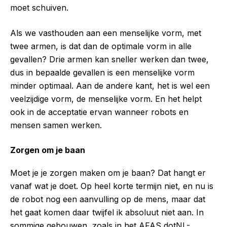
moet schuiven.
Als we vasthouden aan een menselijke vorm, met
twee armen, is dat dan de optimale vorm in alle
gevallen? Drie armen kan sneller werken dan twee,
dus in bepaalde gevallen is een menselijke vorm
minder optimaal. Aan de andere kant, het is wel een
veelzijdige vorm, de menselijke vorm. En het helpt
ook in de acceptatie ervan wanneer robots en
mensen samen werken.
Zorgen om je baan
Moet je je zorgen maken om je baan? Dat hangt er
vanaf wat je doet. Op heel korte termijn niet, en nu is
de robot nog een aanvulling op de mens, maar dat
het gaat komen daar twijfel ik absoluut niet aan. In
sommige gebouwen, zoals in het AFAS dotNL-