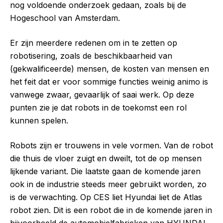
nog voldoende onderzoek gedaan, zoals bij de
Hogeschool van Amsterdam.
Er zijn meerdere redenen om in te zetten op
robotisering, zoals de beschikbaarheid van
(gekwalificeerde) mensen, de kosten van mensen en
het feit dat er voor sommige functies weinig animo is
vanwege zwaar, gevaarlijk of saai werk. Op deze
punten zie je dat robots in de toekomst een rol
kunnen spelen.
Robots zijn er trouwens in vele vormen. Van de robot
die thuis de vloer zuigt en dweilt, tot de op mensen
lijkende variant. Die laatste gaan de komende jaren
ook in de industrie steeds meer gebruikt worden, zo
is de verwachting. Op CES liet Hyundai liet de Atlas
robot zien. Dit is een robot die in de komende jaren in