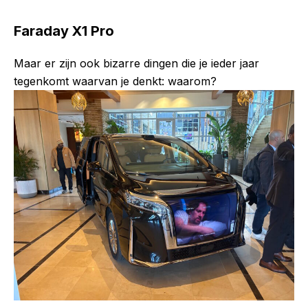
Faraday X1 Pro
Maar er zijn ook bizarre dingen die je ieder jaar
tegenkomt waarvan je denkt: waarom?