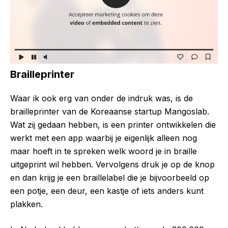
Brailleprinter
Waar ik ook erg van onder de indruk was, is de
brailleprinter van de Koreaanse startup Mangoslab.
Wat zij gedaan hebben, is een printer ontwikkelen die
werkt met een app waarbij je eigenlijk alleen nog
maar hoeft in te spreken welk woord je in braille
uitgeprint wil hebben. Vervolgens druk je op de knop
en dan krijg je een braillelabel die je bijvoorbeeld op
een potje, een deur, een kastje of iets anders kunt
plakken.