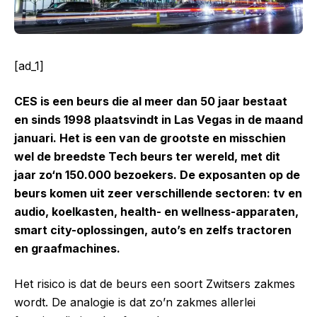
[ad_1]
CES is een beurs die al meer dan 50 jaar bestaat
en sinds 1998 plaatsvindt in Las Vegas in de maand
januari. Het is een van de grootste en misschien
wel de breedste Tech beurs ter wereld, met dit
jaar zo‘n 150.000 bezoekers. De exposanten op de
beurs komen uit zeer verschillende sectoren: tv en
audio, koelkasten, health- en wellness-apparaten,
smart city-oplossingen, auto’s en zelfs tractoren
en graafmachines.
Het risico is dat de beurs een soort Zwitsers zakmes
wordt. De analogie is dat zo’n zakmes allerlei