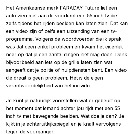
Het Amerikaanse merk FARADAY Future liet een
auto zien met aan de voorkant een 55 inch tv die
zelfs tijdens het rijden beelden kan laten zien. Dat kan
een video zijn of zelfs een uitzending van een tv-
programma. Volgens de woordvoerder die ik sprak,
was dat geen enkel probleem en kwam het eigenlijk
neer op dat je een aantal dingen niet mag doen. Denk
bijvoorbeeld aan iets op de grille laten zien wat
aangeeft dat je politie of hulpdiensten bent. Een video
die draait is geen probleem. Het is de eigen
verantwoordelijkheid van het individu.
Je kunt je natuurlijk voorstellen wat er gebeurt op
het moment dat iemand achter jou rijdt met een 55
inch tv met bewegende beelden. Wat doe je dan? Je
kijkt in je achteruitkijkspiegel en je knalt vervolgens
tegen de voorganger.