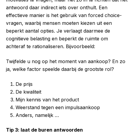
antwoord daar indirect iets over onthult. Een
effectieve manier is het gebruik van forced choice-
vragen, waarbij mensen moeten kiezen uit een
beperkt aantal opties. Je verlaagt daarmee de
cognitieve belasting en beperkt de ruimte om
achteraf te rationaliseren. Bijvoorbeeld:
Twijfelde u nog op het moment van aankoop? En zo
ja, welke factor speelde daarbij de grootste rol?
De prijs
De kwaliteit
Mijn kennis van het product
Weerstand tegen een impulsaankoop
Anders, namelijk …
Tip 3: laat de buren antwoorden