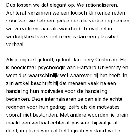
Dus lossen we dat elegant op. We rationaliseren.
Achteraf verzinnen we een logisch klinkende reden
voor wat we hebben gedaan en die verklaring nemen
we vervolgens aan als waarheid. Terwijl het in
werkelijkheid vaak niet meer is dan een plausibel
verhaal.
Als je mij niet gelooft, geloof dan Fiery Cushman. Hij
is hoogleraar psychologie aan Harvard University en
weet dus waarschijnlijk wel waarover hij het heeft. In
zijn artikel beschrijft hij dat mensen vaak na een
handeling hun motivaties voor die handeling
bedenken. Deze internaliseren ze dan als de echte
redenen voor hun gedrag, zelfs als die motivaties
vooraf niet bestonden. Met andere woorden: je brein
maakt een verhaal achteraf passend bij wat je al
deed, in plaats van dat het logisch verklaart wat er