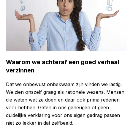
Waarom we achteraf een goed verhaal
verzinnen
Dat we onbewust onbekwaam zijn vinden we lastig.
We zien onszelf graag als rationele wezens. Mensen
die weten wat ze doen en daar ook prima redenen
voor hebben. Gaten in ons geheugen of geen
duidelijke verklaring voor ons eigen gedrag passen
niet zo lekker in dat zelfbeeld.