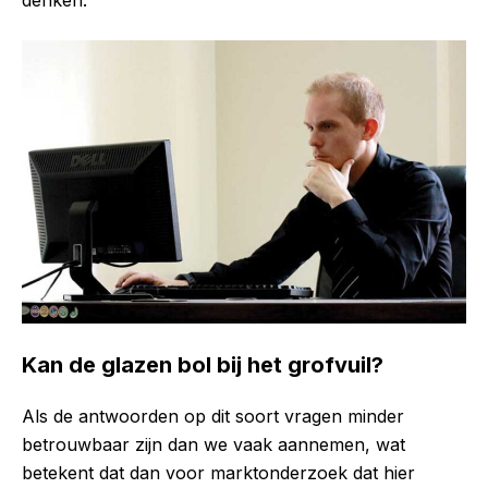
Kan de glazen bol bij het grofvuil?
Als de antwoorden op dit soort vragen minder
betrouwbaar zijn dan we vaak aannemen, wat
betekent dat dan voor marktonderzoek dat hier