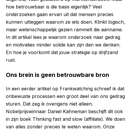
hoe betrouwbaar is die basis eigenlijk? Veel
onderzoeken gaan ervan uit dat mensen precies
kunnen uitleggen waarom ze iets doen. Klinkt logisch,
maar wetenschappelijk gezien rammelt die aanname.
In dit artikel lees je waarom onderzoek naar gedrag
en motivaties minder solide kan zijn dan we denken.
En hoe je voorkomt dat jouw strategie op drijfzand
rust.
Ons brein is geen betrouwbare bron
In een eerder artikel op Frankwatching schreef ik dat
onbewuste processen een groot deel van ons gedrag
sturen. Dat zeg ik overigens niet alleen.
Nobelprijswinnaar Daniel Kahneman beschijft dit ook
in zijn boek Thinking fast and slow (affiliate). We doen
van alles zonder precies te weten waarom. Onze