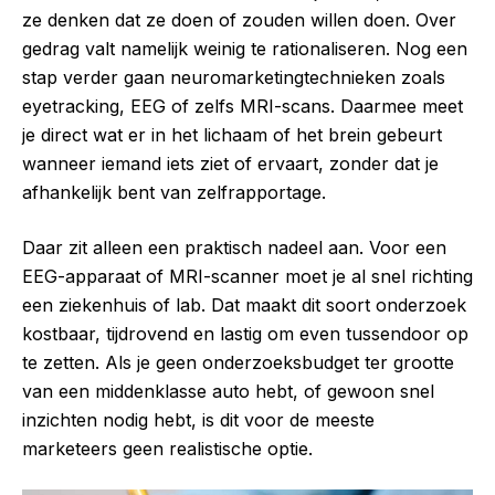
ze denken dat ze doen of zouden willen doen. Over
gedrag valt namelijk weinig te rationaliseren. Nog een
stap verder gaan neuromarketingtechnieken zoals
eyetracking, EEG of zelfs MRI-scans. Daarmee meet
je direct wat er in het lichaam of het brein gebeurt
wanneer iemand iets ziet of ervaart, zonder dat je
afhankelijk bent van zelfrapportage.
Daar zit alleen een praktisch nadeel aan. Voor een
EEG-apparaat of MRI-scanner moet je al snel richting
een ziekenhuis of lab. Dat maakt dit soort onderzoek
kostbaar, tijdrovend en lastig om even tussendoor op
te zetten. Als je geen onderzoeksbudget ter grootte
van een middenklasse auto hebt, of gewoon snel
inzichten nodig hebt, is dit voor de meeste
marketeers geen realistische optie.