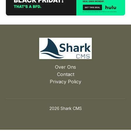
Over Ons
Contact
Privacy Policy
2026 Shark CMS