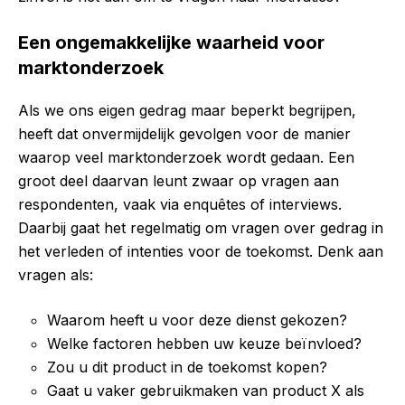
Een ongemakkelijke waarheid voor
marktonderzoek
Als we ons eigen gedrag maar beperkt begrijpen,
heeft dat onvermijdelijk gevolgen voor de manier
waarop veel marktonderzoek wordt gedaan. Een
groot deel daarvan leunt zwaar op vragen aan
respondenten, vaak via enquêtes of interviews.
Daarbij gaat het regelmatig om vragen over gedrag in
het verleden of intenties voor de toekomst. Denk aan
vragen als:
Waarom heeft u voor deze dienst gekozen?
Welke factoren hebben uw keuze beïnvloed?
Zou u dit product in de toekomst kopen?
Gaat u vaker gebruikmaken van product X als