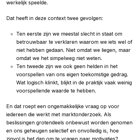
werkelijk speelde.
Dat heeft in deze context twee gevolgen:
Ten eerste zijn we meestal slecht in staat om
betrouwbaar te verklaren waarom we iets wel of
niet hebben gedaan. Niet omdat we liegen, maar
omdat we het simpelweg niet weten.
Ten tweede zijn we ook geen helden in het
voorspellen van ons eigen toekomstige gedrag.
Wat logisch klinkt, blijkt in de praktijk vaak weinig
voorspellende waarde te hebben.
En dat roept een ongemakkelijke vraag op voor
iedereen die werkt met marktonderzoek. Als
beslissingen grotendeels onbewust worden genomen
en ons geheugen selectief en onvolledig is, hoe
zinvol is het dan om te vragen naar motivaties?