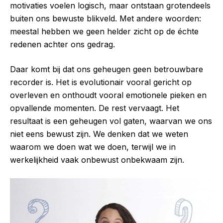
motivaties voelen logisch, maar ontstaan grotendeels
buiten ons bewuste blikveld. Met andere woorden:
meestal hebben we geen helder zicht op de échte
redenen achter ons gedrag.
Daar komt bij dat ons geheugen geen betrouwbare
recorder is. Het is evolutionair vooral gericht op
overleven en onthoudt vooral emotionele pieken en
opvallende momenten. De rest vervaagt. Het
resultaat is een geheugen vol gaten, waarvan we ons
niet eens bewust zijn. We denken dat we weten
waarom we doen wat we doen, terwijl we in
werkelijkheid vaak onbewust onbekwaam zijn.