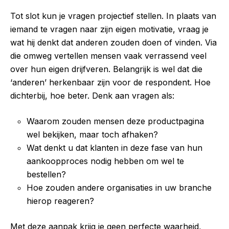
Tot slot kun je vragen projectief stellen. In plaats van
iemand te vragen naar zijn eigen motivatie, vraag je
wat hij denkt dat anderen zouden doen of vinden. Via
die omweg vertellen mensen vaak verrassend veel
over hun eigen drijfveren. Belangrijk is wel dat die
‘anderen’ herkenbaar zijn voor de respondent. Hoe
dichterbij, hoe beter. Denk aan vragen als:
Waarom zouden mensen deze productpagina
wel bekijken, maar toch afhaken?
Wat denkt u dat klanten in deze fase van hun
aankoopproces nodig hebben om wel te
bestellen?
Hoe zouden andere organisaties in uw branche
hierop reageren?
Met deze aanpak krijg je geen perfecte waarheid,