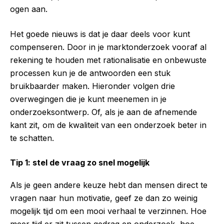
ogen aan.
Het goede nieuws is dat je daar deels voor kunt
compenseren. Door in je marktonderzoek vooraf al
rekening te houden met rationalisatie en onbewuste
processen kun je de antwoorden een stuk
bruikbaarder maken. Hieronder volgen drie
overwegingen die je kunt meenemen in je
onderzoeksontwerp. Of, als je aan de afnemende
kant zit, om de kwaliteit van een onderzoek beter in
te schatten.
Tip 1: stel de vraag zo snel mogelijk
Als je geen andere keuze hebt dan mensen direct te
vragen naar hun motivatie, geef ze dan zo weinig
mogelijk tijd om een mooi verhaal te verzinnen. Hoe