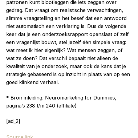
patronen kunt blootleggen die iets zeggen over
gedrag. Dat vraagt om realistische verwachtingen,
slimme vraagstelling en het besef dat een antwoord
niet automatisch een verklaring is. Dus de volgende
keer dat je een onderzoeksrapport openslaat of zelf
een vragenlijst bouwt, stel jezelf één simpele vraag:
wat meet ik hier eigenlijk? Wat mensen zeggen, of
wat ze doen? Dat verschil bepaalt niet alleen de
kwaliteit van je onderzoek, maar ook de kans dat je
strategie gebaseerd is op inzicht in plaats van op een
goed klinkend verhaal.
* Bron inleiding: Neuromarketing for Dummies,
pagina’s 238 t/m 240 (affiliate)
[ad_2]
Source link