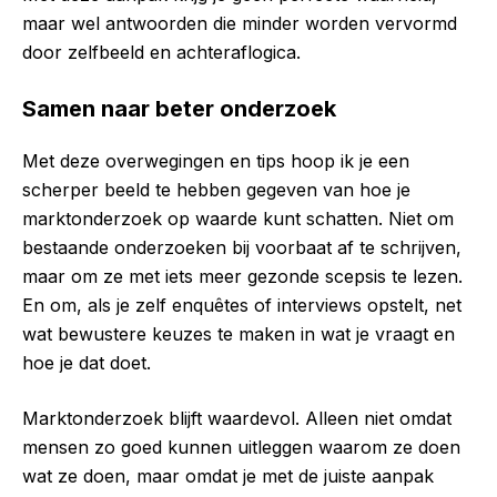
maar wel antwoorden die minder worden vervormd
door zelfbeeld en achteraflogica.
Samen naar beter onderzoek
Met deze overwegingen en tips hoop ik je een
scherper beeld te hebben gegeven van hoe je
marktonderzoek op waarde kunt schatten. Niet om
bestaande onderzoeken bij voorbaat af te schrijven,
maar om ze met iets meer gezonde scepsis te lezen.
En om, als je zelf enquêtes of interviews opstelt, net
wat bewustere keuzes te maken in wat je vraagt en
hoe je dat doet.
Marktonderzoek blijft waardevol. Alleen niet omdat
mensen zo goed kunnen uitleggen waarom ze doen
wat ze doen, maar omdat je met de juiste aanpak