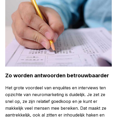
Zo worden antwoorden betrouwbaarder
Het grote voordeel van enquêtes en interviews ten
opzichte van neuromarketing is duidelijk. Je zet ze
snel op, ze zijn relatief goedkoop en je kunt er
makkelijk veel mensen mee bereiken. Dat maakt ze
aantrekkelijk, ook al zitten er inhoudelijk haken en