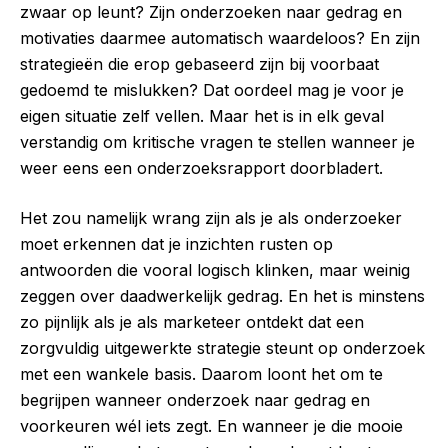
zwaar op leunt? Zijn onderzoeken naar gedrag en
motivaties daarmee automatisch waardeloos? En zijn
strategieën die erop gebaseerd zijn bij voorbaat
gedoemd te mislukken? Dat oordeel mag je voor je
eigen situatie zelf vellen. Maar het is in elk geval
verstandig om kritische vragen te stellen wanneer je
weer eens een onderzoeksrapport doorbladert.
Het zou namelijk wrang zijn als je als onderzoeker
moet erkennen dat je inzichten rusten op
antwoorden die vooral logisch klinken, maar weinig
zeggen over daadwerkelijk gedrag. En het is minstens
zo pijnlijk als je als marketeer ontdekt dat een
zorgvuldig uitgewerkte strategie steunt op onderzoek
met een wankele basis. Daarom loont het om te
begrijpen wanneer onderzoek naar gedrag en
voorkeuren wél iets zegt. En wanneer je die mooie