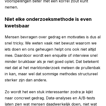
voorspellingen beter met een korrel zout kunt
nemen.
Niet elke onderzoeksmethode is even
kwetsbaar
Mensen bevragen over gedrag en motivaties is dus al
snel tricky. We weten vaak niet bewust waarom we
iets doen en ons geheugen helpt ons ook niet altijd
mee. Daardoor wordt een enquête of interview snel
minder bruikbaar als je niet goed oplet. Dat betekent
niet dat al het marktonderzoek meteen de prullenbak
in kan, maar wel dat sommige methodes structureel
sterker zijn dan andere.
Zo wordt het een stuk interessanter zodra je kijkt
naar concreet gedrag. Data-analyses en A/B-tests
laten zien wat mensen daadwerkelijk doen, niet wat