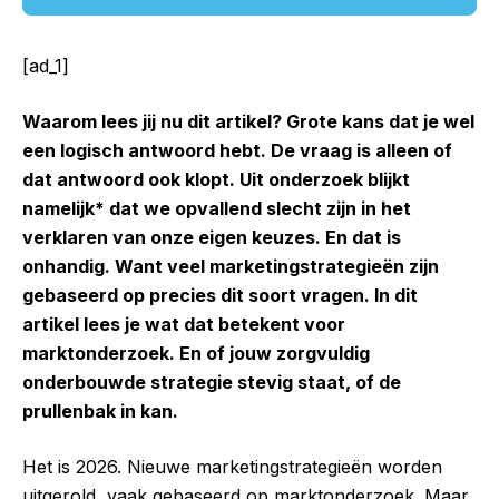
[ad_1]
Waarom lees jij nu dit artikel? Grote kans dat je wel
een logisch antwoord hebt. De vraag is alleen of
dat antwoord ook klopt. Uit onderzoek blijkt
namelijk* dat we opvallend slecht zijn in het
verklaren van onze eigen keuzes. En dat is
onhandig. Want veel marketingstrategieën zijn
gebaseerd op precies dit soort vragen. In dit
artikel lees je wat dat betekent voor
marktonderzoek. En of jouw zorgvuldig
onderbouwde strategie stevig staat, of de
prullenbak in kan.
Het is 2026. Nieuwe marketingstrategieën worden
uitgerold, vaak gebaseerd op marktonderzoek. Maar