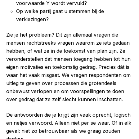
voorwaarde Y wordt vervuld?
Op welke partij gaat u stemmen bij de
verkiezingen?
Zie je het probleem? Dit zijn allemaal vragen die
mensen rechtstreeks vragen waarom ze iets gedaan
hebben, of wat ze in de toekomst van plan zijn.
Ze
veronderstellen dat mensen toegang hebben tot hun
eigen motivaties en toekomstig gedrag. Precies dát is
waar het vaak misgaat. We vragen respondenten om
uitleg te geven over processen die grotendeels
onbewust verlopen en om voorspellingen te doen
over gedrag dat ze zelf slecht kunnen inschatten.
De antwoorden die je krijgt zijn vaak oprecht, logisch
en netjes verwoord. Alleen niet per se waar. Of in elk
geval: niet zo betrouwbaar als we graag zouden
denken.