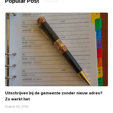
Popular Post
Uitschrijven bij de gemeente zonder nieuw adres?
Zo werkt het
August 20, 2025