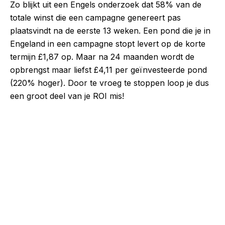
Zo blijkt uit een Engels onderzoek dat 58% van de
totale winst die een campagne genereert pas
plaatsvindt na de eerste 13 weken. Een pond die je in
Engeland in een campagne stopt levert op de korte
termijn £1,87 op. Maar na 24 maanden wordt de
opbrengst maar liefst £4,11 per geïnvesteerde pond
(220% hoger). Door te vroeg te stoppen loop je dus
een groot deel van je ROI mis!