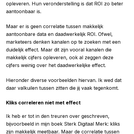
opleveren. Hun veronderstelling is dat ROI zo beter
aantoonbaar is.
Maar er is geen correlatie tussen makkelijk
aantoonbare data en daadwerkelijk ROI. Ofwel,
marketeers denken kanalen op te zoeken met een
duidelijk effect. Maar dit zijn vooral kanalen die
makkelijk cijfers opleveren, ook al zeggen deze
cijfers weinig over het daadwerkelijke effect.
Hieronder diverse voorbeelden hiervan. Ik wed dat
daar valkuilen tussen zitten die jij vaak tegenkomt.
Kliks correleren niet met effect
Ik heb er tot in den treuren over geschreven,
bijvoorbeeld in mijn boek Sterk Digitaal Merk: kliks
zijn makkelijk meetbaar. Maar de correlatie tussen