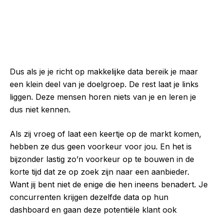
Dus als je je richt op makkelijke data bereik je maar
een klein deel van je doelgroep. De rest laat je links
liggen. Deze mensen horen niets van je en leren je
dus niet kennen.
Als zij vroeg of laat een keertje op de markt komen,
hebben ze dus geen voorkeur voor jou. En het is
bijzonder lastig zo’n voorkeur op te bouwen in de
korte tijd dat ze op zoek zijn naar een aanbieder.
Want jij bent niet de enige die hen ineens benadert. Je
concurrenten krijgen dezelfde data op hun
dashboard en gaan deze potentiële klant ook