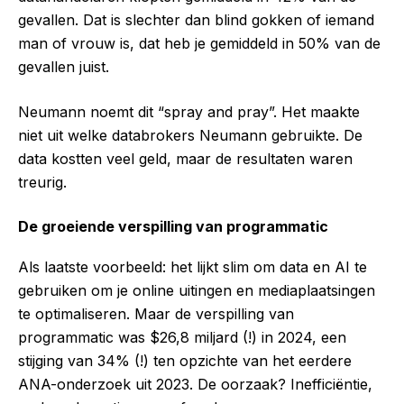
gevallen. Dat is slechter dan blind gokken of iemand
man of vrouw is, dat heb je gemiddeld in 50% van de
gevallen juist.
Neumann noemt dit “spray and pray”. Het maakte
niet uit welke databrokers Neumann gebruikte. De
data kostten veel geld, maar de resultaten waren
treurig.
De groeiende verspilling van programmatic
Als laatste voorbeeld: het lijkt slim om data en AI te
gebruiken om je online uitingen en mediaplaatsingen
te optimaliseren. Maar de verspilling van
programmatic was $26,8 miljard (!) in 2024, een
stijging van 34% (!) ten opzichte van het eerdere
ANA-onderzoek uit 2023. De oorzaak? Inefficiëntie,