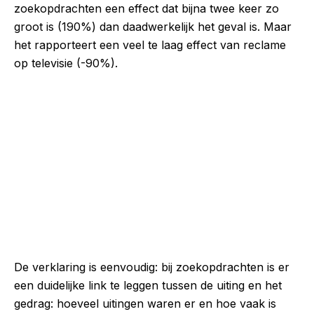
zoekopdrachten een effect dat bijna twee keer zo
groot is (190%) dan daadwerkelijk het geval is. Maar
het rapporteert een veel te laag effect van reclame
op televisie (-90%).
De verklaring is eenvoudig: bij zoekopdrachten is er
een duidelijke link te leggen tussen de uiting en het
gedrag: hoeveel uitingen waren er en hoe vaak is