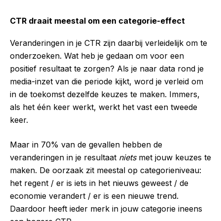
CTR draait meestal om een categorie-effect
Veranderingen in je CTR zijn daarbij verleidelijk om te
onderzoeken. Wat heb je gedaan om voor een
positief resultaat te zorgen? Als je naar data rond je
media-inzet van die periode kijkt, word je verleid om
in de toekomst dezelfde keuzes te maken. Immers,
als het één keer werkt, werkt het vast een tweede
keer.
Maar in 70% van de gevallen hebben de
veranderingen in je resultaat
niets
met jouw keuzes te
maken. De oorzaak zit meestal op categorieniveau:
het regent / er is iets in het nieuws geweest / de
economie verandert / er is een nieuwe trend.
Daardoor heeft ieder merk in jouw categorie ineens