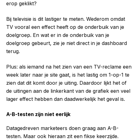
erop geklikt?
Bij televisie is dit lastiger te meten. Wederom omdat
TV vooral een effect heeft op de onderbuik van je
doelgroep. En wat er in de onderbuik van je
doelgroep gebeurt, zie je niet direct in je dashboard
terug.
Plus: als iemand na het zien van een TV-reclame een
week later naar je site gaat, is het lastig om 1-op-1 te
zien dat dit komt door je uiting. Daardoor lijkt het of
de uitingen aan de linkerkant van de grafiek een veel
lager effect hebben dan daadwerkelijk het geval is.
A-B-testen zijn niet eerlijk
Datagedreven marketeers doen graag aan A-B-
testen. Maar ook hieraan zit een fikse keerzijde.