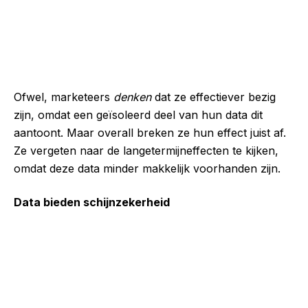
Ofwel, marketeers
denken
dat ze effectiever bezig
zijn, omdat een geïsoleerd deel van hun data dit
aantoont. Maar overall breken ze hun effect juist af.
Ze vergeten naar de langetermijneffecten te kijken,
omdat deze data minder makkelijk voorhanden zijn.
Data bieden schijnzekerheid