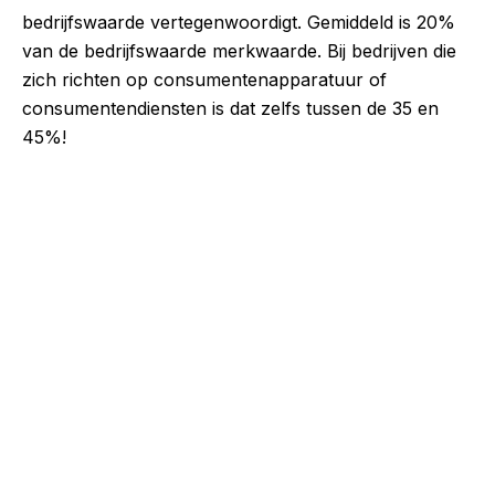
bedrijfswaarde vertegenwoordigt. Gemiddeld is 20%
van de bedrijfswaarde merkwaarde. Bij bedrijven die
zich richten op consumentenapparatuur of
consumentendiensten is dat zelfs tussen de 35 en
45%!