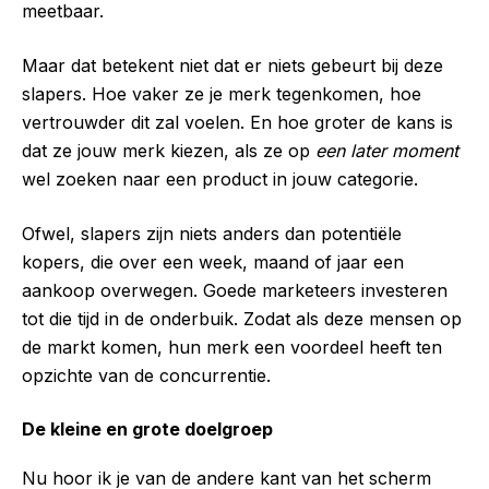
meetbaar.
Maar dat betekent niet dat er niets gebeurt bij deze
slapers. Hoe vaker ze je merk tegenkomen, hoe
vertrouwder dit zal voelen. En hoe groter de kans is
dat ze jouw merk kiezen, als ze op
een later moment
wel zoeken naar een product in jouw categorie.
Ofwel, slapers zijn niets anders dan potentiële
kopers, die over een week, maand of jaar een
aankoop overwegen. Goede marketeers investeren
tot die tijd in de onderbuik. Zodat als deze mensen op
de markt komen, hun merk een voordeel heeft ten
opzichte van de concurrentie.
De kleine en grote doelgroep
Nu hoor ik je van de andere kant van het scherm