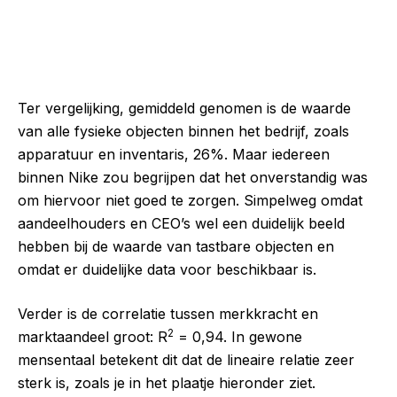
Ter vergelijking, gemiddeld genomen is de waarde
van alle fysieke objecten binnen het bedrijf, zoals
apparatuur en inventaris, 26%. Maar iedereen
binnen Nike zou begrijpen dat het onverstandig was
om hiervoor niet goed te zorgen. Simpelweg omdat
aandeelhouders en CEO’s wel een duidelijk beeld
hebben bij de waarde van tastbare objecten en
omdat er duidelijke data voor beschikbaar is.
Verder is de correlatie tussen merkkracht en
2
marktaandeel groot: R
= 0,94. In gewone
mensentaal betekent dit dat de lineaire relatie zeer
sterk is, zoals je in het plaatje hieronder ziet.