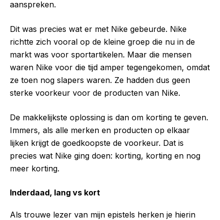
aanspreken.
Dit was precies wat er met Nike gebeurde. Nike
richtte zich vooral op de kleine groep die nu in de
markt was voor sportartikelen. Maar die mensen
waren Nike voor die tijd amper tegengekomen, omdat
ze toen nog slapers waren. Ze hadden dus geen
sterke voorkeur voor de producten van Nike.
De makkelijkste oplossing is dan om korting te geven.
Immers, als alle merken en producten op elkaar
lijken krijgt de goedkoopste de voorkeur. Dat is
precies wat Nike ging doen: korting, korting en nog
meer korting.
Inderdaad, lang vs kort
Als trouwe lezer van mijn epistels herken je hierin