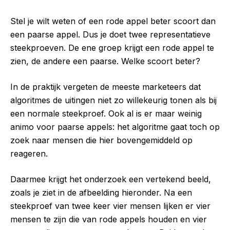
Stel je wilt weten of een rode appel beter scoort dan
een paarse appel. Dus je doet twee representatieve
steekproeven. De ene groep krijgt een rode appel te
zien, de andere een paarse. Welke scoort beter?
In de praktijk vergeten de meeste marketeers dat
algoritmes de uitingen niet zo willekeurig tonen als bij
een normale steekproef. Ook al is er maar weinig
animo voor paarse appels: het algoritme gaat toch op
zoek naar mensen die hier bovengemiddeld op
reageren.
Daarmee krijgt het onderzoek een vertekend beeld,
zoals je ziet in de afbeelding hieronder. Na een
steekproef van twee keer vier mensen lijken er vier
mensen te zijn die van rode appels houden en vier