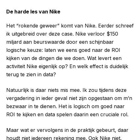
De harde les van Nike
Het “rokende geweer” komt van Nike. Eerder schreef
ik uitgebreid over deze case. Nike verloor $150
miljard aan beurswaarde door een schijnbaar
logische keuze: laten we eens goed naar de ROI
kijken van de dingen die we doen. Wat levert een
activiteit Nike eigenlijk op? En welk effect is duidelijk
terug te zien in data?
Natuurlijk is daar niets mis mee. Ik zou tijdens deze
vergadering in ieder geval niet zijn opgestaan om m’n
bezwaar in te dienen. Het is logisch om goed naar
ROI te kijken en data spelen daarin een cruciale rol.
Maar wat er vervolgens in de praktijk gebeurt, daar
houdt niet iedereen rekening mee. Ook Nike niet.