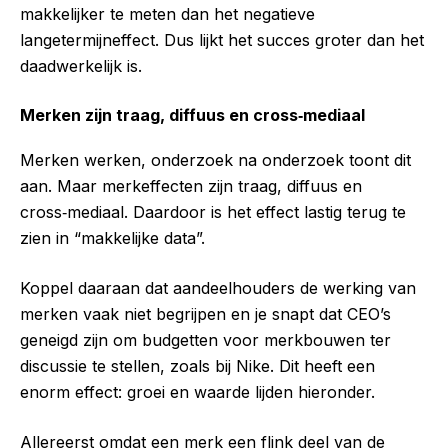
makkelijker te meten dan het negatieve
langetermijneffect. Dus lijkt het succes groter dan het
daadwerkelijk is.
Merken zijn traag, diffuus en cross‑mediaal
Merken werken, onderzoek na onderzoek toont dit
aan. Maar merkeffecten zijn traag, diffuus en
cross‑mediaal. Daardoor is het effect lastig terug te
zien in “makkelijke data”.
Koppel daaraan dat aandeelhouders de werking van
merken vaak niet begrijpen en je snapt dat CEO’s
geneigd zijn om budgetten voor merkbouwen ter
discussie te stellen, zoals bij Nike. Dit heeft een
enorm effect: groei en waarde lijden hieronder.
Allereerst omdat een merk een flink deel van de