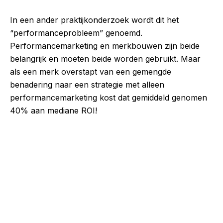
In een ander praktijkonderzoek wordt dit het
“performanceprobleem” genoemd.
Performancemarketing en merkbouwen zijn beide
belangrijk en moeten beide worden gebruikt. Maar
als een merk overstapt van een gemengde
benadering naar een strategie met alleen
performancemarketing kost dat gemiddeld genomen
40% aan mediane ROI!