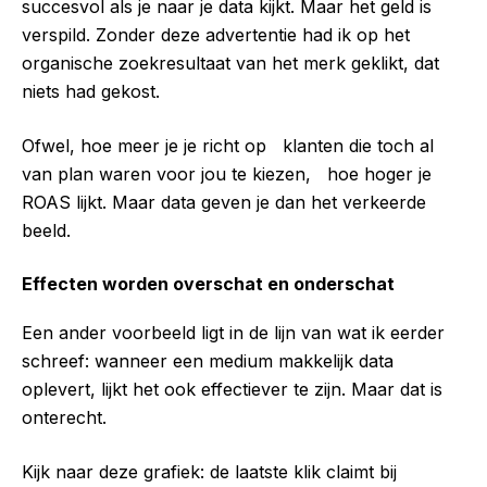
succesvol als je naar je data kijkt. Maar het geld is
verspild. Zonder deze advertentie had ik op het
organische zoekresultaat van het merk geklikt, dat
niets had gekost.
Ofwel, hoe meer je je richt op klanten die toch al
van plan waren voor jou te kiezen, hoe hoger je
ROAS lijkt. Maar data geven je dan het verkeerde
beeld.
Effecten worden overschat en onderschat
Een ander voorbeeld ligt in de lijn van wat ik eerder
schreef: wanneer een medium makkelijk data
oplevert, lijkt het ook effectiever te zijn. Maar dat is
onterecht.
Kijk naar deze grafiek: de laatste klik claimt bij