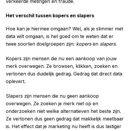
verkeerde metingen en fraude.
Het verschil tussen kopers en slapers
Hoe kan je hiermee omgaan? Wel, als je slimmer met
data wilt omgaan, is het goed om te weten dat er
twee soorten doelgroepen zijn:
kopers
en
slapers
.
Kopers zijn mensen die nu een aankoop van jouw
merk overwegen. Ze browsen, klikken, zoeken en
vertonen dus duidelijk gedrag. Gedrag dat direct data
oplevert.
Slapers zijn mensen die nu geen aankoop
overwegen. Ze zoeken je merk niet op en
onderzoeken niet welke alternatieven het beste zijn.
Ze vertonen dus geen gedrag dat makkelijk meetbaar
is. Het effect dat je marketing nu heeft is dus lastiger