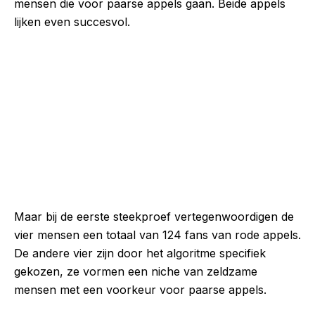
mensen die voor paarse appels gaan. Beide appels
lijken even succesvol.
Maar bij de eerste steekproef vertegenwoordigen de
vier mensen een totaal van 124 fans van rode appels.
De andere vier zijn door het algoritme specifiek
gekozen, ze vormen een niche van zeldzame
mensen met een voorkeur voor paarse appels.