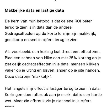
Makkelijke data en lastige data
De kern van mijn betoog is dat de ene ROI beter
terug te zien is in data dan de andere.
Gedragseffecten op de korte termijn zijn makkelijk,
goedkoop en snel in cijfers terug te zien.
Als voorbeeld: een korting laat direct een effect zien.
Bied een schoen van Nike aan met 25% korting en je
ziet gelijk gedragseffecten in je data: mensen klikken
vaker op je uiting en blijven langer op je site hangen.
Deze data zijn “makkelijk”.
Het langetermijneffect is lastiger terug te zien in data.
Kortingen doen afbreuk aan je merk, dat is een harde
wet. Maar die afbreuk zie je niet snel in je cijfers
terug.