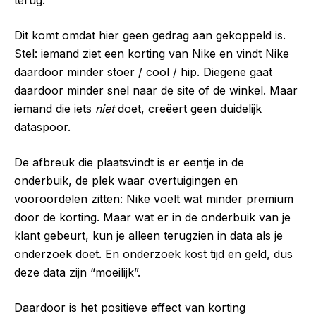
Dit komt omdat hier geen gedrag aan gekoppeld is.
Stel: iemand ziet een korting van Nike en vindt Nike
daardoor minder stoer / cool / hip. Diegene gaat
daardoor minder snel naar de site of de winkel. Maar
iemand die iets
niet
doet, creëert geen duidelijk
dataspoor.
De afbreuk die plaatsvindt is er eentje in de
onderbuik, de plek waar overtuigingen en
vooroordelen zitten: Nike voelt wat minder premium
door de korting. Maar wat er in de onderbuik van je
klant gebeurt, kun je alleen terugzien in data als je
onderzoek doet. En onderzoek kost tijd en geld, dus
deze data zijn “moeilijk”.
Daardoor is het positieve effect van korting