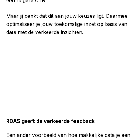
een hogere CTR.
Maar jij denkt dat dit aan jouw keuzes ligt. Daarmee
optimaliseer je jouw toekomstige inzet op basis van
data met de verkeerde inzichten.
ROAS geeft de verkeerde feedback
Een ander voorbeeld van hoe makkelijke data je een