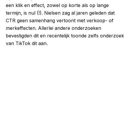
een klik en effect, zowel op korte als op lange
termijn, is nul (!). Nielsen zag al jaren geleden dat
CTR geen samenhang vertoont met verkoop- of
merkeffecten. Allerlei andere onderzoeken
bevestigden dit en recentelijk toonde zelfs onderzoek
van TikTok dit aan.