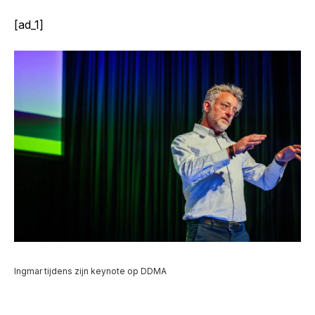
[ad_1]
Ingmar tijdens zijn keynote op DDMA