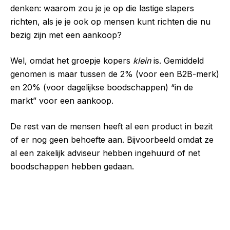
denken: waarom zou je je op die lastige slapers
richten, als je je ook op mensen kunt richten die nu
bezig zijn met een aankoop?
Wel, omdat het groepje kopers
klein
is. Gemiddeld
genomen is maar tussen de 2% (voor een B2B-merk)
en 20% (voor dagelijkse boodschappen) “in de
markt” voor een aankoop.
De rest van de mensen heeft al een product in bezit
of er nog geen behoefte aan. Bijvoorbeeld omdat ze
al een zakelijk adviseur hebben ingehuurd of net
boodschappen hebben gedaan.