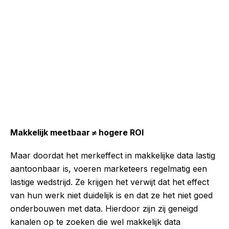
Makkelijk meetbaar ≠ hogere ROI
Maar doordat het merkeffect in makkelijke data lastig
aantoonbaar is, voeren marketeers regelmatig een
lastige wedstrijd. Ze krijgen het verwijt dat het effect
van hun werk niet duidelijk is en dat ze het niet goed
onderbouwen met data. Hierdoor zijn zij geneigd
kanalen op te zoeken die wel makkelijk data