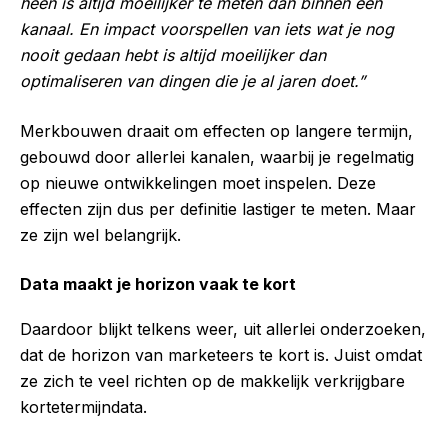
heen is altijd moeilijker te meten dan binnen een
kanaal. En impact voorspellen van iets wat je nog
nooit gedaan hebt is altijd moeilijker dan
optimaliseren van dingen die je al jaren doet.”
Merkbouwen draait om effecten op langere termijn,
gebouwd door allerlei kanalen, waarbij je regelmatig
op nieuwe ontwikkelingen moet inspelen. Deze
effecten zijn dus per definitie lastiger te meten. Maar
ze zijn wel belangrijk.
Data maakt je horizon vaak te kort
Daardoor blijkt telkens weer, uit allerlei onderzoeken,
dat de horizon van marketeers te kort is. Juist omdat
ze zich te veel richten op de makkelijk verkrijgbare
kortetermijndata.