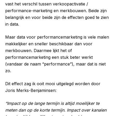
vast het verschil tussen verkoopactivatie /
performance-marketing en merkbouwen. Beide zijn
belangrijk en voor beide zijn de effecten goed te zien
in data.
Maar data voor performancemarketing is vele malen
makkelijker en sneller beschikbaar dan voor
merkbouwen. Daarmee lijkt het of
performancemarketing een stuk beter werkt
(vandaar de naam “performance”), maar dat is niet
zo.
Dit effect zag ik ooit mooi uitgelegd worden door
Joris Merks-Benjaminsen:
“Impact op de lange termijn is altijd moeilijker te
meten dan op de korte termijn. Impact over kanalen