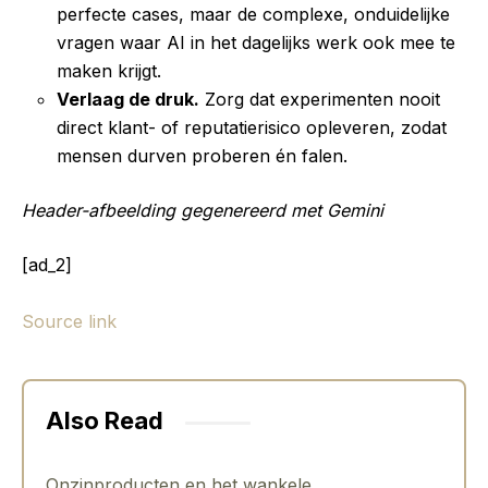
perfecte cases, maar de complexe, onduidelijke
vragen waar AI in het dagelijks werk ook mee te
maken krijgt.
Verlaag de druk.
Zorg dat experimenten nooit
direct klant- of reputatierisico opleveren, zodat
mensen durven proberen én falen.
Header-afbeelding gegenereerd met Gemini
[ad_2]
Source link
Also Read
Onzinproducten en het wankele