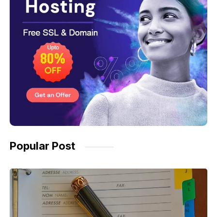
Popular Post