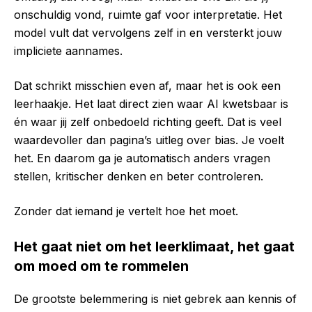
onschuldig vond, ruimte gaf voor interpretatie. Het
model vult dat vervolgens zelf in en versterkt jouw
impliciete aannames.
Dat schrikt misschien even af, maar het is ook een
leerhaakje. Het laat direct zien waar AI kwetsbaar is
én waar jij zelf onbedoeld richting geeft. Dat is veel
waardevoller dan pagina’s uitleg over bias. Je voelt
het. En daarom ga je automatisch anders vragen
stellen, kritischer denken en beter controleren.
Zonder dat iemand je vertelt hoe het moet.
Het gaat niet om het leerklimaat, het gaat
om moed om te rommelen
De grootste belemmering is niet gebrek aan kennis of