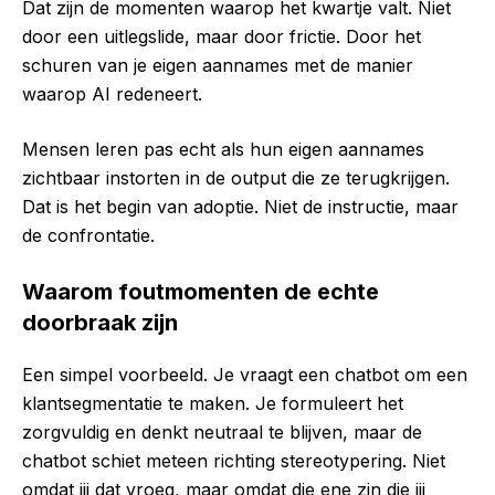
Dat zijn de momenten waarop het kwartje valt. Niet
door een uitlegslide, maar door frictie. Door het
schuren van je eigen aannames met de manier
waarop AI redeneert.
Mensen leren pas echt als hun eigen aannames
zichtbaar instorten in de output die ze terugkrijgen.
Dat is het begin van adoptie. Niet de instructie, maar
de confrontatie.
Waarom foutmomenten de echte
doorbraak zijn
Een simpel voorbeeld. Je vraagt een chatbot om een
klantsegmentatie te maken. Je formuleert het
zorgvuldig en denkt neutraal te blijven, maar de
chatbot schiet meteen richting stereotypering. Niet
omdat jij dat vroeg, maar omdat die ene zin die jij