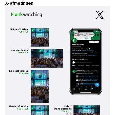
X-afmetingen