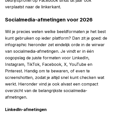
bedrijfsprofiel op Facebook sinds dit jaar ook
verplaatst naar de linkerkant.
Socialmedia-afmetingen voor 2026
Wil je precies weten welke beeldformaten je het best
kunt gebruiken op ieder platform? Dan zit je goed: de
infographic hieronder zet eindelijk orde in de wirwar
van socialmedia-afmetingen. Je vindt er in één
oogopslag de juiste formaten voor LinkedIn,
Instagram, TikTok, Facebook, X, YouTube en
Pinterest. Handig om te bewaren, of even te
screenshotten, zodat je altijd snel kunt checken wat
werkt. Hieronder vind je ook alvast een compact
overzicht van de belangrijkste socialmedia-
afmetingen.
LinkedIn-afmetingen