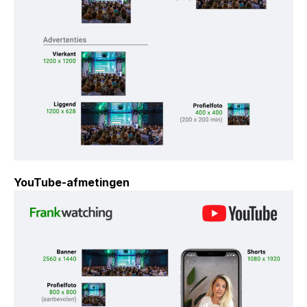
YouTube-afmetingen