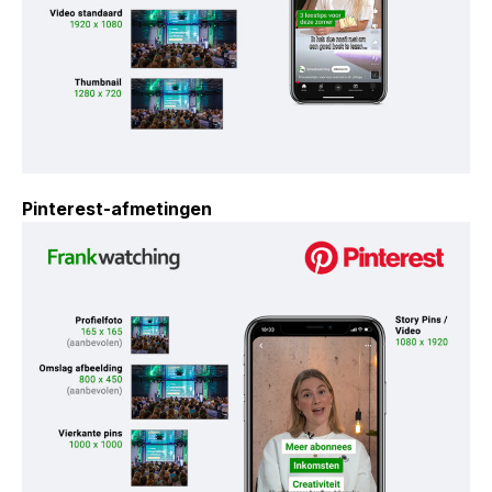
Pinterest-afmetingen