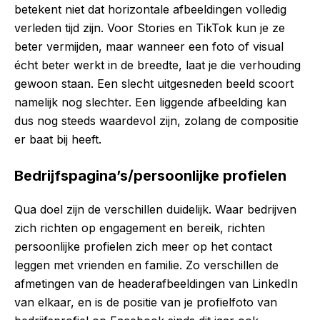
betekent niet dat horizontale afbeeldingen volledig
verleden tijd zijn. Voor Stories en TikTok kun je ze
beter vermijden, maar wanneer een foto of visual
écht beter werkt in de breedte, laat je die verhouding
gewoon staan. Een slecht uitgesneden beeld scoort
namelijk nog slechter. Een liggende afbeelding kan
dus nog steeds waardevol zijn, zolang de compositie
er baat bij heeft.
Bedrijfspagina’s/persoonlijke profielen
Qua doel zijn de verschillen duidelijk. Waar bedrijven
zich richten op engagement en bereik, richten
persoonlijke profielen zich meer op het contact
leggen met vrienden en familie. Zo verschillen de
afmetingen van de headerafbeeldingen van LinkedIn
van elkaar, en is de positie van je profielfoto van