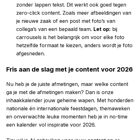
zonder lappen tekst. Dit werkt ook goed tegen
zero-click content. Zoals meer afbeeldingen van
je nieuwe zaak of een post met foto’s van
collega’s van een bepaald team.
Let op:
bij
carrousels is het belangrijk om voor elke foto
hetzelfde formaat te kiezen, anders wordt je foto
afgesneden.
Fris aan de slag met je content voor 2026
Nu heb je de juiste afmetingen, maar welke content
ga je met die afmetingen maken? Dan is onze
inhaakkalender jouw geheime wapen. Met honderden
nationale én internationale feestdagen, themaweken
en onverwachte leuke momenten heb je in no-time
een kalender vol inspiratie voor 2026.