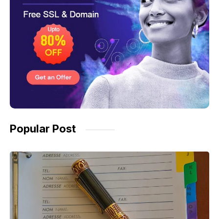
Popular Post