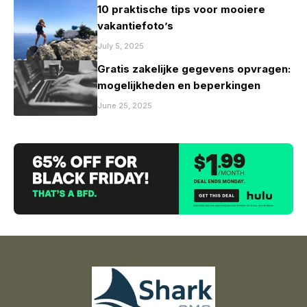
10 praktische tips voor mooiere
vakantiefoto’s
July 5, 2025
Gratis zakelijke gegevens opvragen:
mogelijkheden en beperkingen
June 25, 2025