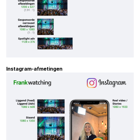
Instagram-afmetingen