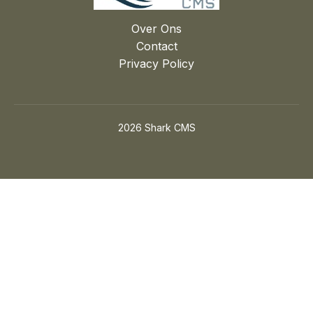
Over Ons
Contact
Privacy Policy
2026 Shark CMS