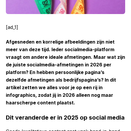
[ad_1]
Afgesneden en korrelige afbeeldingen zijn niet
meer van deze tijd. Ieder socialmedia-platform
vraagt om andere ideale afmetingen. Maar wat zijn
de juiste socialmedia-afmetingen in 2026 per
platform? En hebben persoonlijke pagina’s
dezelfde afmetingen als bedrijfspagina’s? In dit
artikel zetten we alles voor je op een rij in
infographics, zodat jij in 2026 alleen nog maar
haarscherpe content plaatst.
Dit veranderde er in 2025 op social media