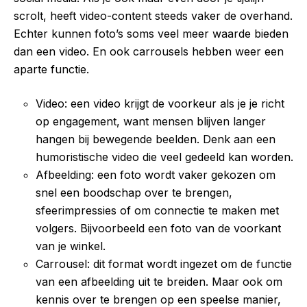
scrolt, heeft video-content steeds vaker de overhand.
Echter kunnen foto’s soms veel meer waarde bieden
dan een video. En ook carrousels hebben weer een
aparte functie.
Video: een video krijgt de voorkeur als je je richt
op engagement, want mensen blijven langer
hangen bij bewegende beelden. Denk aan een
humoristische video die veel gedeeld kan worden.
Afbeelding: een foto wordt vaker gekozen om
snel een boodschap over te brengen,
sfeerimpressies of om connectie te maken met
volgers. Bijvoorbeeld een foto van de voorkant
van je winkel.
Carrousel: dit format wordt ingezet om de functie
van een afbeelding uit te breiden. Maar ook om
kennis over te brengen op een speelse manier,