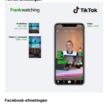
Facebook-afmetingen