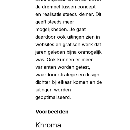
de drempel tussen concept
en realisatie steeds kleiner. Dit
geeft steeds meer
mogelijkheden. Je gaat
daardoor ook uitingen zien in
websites en grafisch werk dat
jaren geleden bijna onmogelijk
was. Ook kunnen er meer
varianten worden getest,
waardoor strategie en design
dichter bij elkaar komen en de
uitingen worden
geoptimaliseerd.
Voorbeelden
Khroma