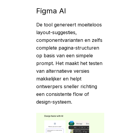
Figma AI
De tool genereert moeiteloos
layout-suggesties,
componentvarianten en zelfs
complete pagina-structuren
op basis van een simpele
prompt. Het maakt het testen
van alternatieve versies
makkelijker en helpt
ontwerpers sneller richting
een consistente flow of
design-systeem
.