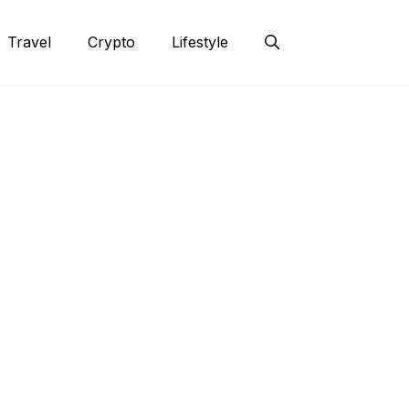
Travel
Crypto
Lifestyle