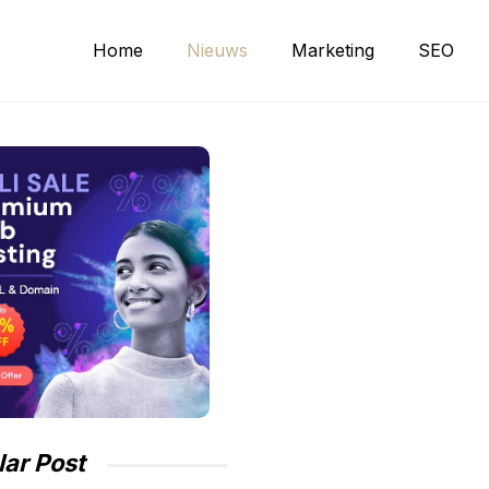
Home
Nieuws
Marketing
SEO
ar Post