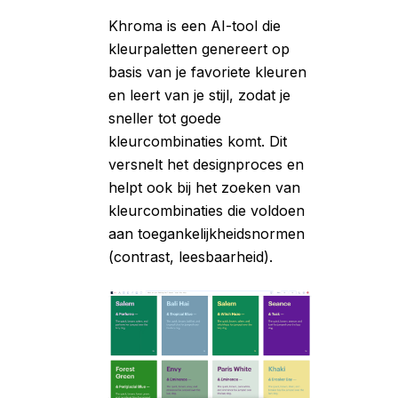
Khroma is een AI-tool die
kleurpaletten genereert op
basis van je favoriete kleuren
en leert van je stijl, zodat je
sneller tot goede
kleurcombinaties komt. Dit
versnelt het designproces en
helpt ook bij het zoeken van
kleurcombinaties die voldoen
aan toegankelijkheidsnormen
(contrast, leesbaarheid).