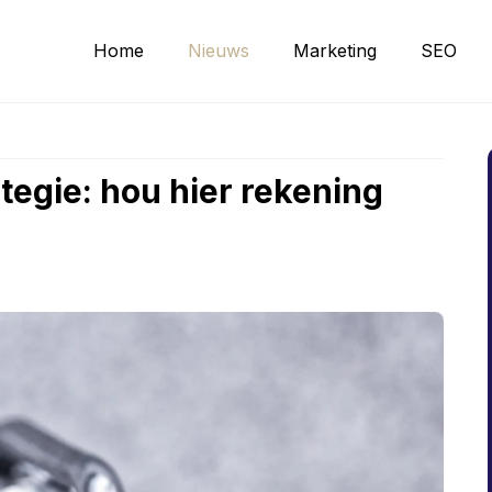
Home
Nieuws
Marketing
SEO
ategie: hou hier rekening