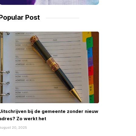
Popular Post
Uitschrijven bij de gemeente zonder nieuw
adres? Zo werkt het
August 20, 2025