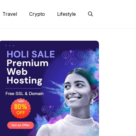
Travel
Crypto
Lifestyle