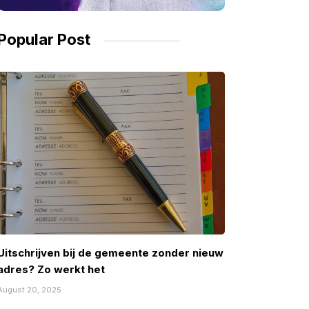
Popular Post
Uitschrijven bij de gemeente zonder nieuw
adres? Zo werkt het
August 20, 2025