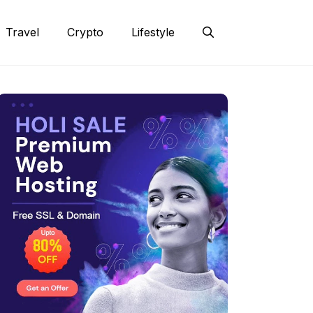
Travel
Crypto
Lifestyle