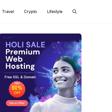
Travel
Crypto
Lifestyle