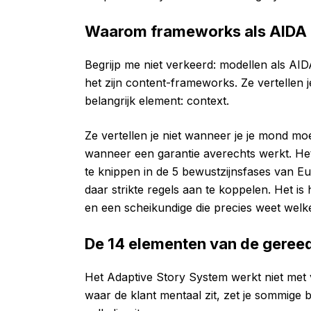
Waarom frameworks als AIDA 
Begrijp me niet verkeerd: modellen als AID
het zijn content-frameworks. Ze vertellen 
belangrijk element: context.
Ze vertellen je niet wanneer je je mond moe
wanneer een garantie averechts werkt. He
te knippen in de 5 bewustzijnsfases van
daar strikte regels aan te koppelen. Het is
en een scheikundige die precies weet welk
De 14 elementen van de geree
Het Adaptive Story System werkt niet met
waar de klant mentaal zit, zet je sommige