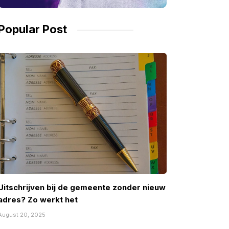
Popular Post
Uitschrijven bij de gemeente zonder nieuw
adres? Zo werkt het
August 20, 2025