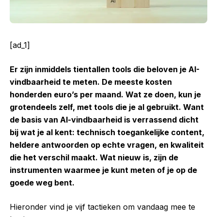
[ad_1]
Er zijn inmiddels tientallen tools die beloven je AI-
vindbaarheid te meten. De meeste kosten
honderden euro’s per maand. Wat ze doen, kun je
grotendeels zelf, met tools die je al gebruikt. Want
de basis van AI-vindbaarheid is verrassend dicht
bij wat je al kent: technisch toegankelijke content,
heldere antwoorden op echte vragen, en kwaliteit
die het verschil maakt. Wat nieuw is, zijn de
instrumenten waarmee je kunt meten of je op de
goede weg bent.
Hieronder vind je vijf tactieken om vandaag mee te