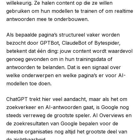
willekeurig. Ze halen content op die ze willen
gebruiken om hun modellen te trainen of om realtime
antwoorden mee te onderbouwen.
Als bepaalde pagina’s structureel vaker worden
bezocht door GPTBot, ClaudeBot of Bytespider,
betekent dat één ding: jouw content wordt waardevol
genoeg gevonden om in hun trainingsdata of
antwoorden te belanden. Dat is een signaal over
welke onderwerpen en welke pagina’s er voor AI-
modellen toe doen.
ChatGPT trekt hier veel aandacht, maar als het om
zoekverkeer en AI-antwoorden gaat, is Google nog
steeds verreweg de grootste speler. AI Overviews en
de zoekresultaten van Google bepalen voor de
meeste organisaties nog altijd het grootste deel van
de zichtbaarheid.