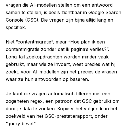
vragen die AI-modellen stellen om een antwoord
samen te stellen, is deels zichtbaar in Google Search
Console (GSC). Die vragen zijn bijna altijd lang en
specifiek.
Niet “contentmigratie”, maar “Hoe plan ik een
contentmigratie zonder dat ik pagina’s verlies?”.
Long-tail zoekopdrachten worden minder vaak
gebruikt, maar wie ze invoert, weet precies wat hij
zoekt. Voor AI-modellen zijn het precies de vragen
waar ze hun antwoorden op baseren.
Je kunt die vragen automatisch filteren met een
zogeheten regex, een patroon dat GSC gebruikt om
door je data te zoeken. Kopieer het volgende in het
zoekveld van het GSC-prestatierapport, onder
“query bevat”: