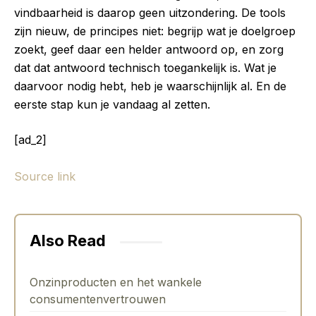
vindbaarheid is daarop geen uitzondering. De tools
zijn nieuw, de principes niet: begrijp wat je doelgroep
zoekt, geef daar een helder antwoord op, en zorg
dat dat antwoord technisch toegankelijk is. Wat je
daarvoor nodig hebt, heb je waarschijnlijk al. En de
eerste stap kun je vandaag al zetten.
[ad_2]
Source link
Also Read
Onzinproducten en het wankele
consumentenvertrouwen