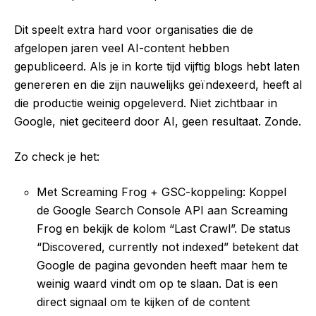
Dit speelt extra hard voor organisaties die de
afgelopen jaren veel AI-content hebben
gepubliceerd. Als je in korte tijd vijftig blogs hebt laten
genereren en die zijn nauwelijks geïndexeerd, heeft al
die productie weinig opgeleverd. Niet zichtbaar in
Google, niet geciteerd door AI, geen resultaat. Zonde.
Zo check je het:
Met Screaming Frog + GSC-koppeling: Koppel
de Google Search Console API aan Screaming
Frog en bekijk de kolom “Last Crawl”. De status
“Discovered, currently not indexed” betekent dat
Google de pagina gevonden heeft maar hem te
weinig waard vindt om op te slaan. Dat is een
direct signaal om te kijken of de content