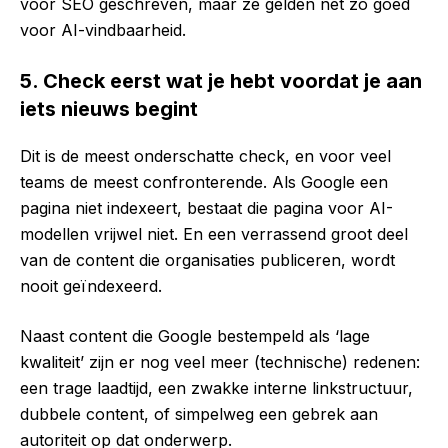
voor SEO geschreven, maar ze gelden net zo goed
voor AI-vindbaarheid.
5. Check eerst wat je hebt voordat je aan
iets nieuws begint
Dit is de meest onderschatte check, en voor veel
teams de meest confronterende. Als Google een
pagina niet indexeert, bestaat die pagina voor AI-
modellen vrijwel niet. En een verrassend groot deel
van de content die organisaties publiceren, wordt
nooit geïndexeerd.
Naast content die Google bestempeld als ‘lage
kwaliteit’ zijn er nog veel meer (technische) redenen:
een trage laadtijd, een zwakke interne linkstructuur,
dubbele content, of simpelweg een gebrek aan
autoriteit op dat onderwerp.