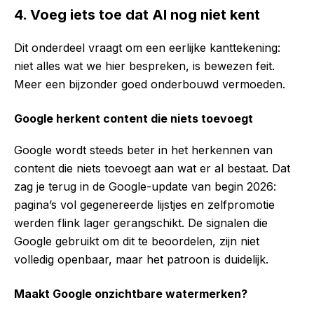
4. Voeg iets toe dat AI nog niet kent
Dit onderdeel vraagt om een eerlijke kanttekening:
niet alles wat we hier bespreken, is bewezen feit.
Meer een bijzonder goed onderbouwd vermoeden.
Google herkent content die niets toevoegt
Google wordt steeds beter in het herkennen van
content die niets toevoegt aan wat er al bestaat. Dat
zag je terug in de Google-update van begin 2026:
pagina’s vol gegenereerde lijstjes en zelfpromotie
werden flink lager gerangschikt. De signalen die
Google gebruikt om dit te beoordelen, zijn niet
volledig openbaar, maar het patroon is duidelijk.
Maakt Google onzichtbare watermerken?