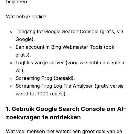
beginnen.
Wat heb je nodig?
Toegang tot Google Search Console (gratis, via
Google).
Een account in Bing Webmaster Tools (ook
gratis).
Logfiles van je server (voor wie echt de diepte in
wil).
Screaming Frog (betaald).
Screaming Frog Log File Analyser (gratis versie
werkt tot 1000 regels).
1. Gebruik Google Search Console om AI-
zoekvragen te ontdekken
Wat veel mensen niet weten: een groot deel van de