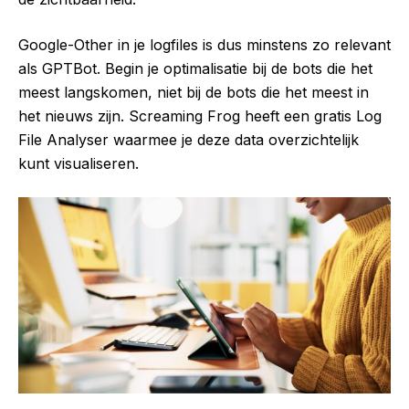
Google-Other in je logfiles is dus minstens zo relevant
als GPTBot. Begin je optimalisatie bij de bots die het
meest langskomen, niet bij de bots die het meest in
het nieuws zijn. Screaming Frog heeft een gratis Log
File Analyser waarmee je deze data overzichtelijk
kunt visualiseren.