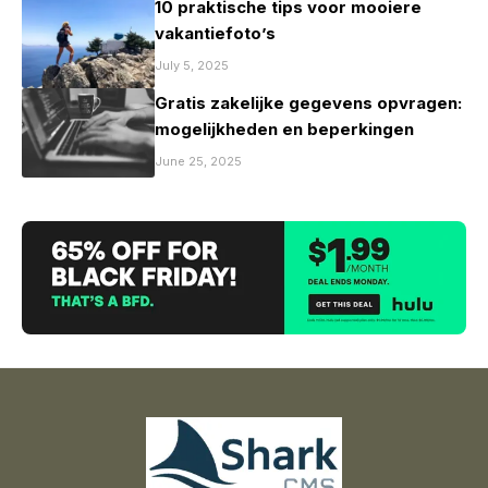
10 praktische tips voor mooiere
vakantiefoto’s
July 5, 2025
Gratis zakelijke gegevens opvragen:
mogelijkheden en beperkingen
June 25, 2025