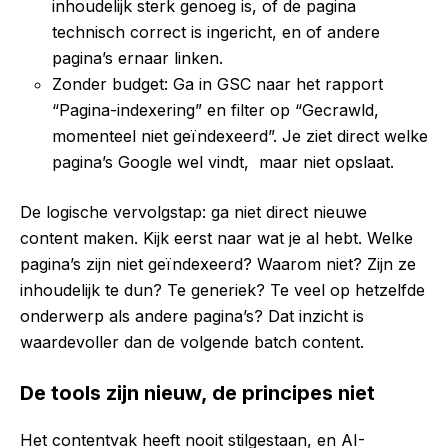
inhoudelijk sterk genoeg is, of de pagina
technisch correct is ingericht, en of andere
pagina’s ernaar linken.
Zonder budget: Ga in GSC naar het rapport
“Pagina-indexering” en filter op “Gecrawld,
momenteel niet geïndexeerd”. Je ziet direct welke
pagina’s Google wel vindt, maar niet opslaat.
De logische vervolgstap: ga niet direct nieuwe
content maken. Kijk eerst naar wat je al hebt. Welke
pagina’s zijn niet geïndexeerd? Waarom niet? Zijn ze
inhoudelijk te dun? Te generiek? Te veel op hetzelfde
onderwerp als andere pagina’s? Dat inzicht is
waardevoller dan de volgende batch content.
De tools zijn nieuw, de principes niet
Het contentvak heeft nooit stilgestaan, en AI-