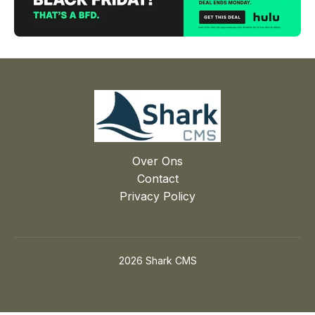
Over Ons
Contact
Privacy Policy
2026 Shark CMS