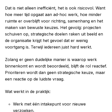
Dat is niet alleen inefficiënt, het is ook risicovol. Want
hoe meer tijd opgaat aan ad-hoc werk, hoe minder
ruimte er overblijft voor richting, samenhang en het
maken van bewuste keuzes. Het gevolg: projecten
schuiven op, strategische doelen raken uit beeld en
de organisatie krijgt het gevoel dat er weinig
voortgang is. Terwijl iedereen juist hard werkt.
Zolang er geen duidelijke manier is waarop werk
binnenkomt en wordt beoordeeld, blijft de rol reactief.
Prioriteren wordt dan geen strategische keuze, maar
een reactie op de luidste vraag.
Wat werkt in de praktijk:
Werk met één intakepunt voor nieuwe
verzoeken.