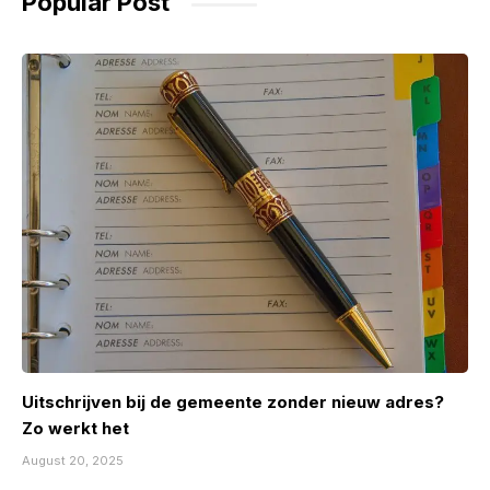
Popular Post
Uitschrijven bij de gemeente zonder nieuw adres?
Zo werkt het
August 20, 2025