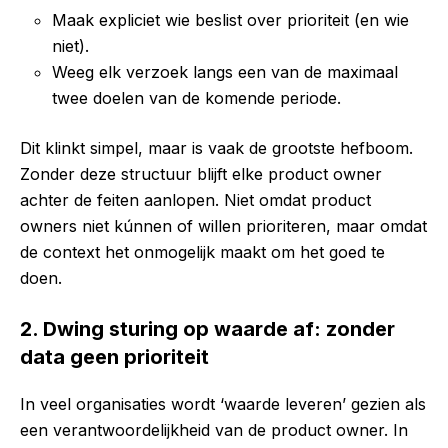
Maak expliciet wie beslist over prioriteit (en wie
niet).
Weeg elk verzoek langs een van de maximaal
twee doelen van de komende periode.
Dit klinkt simpel, maar is vaak de grootste hefboom.
Zonder deze structuur blijft elke product owner
achter de feiten aanlopen. Niet omdat product
owners niet kúnnen of willen prioriteren, maar omdat
de context het onmogelijk maakt om het goed te
doen.
2. Dwing sturing op waarde af: zonder
data geen prioriteit
In veel organisaties wordt ‘waarde leveren’ gezien als
een verantwoordelijkheid van de product owner. In