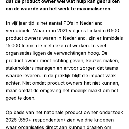
dat de product owner wel wat hulp kan gebruiken
om de waarde van het werk te maximaliseren.
In vijf jaar tijd is het aantal PO’s in Nederland
verdubbeld. Waar er in 2021 volgens LinkedIn 6.500
product owners waren in Nederland, zijn er inmiddels
15.000 teams die met deze rol werken. In veel
organisaties liggen de verwachtingen hoog. De
product owner moet richting geven, keuzes maken,
stakeholders managen en ervoor zorgen dat teams
waarde leveren. In de praktijk blijft die impact vaak
achter. Niet omdat product owners het niet kunnen,
maar omdat de omgeving het moeilijk maakt om het
goed te doen.
Op basis van het nationale product owner onderzoek
2026 (650+ respondenten) zien we drie knoppen
waar organisaties direct aan kunnen draaien om