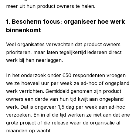
meer uit hun product owners te halen.
1. Bescherm focus: organiseer hoe werk
binnenkomt
Veel organisaties verwachten dat product owners
prioriteren, maar laten tegelijkertijd iedereen direct
werk bij hen neerleggen.
In het onderzoek onder 650 respondenten vroegen
we ze hoeveel uur per week ze ad-hoc of ongepland
werk verrichten. Gemiddeld genomen zijn product
owners een derde van hun tijd kwijt aan ongepland
werk. Dat is ongeveer 1,5 dag per week aan ad-hoc
verzoeken. En in al die tijd werken ze niet aan dat ene
grote project of die release waar de organisatie al
maanden op wacht.