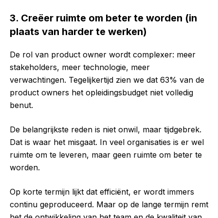
3. Creëer ruimte om beter te worden (in
plaats van harder te werken)
De rol van product owner wordt complexer: meer
stakeholders, meer technologie, meer
verwachtingen. Tegelijkertijd zien we dat 63% van de
product owners het opleidingsbudget niet volledig
benut.
De belangrijkste reden is niet onwil, maar tijdgebrek.
Dat is waar het misgaat. In veel organisaties is er wel
ruimte om te leveren, maar geen ruimte om beter te
worden.
Op korte termijn lijkt dat efficiënt, er wordt immers
continu geproduceerd. Maar op de lange termijn remt
het de ontwikkeling van het team en de kwaliteit van