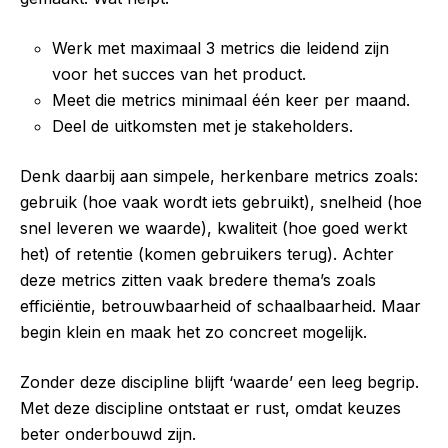
Werk met maximaal 3 metrics die leidend zijn
voor het succes van het product.
Meet die metrics minimaal één keer per maand.
Deel de uitkomsten met je stakeholders.
Denk daarbij aan simpele, herkenbare metrics zoals:
gebruik (hoe vaak wordt iets gebruikt), snelheid (hoe
snel leveren we waarde), kwaliteit (hoe goed werkt
het) of retentie (komen gebruikers terug). Achter
deze metrics zitten vaak bredere thema’s zoals
efficiëntie, betrouwbaarheid of schaalbaarheid. Maar
begin klein en maak het zo concreet mogelijk.
Zonder deze discipline blijft ‘waarde’ een leeg begrip.
Met deze discipline ontstaat er rust, omdat keuzes
beter onderbouwd zijn.