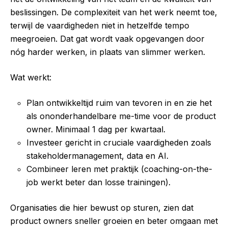
beslissingen. De complexiteit van het werk neemt toe,
terwijl de vaardigheden niet in hetzelfde tempo
meegroeien. Dat gat wordt vaak opgevangen door
nóg harder werken, in plaats van slimmer werken.
Wat werkt:
Plan ontwikkeltijd ruim van tevoren in en zie het
als ononderhandelbare me-time voor de product
owner. Minimaal 1 dag per kwartaal.
Investeer gericht in cruciale vaardigheden zoals
stakeholdermanagement, data en AI.
Combineer leren met praktijk (coaching-on-the-
job werkt beter dan losse trainingen).
Organisaties die hier bewust op sturen, zien dat
product owners sneller groeien en beter omgaan met