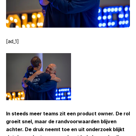
[ad_1]
In steeds meer
teams
zit een product owner. De rol
groeit snel, maar de randvoorwaarden blijven
achter. De druk neemt toe en uit onderzoek blijkt