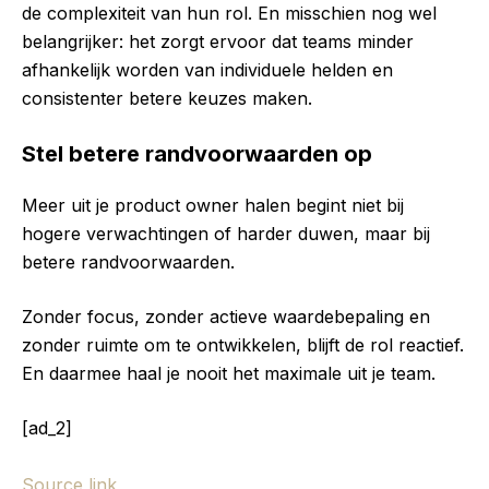
de complexiteit van hun rol. En misschien nog wel
belangrijker: het zorgt ervoor dat teams minder
afhankelijk worden van individuele helden en
consistenter betere keuzes maken.
Stel betere randvoorwaarden op
Meer uit je product owner halen begint niet bij
hogere verwachtingen of harder duwen, maar bij
betere randvoorwaarden.
Zonder focus, zonder actieve waardebepaling en
zonder ruimte om te ontwikkelen, blijft de rol reactief.
En daarmee haal je nooit het maximale uit je team.
[ad_2]
Source link