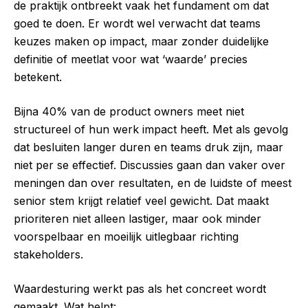
de praktijk ontbreekt vaak het fundament om dat
goed te doen. Er wordt wel verwacht dat teams
keuzes maken op impact, maar zonder duidelijke
definitie of meetlat voor wat ‘waarde’ precies
betekent.
Bijna 40% van de product owners meet niet
structureel of hun werk impact heeft. Met als gevolg
dat besluiten langer duren en teams druk zijn, maar
niet per se effectief. Discussies gaan dan vaker over
meningen dan over resultaten, en de luidste of meest
senior stem krijgt relatief veel gewicht. Dat maakt
prioriteren niet alleen lastiger, maar ook minder
voorspelbaar en moeilijk uitlegbaar richting
stakeholders.
Waardesturing werkt pas als het concreet wordt
gemaakt. Wat helpt: