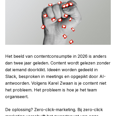
Het beeld van contentconsumptie in 2026 is anders
dan twee jaar geleden. Content wordt gelezen zonder
dat iemand doorklikt. Ideeën worden gedeeld in
Slack, besproken in meetings en opgepikt door AI-
antwoorden. Volgens Karel Zwaan is je content niet
het probleem. Het probleem is hoe je het team
organiseert.
De oplossing? Zero-click-marketing. Bij zero-click