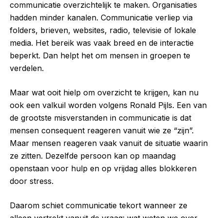
communicatie overzichtelijk te maken. Organisaties
hadden minder kanalen. Communicatie verliep via
folders, brieven, websites, radio, televisie of lokale
media. Het bereik was vaak breed en de interactie
beperkt. Dan helpt het om mensen in groepen te
verdelen.
Maar wat ooit hielp om overzicht te krijgen, kan nu
ook een valkuil worden volgens Ronald Pijls. Een van
de grootste misverstanden in communicatie is dat
mensen consequent reageren vanuit wie ze “zijn”.
Maar mensen reageren vaak vanuit de situatie waarin
ze zitten. Dezelfde persoon kan op maandag
openstaan voor hulp en op vrijdag alles blokkeren
door stress.
Daarom schiet communicatie tekort wanneer ze