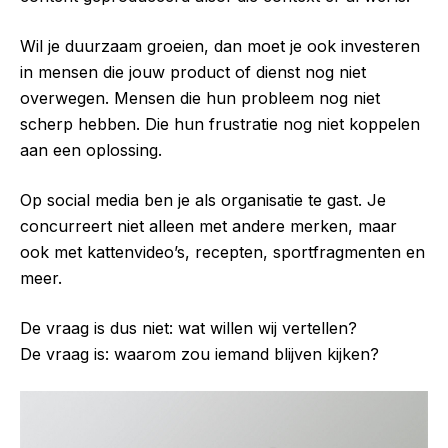
Wil je duurzaam groeien, dan moet je ook investeren
in mensen die jouw product of dienst nog niet
overwegen. Mensen die hun probleem nog niet
scherp hebben. Die hun frustratie nog niet koppelen
aan een oplossing.
Op social media ben je als organisatie te gast. Je
concurreert niet alleen met andere merken, maar
ook met kattenvideo’s, recepten, sportfragmenten en
meer.
De vraag is dus niet: wat willen wij vertellen?
De vraag is: waarom zou iemand blijven kijken?