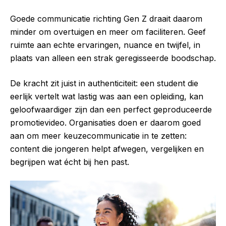
Goede communicatie richting Gen Z draait daarom
minder om overtuigen en meer om faciliteren. Geef
ruimte aan echte ervaringen, nuance en twijfel, in
plaats van alleen een strak geregisseerde boodschap.
De kracht zit juist in authenticiteit: een student die
eerlijk vertelt wat lastig was aan een opleiding, kan
geloofwaardiger zijn dan een perfect geproduceerde
promotievideo. Organisaties doen er daarom goed
aan om meer keuzecommunicatie in te zetten:
content die jongeren helpt afwegen, vergelijken en
begrijpen wat écht bij hen past.