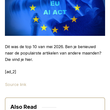
Dit was de top 10 van mei 2026. Ben je benieuwd
naar de populairste artikelen van andere maanden?
Die vind je hier.
[ad_2]
Source link
Also Read