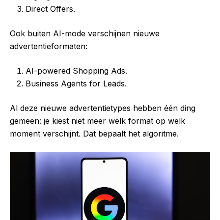
Direct Offers.
Ook buiten AI-mode verschijnen nieuwe
advertentieformaten:
AI-powered Shopping Ads.
Business Agents for Leads.
Al deze nieuwe advertentietypes hebben één ding
gemeen: je kiest niet meer welk format op welk
moment verschijnt. Dat bepaalt het algoritme.