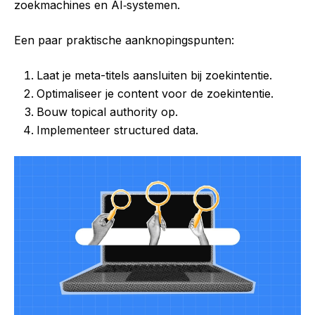
zoekmachines en AI‑systemen.
Een paar praktische aanknopingspunten:
Laat je meta-titels aansluiten bij zoekintentie.
Optimaliseer je content voor de zoekintentie.
Bouw topical authority op.
Implementeer structured data.