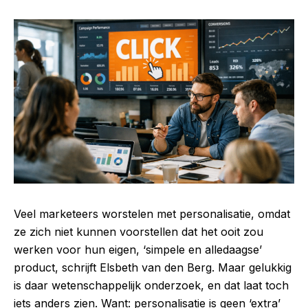
Veel marketeers worstelen met personalisatie, omdat
ze zich niet kunnen voorstellen dat het ooit zou
werken voor hun eigen, ‘simpele en alledaagse’
product, schrijft Elsbeth van den Berg. Maar gelukkig
is daar wetenschappelijk onderzoek, en dat laat toch
iets anders zien. Want: personalisatie is geen ‘extra’