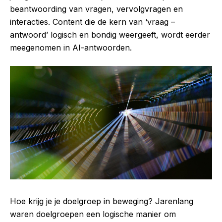
beantwoording van vragen, vervolgvragen en
interacties. Content die de kern van ‘vraag –
antwoord’ logisch en bondig weergeeft, wordt eerder
meegenomen in AI-antwoorden.
Hoe krijg je je doelgroep in beweging? Jarenlang
waren doelgroepen een logische manier om