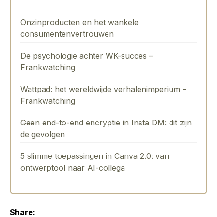
Onzinproducten en het wankele
consumentenvertrouwen
De psychologie achter WK-succes –
Frankwatching
Wattpad: het wereldwijde verhalenimperium –
Frankwatching
Geen end-to-end encryptie in Insta DM: dit zijn
de gevolgen
5 slimme toepassingen in Canva 2.0: van
ontwerptool naar AI-collega
Share: