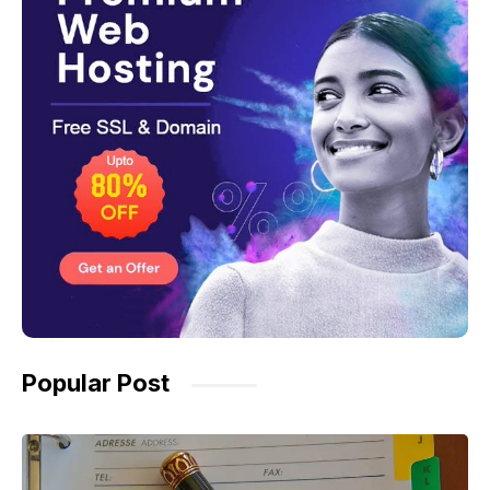
Popular Post