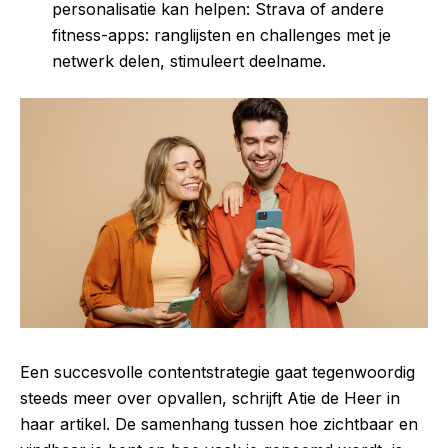
personalisatie kan helpen: Strava of andere
fitness-apps: ranglijsten en challenges met je
netwerk delen, stimuleert deelname.
Een succesvolle contentstrategie gaat tegenwoordig
steeds meer over opvallen, schrijft Atie de Heer in
haar artikel. De samenhang tussen hoe zichtbaar en