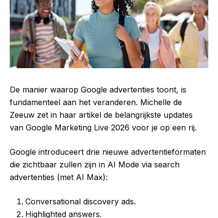
De manier waarop Google advertenties toont, is
fundamenteel aan het veranderen. Michelle de
Zeeuw zet in haar artikel de belangrijkste updates
van Google Marketing Live 2026 voor je op een rij.
Google introduceert drie nieuwe advertentieformaten
die zichtbaar zullen zijn in AI Mode via search
advertenties (met AI Max):
Conversational discovery ads.
Highlighted answers.