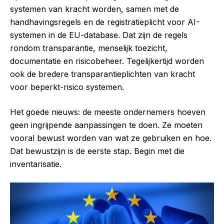
systemen van kracht worden, samen met de
handhavingsregels en de registratieplicht voor AI-
systemen in de EU-database. Dat zijn de regels
rondom transparantie, menselijk toezicht,
documentatie en risicobeheer. Tegelijkertijd worden
ook de bredere transparantieplichten van kracht
voor beperkt-risico systemen.
Het goede nieuws: de meeste ondernemers hoeven
geen ingrijpende aanpassingen te doen. Ze moeten
vooral bewust worden van wat ze gebruiken en hoe.
Dat bewustzijn is de eerste stap. Begin met die
inventarisatie.