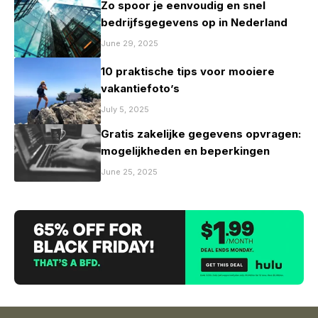
Zo spoor je eenvoudig en snel
bedrijfsgegevens op in Nederland
June 29, 2025
10 praktische tips voor mooiere
vakantiefoto’s
July 5, 2025
Gratis zakelijke gegevens opvragen:
mogelijkheden en beperkingen
June 25, 2025