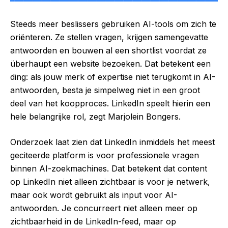
Steeds meer beslissers gebruiken AI-tools om zich te
oriënteren. Ze stellen vragen, krijgen samengevatte
antwoorden en bouwen al een shortlist voordat ze
überhaupt een website bezoeken. Dat betekent een
ding: als jouw merk of expertise niet terugkomt in AI-
antwoorden, besta je simpelweg niet in een groot
deel van het koopproces. LinkedIn speelt hierin een
hele belangrijke rol, zegt Marjolein Bongers.
Onderzoek laat zien dat LinkedIn inmiddels het meest
geciteerde platform is voor professionele vragen
binnen AI-zoekmachines. Dat betekent dat content
op LinkedIn niet alleen zichtbaar is voor je netwerk,
maar ook wordt gebruikt als input voor AI-
antwoorden. Je concurreert niet alleen meer op
zichtbaarheid in de LinkedIn-feed, maar op