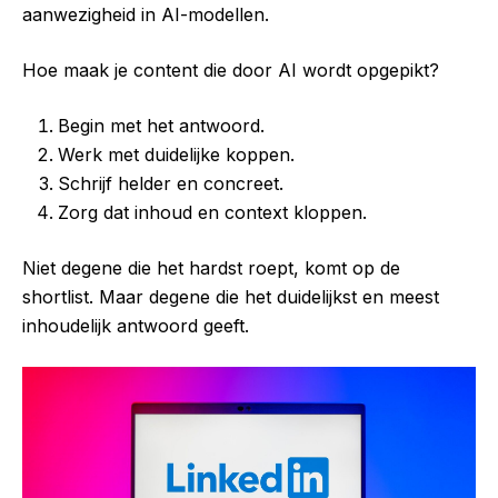
aanwezigheid in AI-modellen.
Hoe maak je content die door AI wordt opgepikt?
Begin met het antwoord.
Werk met duidelijke koppen.
Schrijf helder en concreet.
Zorg dat inhoud en context kloppen.
Niet degene die het hardst roept, komt op de
shortlist. Maar degene die het duidelijkst en meest
inhoudelijk antwoord geeft.