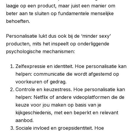
laagje op een product, maar juist een manier om
beter aan te sluiten op fundamentele menselijke
behoeften.
Personalisatie lukt dus ook bij de ‘minder sexy’
producten, mits het inspeelt op onderliggende
psychologische mechanismen:
Zelfexpressie en identiteit. Hoe personalisatie kan
helpen: communicatie die wordt afgestemd op
voorkeuren of gedrag.
Controle en keuzestress. Hoe personalisatie kan
helpen: Netflix of andere videoplatformen die de
keuze voor jou maken op basis van je
kijkgeschiedenis, met een beperkt en relevant
aanbod.
Sociale invloed en groepsidentiteit. Hoe