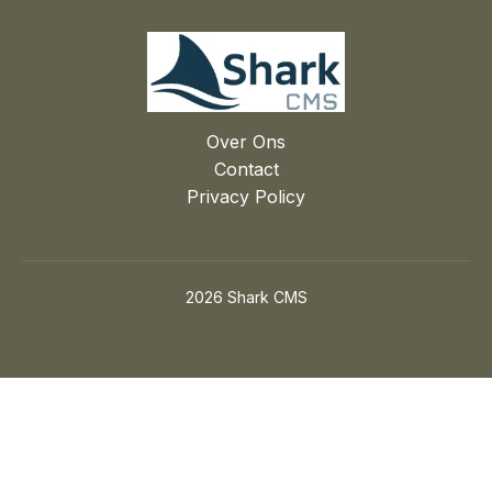
Over Ons
Contact
Privacy Policy
2026 Shark CMS