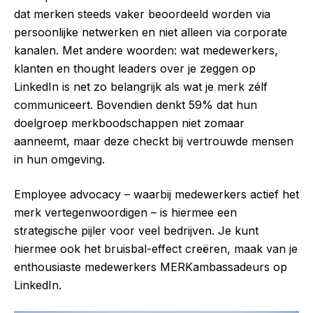
dat merken steeds vaker beoordeeld worden via
persoonlijke netwerken en niet alleen via corporate
kanalen. Met andere woorden: wat medewerkers,
klanten en thought leaders over je zeggen op
LinkedIn is net zo belangrijk als wat je merk zélf
communiceert. Bovendien denkt 59% dat hun
doelgroep merkboodschappen niet zomaar
aanneemt, maar deze checkt bij vertrouwde mensen
in hun omgeving.
Employee advocacy – waarbij medewerkers actief het
merk vertegenwoordigen – is hiermee een
strategische pijler voor veel bedrijven. Je kunt
hiermee ook het bruisbal-effect creëren, maak van je
enthousiaste medewerkers MERKambassadeurs op
LinkedIn.