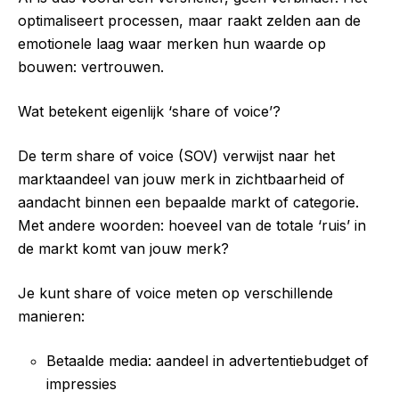
optimaliseert processen, maar raakt zelden aan de
emotionele laag waar merken hun waarde op
bouwen: vertrouwen.
Wat betekent eigenlijk ‘share of voice’?
De term share of voice (SOV) verwijst naar het
marktaandeel van jouw merk in zichtbaarheid of
aandacht binnen een bepaalde markt of categorie.
Met andere woorden: hoeveel van de totale ‘ruis’ in
de markt komt van jouw merk?
Je kunt share of voice meten op verschillende
manieren:
Betaalde media: aandeel in advertentiebudget of
impressies