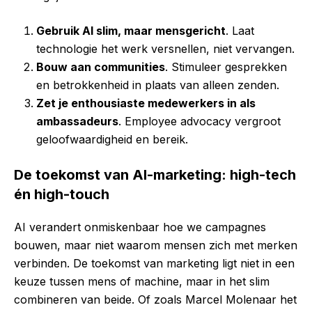
Gebruik AI slim, maar mensgericht
. Laat
technologie het werk versnellen, niet vervangen.
Bouw aan communities
. Stimuleer gesprekken
en betrokkenheid in plaats van alleen zenden.
Zet je enthousiaste medewerkers in als
ambassadeurs
. Employee advocacy vergroot
geloofwaardigheid en bereik.
De toekomst van AI-marketing: high-tech
én high-touch
AI verandert onmiskenbaar hoe we campagnes
bouwen, maar niet waarom mensen zich met merken
verbinden. De toekomst van marketing ligt niet in een
keuze tussen mens of machine, maar in het slim
combineren van beide. Of zoals Marcel Molenaar het