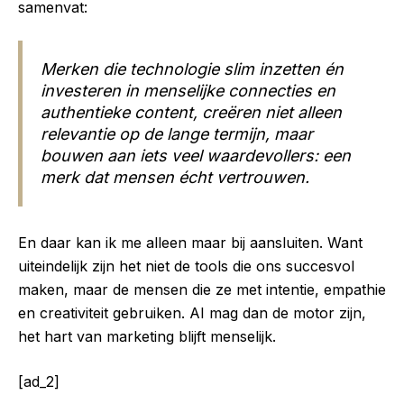
samenvat:
Merken die technologie slim inzetten én
investeren in menselijke connecties en
authentieke content, creëren niet alleen
relevantie op de lange termijn, maar
bouwen aan iets veel waardevollers: een
merk dat mensen écht vertrouwen.
En daar kan ik me alleen maar bij aansluiten. Want
uiteindelijk zijn het niet de tools die ons succesvol
maken, maar de mensen die ze met intentie, empathie
en creativiteit gebruiken. AI mag dan de motor zijn,
het hart van marketing blijft menselijk.
[ad_2]