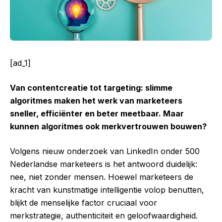
[ad_1]
Van contentcreatie tot targeting: slimme
algoritmes maken het werk van marketeers
sneller, efficiënter en beter meetbaar. Maar
kunnen algoritmes ook merkvertrouwen bouwen?
Volgens nieuw onderzoek van LinkedIn onder 500
Nederlandse marketeers is het antwoord duidelijk:
nee, niet zonder mensen. Hoewel marketeers de
kracht van kunstmatige intelligentie volop benutten,
blijkt de menselijke factor cruciaal voor
merkstrategie, authenticiteit en geloofwaardigheid.