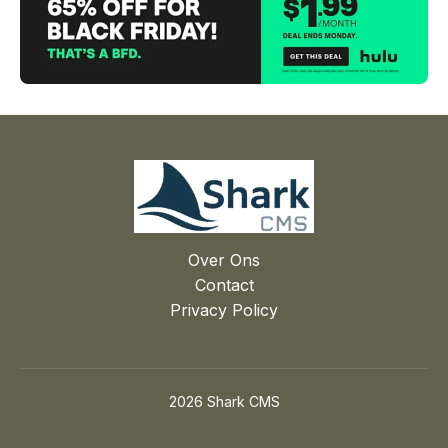
Over Ons
Contact
Privacy Policy
2026 Shark CMS