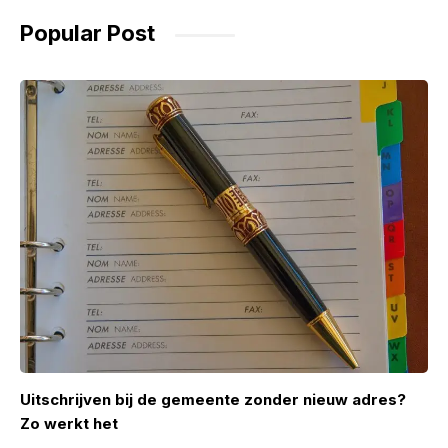
Popular Post
Uitschrijven bij de gemeente zonder nieuw adres?
Zo werkt het