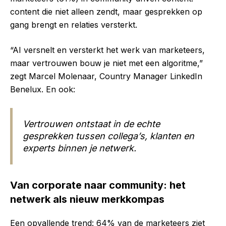
content die niet alleen zendt, maar gesprekken op
gang brengt en relaties versterkt.
“AI versnelt en versterkt het werk van marketeers,
maar vertrouwen bouw je niet met een algoritme,”
zegt Marcel Molenaar, Country Manager LinkedIn
Benelux. En ook:
Vertrouwen ontstaat in de echte
gesprekken tussen collega’s, klanten en
experts binnen je netwerk.
Van corporate naar community: het
netwerk als nieuw merkkompas
Een opvallende trend: 64% van de marketeers ziet