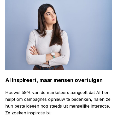
AI inspireert, maar mensen overtuigen
Hoewel 59% van de marketeers aangeeft dat AI hen
helpt om campagnes opnieuw te bedenken, halen ze
hun beste ideeën nog steeds uit menselijke interactie.
Ze zoeken inspiratie bij: