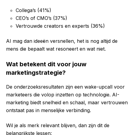
Collega’s (41%)
CEO’s of CMO’s (37%)
Vertrouwde creators en experts (36%)
AI mag dan ideeën versnellen, het is nog altijd de
mens die bepaalt wat resoneert en wat niet.
Wat betekent dit voor jouw
marketingstrategie?
De onderzoeksresultaten zijn een wake-upcall voor
marketeers die volop inzetten op technologie. AI-
marketing biedt snelheid en schaal, maar vertrouwen
ontstaat pas in menselijke verbinding.
Wil je als merk relevant blijven, dan zijn dit de
belangrijkste lessen: