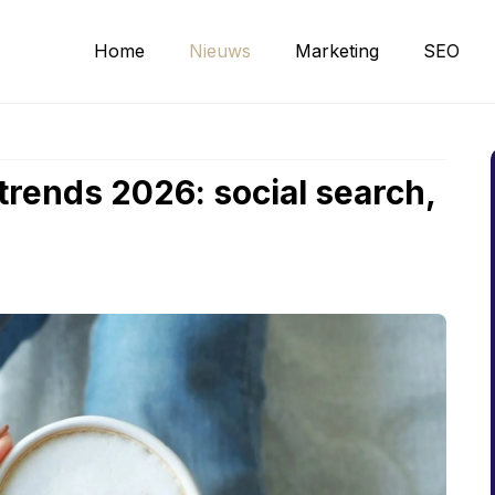
Home
Nieuws
Marketing
SEO
trends 2026: social search,