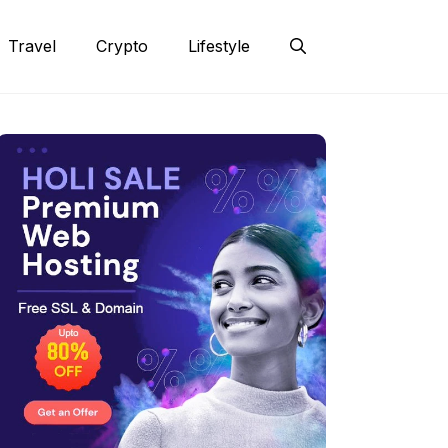
Travel
Crypto
Lifestyle