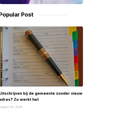
Popular Post
Uitschrijven bij de gemeente zonder nieuw
adres? Zo werkt het
August 20, 2025