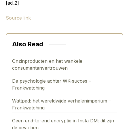
[ad_2]
Source link
Also Read
Onzinproducten en het wankele
consumentenvertrouwen
De psychologie achter WK-succes –
Frankwatching
Wattpad: het wereldwijde verhalenimperium –
Frankwatching
Geen end-to-end encryptie in Insta DM: dit zijn
de gevolgen