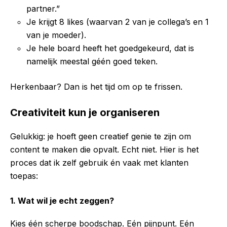
partner.”
Je krijgt 8 likes (waarvan 2 van je collega’s en 1
van je moeder).
Je hele board heeft het goedgekeurd, dat is
namelijk meestal géén goed teken.
Herkenbaar? Dan is het tijd om op te frissen.
Creativiteit kun je organiseren
Gelukkig: je hoeft geen creatief genie te zijn om
content te maken die opvalt. Echt niet. Hier is het
proces dat ik zelf gebruik én vaak met klanten
toepas:
1. Wat wil je echt zeggen?
Kies één scherpe boodschap. Eén pijnpunt. Eén