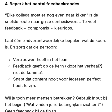
4. Beperk het aantal feedbackrondes
“Elke collega moet er nog even naar kijken” is de
snelste route naar grijze eenheidsworst. Te veel
feedback = compromis = kleurloos.
Laat één eindverantwoordelijke bepalen wat de koers
is. En zorg dat die persoon:
Vertrouwen heeft in het team.
Feedback geeft op de kern (klopt het verhaal?),
niet de komma’s.
Snapt dat content nooit voor iedereen perfect
hoeft te zijn.
Wil je tóch meer mensen betrekken? Gebruik input bij
het begin (“Wat vinden jullie belangrijke inzichten?”)
Geen feedback bij de finish.