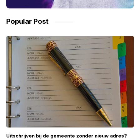
Popular Post
Uitschrijven bij de gemeente zonder nieuw adres?