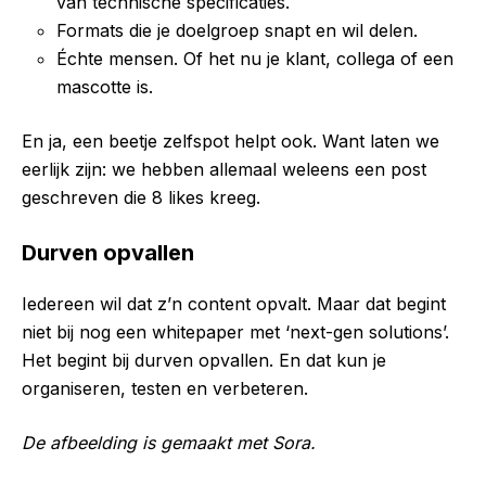
van technische specificaties.
Formats die je doelgroep snapt en wil delen.
Échte mensen. Of het nu je klant, collega of een
mascotte is.
En ja, een beetje zelfspot helpt ook. Want laten we
eerlijk zijn: we hebben allemaal weleens een post
geschreven die 8 likes kreeg.
Durven opvallen
Iedereen wil dat z’n content opvalt. Maar dat begint
niet bij nog een whitepaper met ‘next-gen solutions’.
Het begint bij durven opvallen. En dat kun je
organiseren, testen en verbeteren.
De afbeelding is gemaakt met Sora.