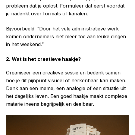
probleem dat je oplost. Formuleer dat eerst voordat
je nadenkt over formats of kanalen.
Bijvoorbeeld: “Door het vele administratieve werk
komen ondernemers niet meer toe aan leuke dingen
in het weekend.”
2. Wat is het creatieve haakje?
Organiseer een creatieve sessie en bedenk samen
hoe je dit pijnpunt visueel of herkenbaar kan maken.
Denk aan een meme, een analogie of een situatie uit
het dagelijks leven. Een goed haakje maakt complexe
materie ineens begrijpelijk en deelbaar.