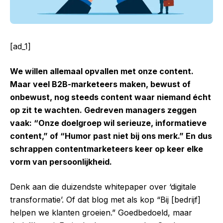
[ad_1]
We willen allemaal opvallen met onze content.
Maar veel B2B-marketeers maken, bewust of
onbewust, nog steeds content waar niemand écht
op zit te wachten. Gedreven managers zeggen
vaak: “Onze doelgroep wil serieuze, informatieve
content,” of “Humor past niet bij ons merk.” En dus
schrappen contentmarketeers keer op keer elke
vorm van persoonlijkheid.
Denk aan die duizendste whitepaper over ‘digitale
transformatie’. Of dat blog met als kop “Bij [bedrijf]
helpen we klanten groeien.” Goedbedoeld, maar