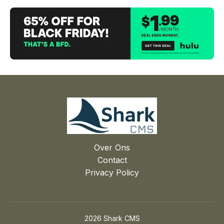
Over Ons
Contact
Privacy Policy
2026 Shark CMS