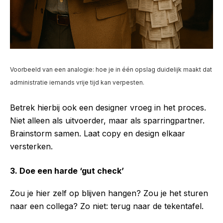
Voorbeeld van een analogie: hoe je in één opslag duidelijk maakt dat
administratie iemands vrije tijd kan verpesten.
Betrek hierbij ook een designer vroeg in het proces.
Niet alleen als uitvoerder, maar als sparringpartner.
Brainstorm samen. Laat copy en design elkaar
versterken.
3. Doe een harde ‘gut check’
Zou je hier zelf op blijven hangen? Zou je het sturen
naar een collega? Zo niet: terug naar de tekentafel.