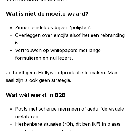
Wat is níet de moeite waard?
Zinnen eindeloos blijven ‘polijsten’.
Overleggen over emoji’s alsof het een rebranding
is.
Vertrouwen op whitepapers met lange
formulieren en nul lezers.
Je hoeft geen Hollywoodproductie te maken. Maar
saai zijn is ook geen strategie.
Wat wél werkt in B2B
Posts met scherpe meningen of gedurfde visuele
metaforen.
Herkenbare situaties (“Oh, dit ben ik!”) in plaats