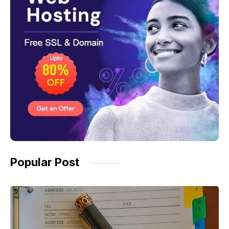
Popular Post