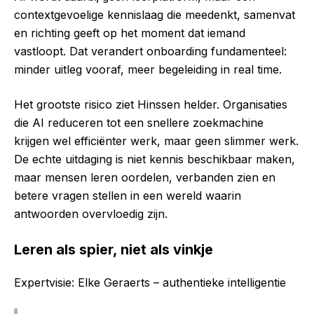
contextgevoelige kennislaag die meedenkt, samenvat
en richting geeft op het moment dat iemand
vastloopt. Dat verandert onboarding fundamenteel:
minder uitleg vooraf, meer begeleiding in real time.
Het grootste risico ziet Hinssen helder. Organisaties
die AI reduceren tot een snellere zoekmachine
krijgen wel efficiënter werk, maar geen slimmer werk.
De echte uitdaging is niet kennis beschikbaar maken,
maar mensen leren oordelen, verbanden zien en
betere vragen stellen in een wereld waarin
antwoorden overvloedig zijn.
Leren als spier, niet als vinkje
Expertvisie: Elke Geraerts – authentieke intelligentie