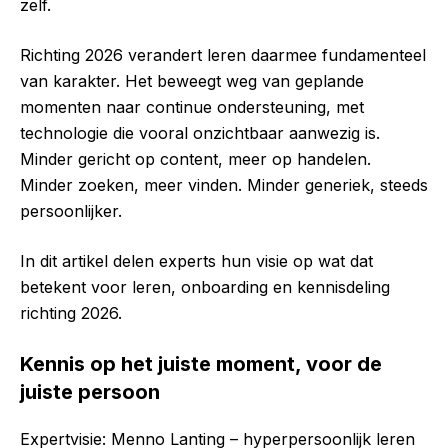
zelf.
Richting 2026 verandert leren daarmee fundamenteel
van karakter. Het beweegt weg van geplande
momenten naar continue ondersteuning, met
technologie die vooral onzichtbaar aanwezig is.
Minder gericht op content, meer op handelen.
Minder zoeken, meer vinden. Minder generiek, steeds
persoonlijker.
In dit artikel delen experts hun visie op wat dat
betekent voor leren, onboarding en kennisdeling
richting 2026.
Kennis op het juiste moment, voor de
juiste persoon
Expertvisie: Menno Lanting – hyperpersoonlijk leren