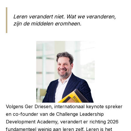
Leren verandert niet. Wat we veranderen,
zijn de middelen eromheen.
Volgens Ger Driesen, internationaal keynote spreker
en co-founder van de Challenge Leadership
Development Academy, verandert er richting 2026
fundamenteel weinig aan leren zelf. Leren is het