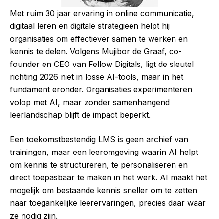
Met ruim 30 jaar ervaring in online communicatie,
digitaal leren en digitale strategieën helpt hij
organisaties om effectiever samen te werken en
kennis te delen. Volgens Mujibor de Graaf, co-
founder en CEO van Fellow Digitals, ligt de sleutel
richting 2026 niet in losse AI-tools, maar in het
fundament eronder. Organisaties experimenteren
volop met AI, maar zonder samenhangend
leerlandschap blijft de impact beperkt.
Een toekomstbestendig LMS is geen archief van
trainingen, maar een leeromgeving waarin AI helpt
om kennis te structureren, te personaliseren en
direct toepasbaar te maken in het werk. AI maakt het
mogelijk om bestaande kennis sneller om te zetten
naar toegankelijke leerervaringen, precies daar waar
ze nodig zijn.