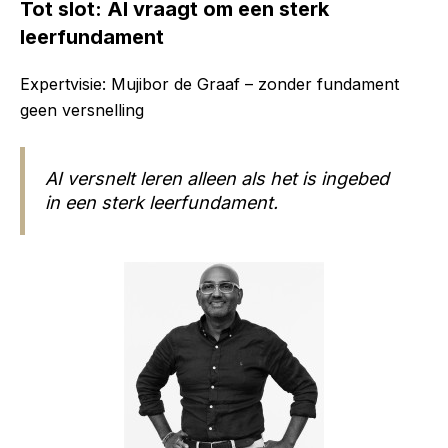
Tot slot: AI vraagt om een sterk
leerfundament
Expertvisie: Mujibor de Graaf – zonder fundament
geen versnelling
AI versnelt leren alleen als het is ingebed
in een sterk leerfundament.