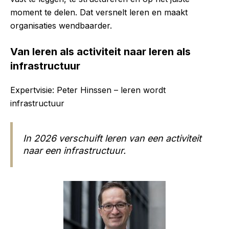
moment te delen. Dat versnelt leren en maakt
organisaties wendbaarder.
Van leren als activiteit naar leren als
infrastructuur
Expertvisie: Peter Hinssen – leren wordt
infrastructuur
In 2026 verschuift leren van een activiteit
naar een infrastructuur.