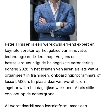
Peter Hinssen is een wereldwijd erkend expert en
keynote spreker op het gebied van innovatie,
technologie en leiderschap. Volgens de
bestsellerauteur ligt de belangrijkste verandering
richting 2026 in het loslaten van leren als iets wat je
organiseert in trainingen, onboardingprogramma’s of
losse LMS’en. In plaats daarvan wordt leren
ingebouwd in het dagelijkse werk, met AI als stille
copiloot op de achtergrond.
AI wordt daarbij geen leerplatform, maar een