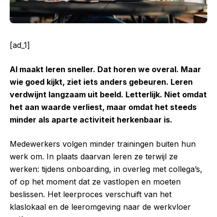
[ad_1]
AI maakt leren sneller. Dat horen we overal. Maar
wie goed kijkt, ziet iets anders gebeuren. Leren
verdwijnt langzaam uit beeld. Letterlijk. Niet omdat
het aan waarde verliest, maar omdat het steeds
minder als aparte activiteit herkenbaar is.
Medewerkers volgen minder trainingen buiten hun
werk om. In plaats daarvan leren ze terwijl ze
werken: tijdens onboarding, in overleg met collega’s,
of op het moment dat ze vastlopen en moeten
beslissen. Het leerproces verschuift van het
klaslokaal en de leeromgeving naar de werkvloer