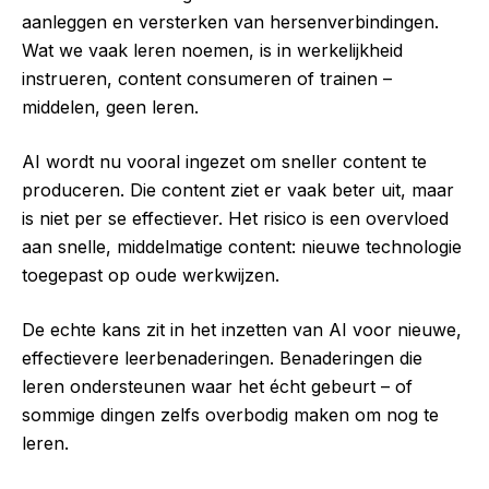
aanleggen en versterken van hersenverbindingen.
Wat we vaak leren noemen, is in werkelijkheid
instrueren, content consumeren of trainen –
middelen, geen leren.
AI wordt nu vooral ingezet om sneller content te
produceren. Die content ziet er vaak beter uit, maar
is niet per se effectiever. Het risico is een overvloed
aan snelle, middelmatige content: nieuwe technologie
toegepast op oude werkwijzen.
De echte kans zit in het inzetten van AI voor nieuwe,
effectievere leerbenaderingen. Benaderingen die
leren ondersteunen waar het écht gebeurt – of
sommige dingen zelfs overbodig maken om nog te
leren.