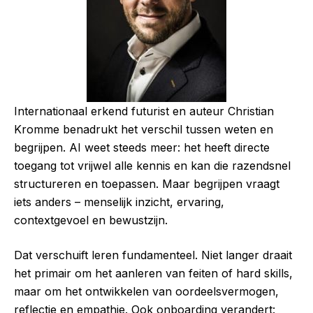
Internationaal erkend futurist en auteur Christian
Kromme benadrukt het verschil tussen weten en
begrijpen. AI weet steeds meer: het heeft directe
toegang tot vrijwel alle kennis en kan die razendsnel
structureren en toepassen. Maar begrijpen vraagt
iets anders – menselijk inzicht, ervaring,
contextgevoel en bewustzijn.
Dat verschuift leren fundamenteel. Niet langer draait
het primair om het aanleren van feiten of hard skills,
maar om het ontwikkelen van oordeelsvermogen,
reflectie en empathie. Ook onboarding verandert: