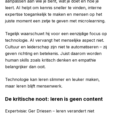
aanpassen aan wie je bent, wat je doet en hoe je
leert. AI helpt om kennis sneller te vinden, interne
expertise toegankelijk te maken en mensen op het
juiste moment een zetje te geven met microlearning.
Tegelijk waarschuwt hij voor een eenzijdige focus op
technologie. AI vervangt het menselijke aspect niet.
Cultuur en leiderschap zijn niet te automatiseren – zij
geven richting en betekenis. Juist daarom worden
human skills zoals kritisch denken en empathie
belangrijker dan ooit.
Technologie kan leren slimmer en leuker maken,
maar leren blijft mensenwerk.
De kritische noot: leren is geen content
Expertvisie: Ger Driesen – leren verandert niet