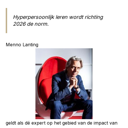
Hyperpersoonlijk leren wordt richting
2026 de norm.
Menno Lanting
geldt als dé expert op het gebied van de impact van