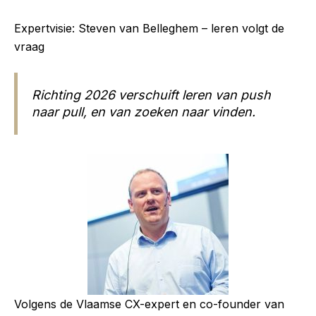
Expertvisie: Steven van Belleghem – leren volgt de
vraag
Richting 2026 verschuift leren van push
naar pull, en van zoeken naar vinden.
Volgens de Vlaamse CX-expert en co-founder van