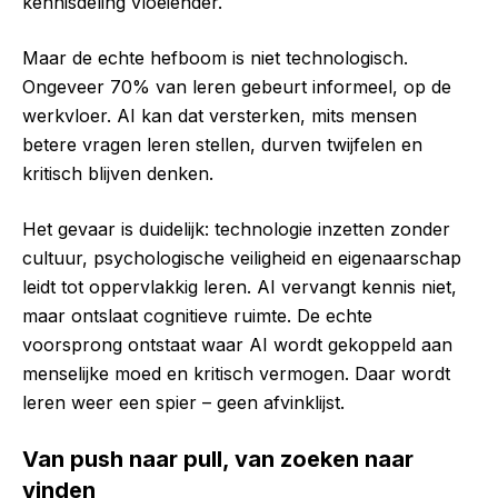
kennisdeling vloeiender.
Maar de echte hefboom is niet technologisch.
Ongeveer 70% van leren gebeurt informeel, op de
werkvloer. AI kan dat versterken, mits mensen
betere vragen leren stellen, durven twijfelen en
kritisch blijven denken.
Het gevaar is duidelijk: technologie inzetten zonder
cultuur, psychologische veiligheid en eigenaarschap
leidt tot oppervlakkig leren. AI vervangt kennis niet,
maar ontslaat cognitieve ruimte. De echte
voorsprong ontstaat waar AI wordt gekoppeld aan
menselijke moed en kritisch vermogen. Daar wordt
leren weer een spier – geen afvinklijst.
Van push naar pull, van zoeken naar
vinden