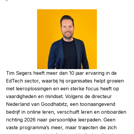
Tim Segers heeft meer dan 10 jaar ervaring in de
EdTech sector, waarbij hij organisaties helpt groeien
met leeroplossingen en een sterke focus heeft op
vaardigheden en mindset. Volgens de directeur
Nederland van Goodhabitz, een toonaangevend
bedrijf in online leren, verschuift leren en onboarden
richting 2026 naar persoonlijke leerpaden. Geen
vaste programma’s meer, maar trajecten die zich