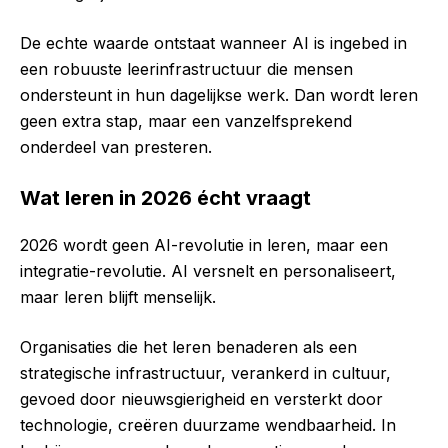
De echte waarde ontstaat wanneer AI is ingebed in
een robuuste leerinfrastructuur die mensen
ondersteunt in hun dagelijkse werk. Dan wordt leren
geen extra stap, maar een vanzelfsprekend
onderdeel van presteren.
Wat leren in 2026 écht vraagt
2026 wordt geen AI-revolutie in leren, maar een
integratie-revolutie. AI versnelt en personaliseert,
maar leren blijft menselijk.
Organisaties die het leren benaderen als een
strategische infrastructuur, verankerd in cultuur,
gevoed door nieuwsgierigheid en versterkt door
technologie, creëren duurzame wendbaarheid. In