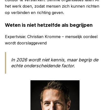
het werk doen, zodat mensen zich kunnen richten
op verbinden en richting geven.
Weten is niet hetzelfde als begrijpen
Expertvisie: Christian Kromme – menselijk oordeel
wordt doorslaggevend
In 2026 wordt niet kennis, maar begrip de
echte onderscheidende factor.