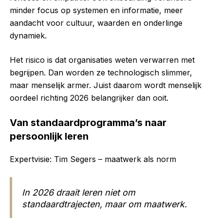
minder focus op systemen en informatie, meer
aandacht voor cultuur, waarden en onderlinge
dynamiek.
Het risico is dat organisaties weten verwarren met
begrijpen. Dan worden ze technologisch slimmer,
maar menselijk armer. Juist daarom wordt menselijk
oordeel richting 2026 belangrijker dan ooit.
Van standaardprogramma’s naar
persoonlijk leren
Expertvisie: Tim Segers – maatwerk als norm
In 2026 draait leren niet om
standaardtrajecten, maar om maatwerk.