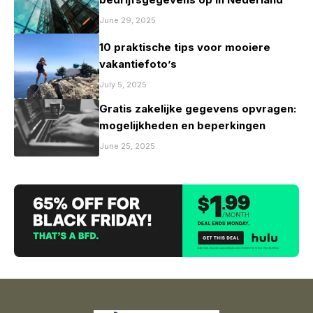
June 29, 2025
10 praktische tips voor mooiere
vakantiefoto’s
July 5, 2025
Gratis zakelijke gegevens opvragen:
mogelijkheden en beperkingen
June 25, 2025