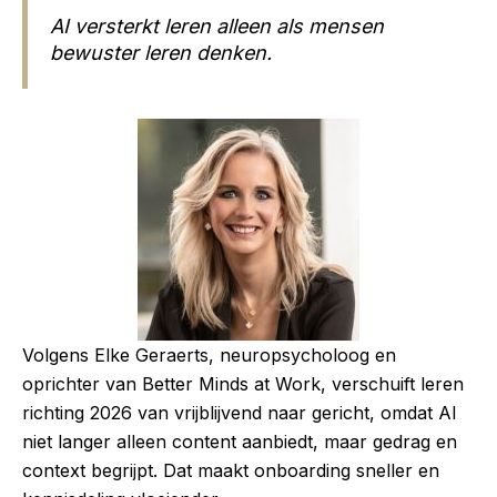
AI versterkt leren alleen als mensen
bewuster leren denken.
Volgens Elke Geraerts, neuropsycholoog en
oprichter van Better Minds at Work, verschuift leren
richting 2026 van vrijblijvend naar gericht, omdat AI
niet langer alleen content aanbiedt, maar gedrag en
context begrijpt. Dat maakt onboarding sneller en