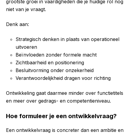
grootste groei in vaardigheden die je huidige rol nog
niet van je vraagt.
Denk aan:
Strategisch denken in plaats van operationeel
uitvoeren
Beïnvloeden zonder formele macht
Zichtbaarheid en positionering
Besluitvorming onder onzekerheid
Verantwoordelijkheid dragen voor richting
Ontwikkeling gaat daarmee minder over functietitels
en meer over gedrags- en competentieniveau.
Hoe formuleer je een ontwikkelvraag?
Een ontwikkelvraag is concreter dan een ambitie en