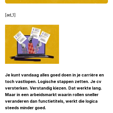
[ad_1]
Je kunt vandaag alles goed doen in je carrière en
toch vastlopen. Logische stappen zetten. Je cv
versterken. Verstandig kiezen. Dat werkte lang.
Maar in een arbeidsmarkt waarin rollen sneller
veranderen dan functietitels, werkt die logica
steeds minder goed.