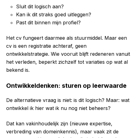
Sluit dit logisch aan?
Kan ik dit straks goed uitleggen?
Past dit binnen mijn profiel?
Het cv fungeert daarmee als stuurmiddel. Maar een
cv is een registratie achteraf, geen
ontwikkelstrategie. Wie vooruit blijft redeneren vanuit
het verleden, beperkt zichzelf tot variaties op wat al
bekend is.
Ontwikkeldenken: sturen op leerwaarde
De alternatieve vraag is niet: is dit logisch? Maar: wat
ontwikkel ik hier wat ik nu nog niet beheers?
Dat kan vakinhoudelijk zijn (nieuwe expertise,
verbreding van domeinkennis), maar vaak zit de