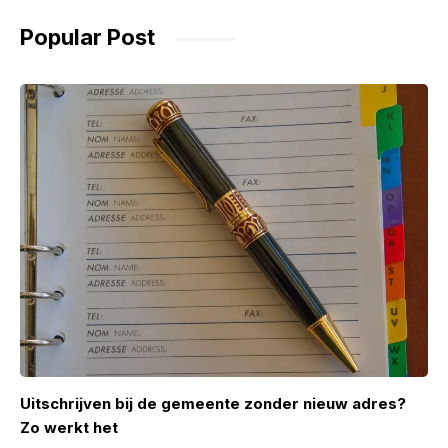
Popular Post
Uitschrijven bij de gemeente zonder nieuw adres?
Zo werkt het