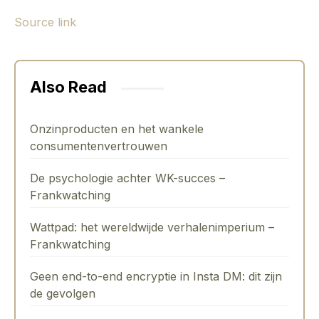
Source link
Also Read
Onzinproducten en het wankele
consumentenvertrouwen
De psychologie achter WK-succes –
Frankwatching
Wattpad: het wereldwijde verhalenimperium –
Frankwatching
Geen end-to-end encryptie in Insta DM: dit zijn
de gevolgen