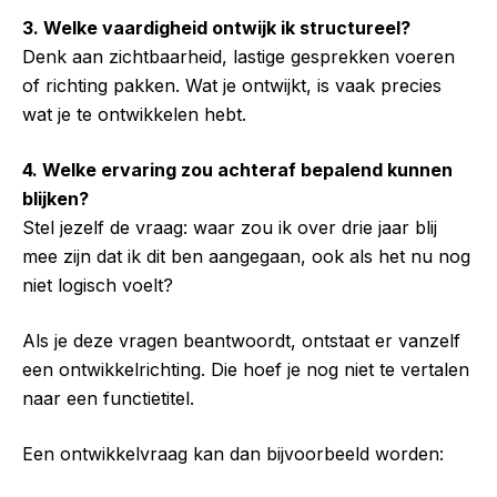
3. Welke vaardigheid ontwijk ik structureel?
Denk aan zichtbaarheid, lastige gesprekken voeren
of richting pakken. Wat je ontwijkt, is vaak precies
wat je te ontwikkelen hebt.
4. Welke ervaring zou achteraf bepalend kunnen
blijken?
Stel jezelf de vraag: waar zou ik over drie jaar blij
mee zijn dat ik dit ben aangegaan, ook als het nu nog
niet logisch voelt?
Als je deze vragen beantwoordt, ontstaat er vanzelf
een ontwikkelrichting. Die hoef je nog niet te vertalen
naar een functietitel.
Een ontwikkelvraag kan dan bijvoorbeeld worden: