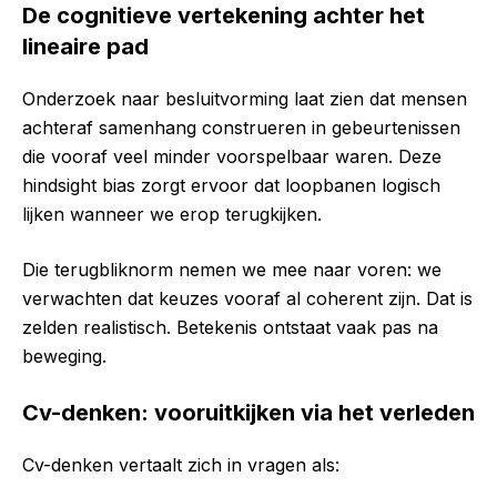
De cognitieve vertekening achter het
lineaire pad
Onderzoek naar besluitvorming laat zien dat mensen
achteraf samenhang construeren in gebeurtenissen
die vooraf veel minder voorspelbaar waren. Deze
hindsight bias zorgt ervoor dat loopbanen logisch
lijken wanneer we erop terugkijken.
Die terugbliknorm nemen we mee naar voren: we
verwachten dat keuzes vooraf al coherent zijn. Dat is
zelden realistisch. Betekenis ontstaat vaak pas na
beweging.
Cv-denken: vooruitkijken via het verleden
Cv-denken vertaalt zich in vragen als: