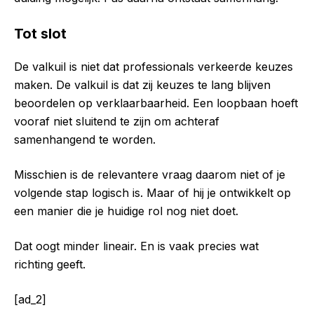
Tot slot
De valkuil is niet dat professionals verkeerde keuzes
maken. De valkuil is dat zij keuzes te lang blijven
beoordelen op verklaarbaarheid. Een loopbaan hoeft
vooraf niet sluitend te zijn om achteraf
samenhangend te worden.
Misschien is de relevantere vraag daarom niet of je
volgende stap logisch is. Maar of hij je ontwikkelt op
een manier die je huidige rol nog niet doet.
Dat oogt minder lineair. En is vaak precies wat
richting geeft.
[ad_2]