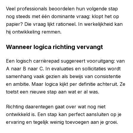
Veel professionals beoordelen hun volgende stap
nog steeds met één dominante vraag: klopt het op
papier? Die vraag lijkt rationeel. In werkelijkheid kan
hij ontwikkeling remmen.
Wanneer logica richting vervangt
Een logisch carrièrepad suggereert vooruitgang: van
A naar B naar C. In evaluaties en sollicitaties wordt
samenhang vaak gezien als bewijs van consistentie
en ambitie. Maar logica kijkt per definitie achteruit. Ze
toetst een nieuwe stap aan wat er al was.
Richting daarentegen gaat over wat nog niet
ontwikkeld is. Een stap kan perfect aansluiten op je
ervaring en tegelijk weinig toevoegen aan je groei.