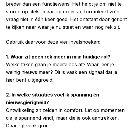
breder dan een functiewens. Het helpt je om niet te
sturen op titels, maar op groei. Je formuleert zo’n
vraag niet in één keer goed. Het ontstaat door gericht
te kijken naar waar je nu staat en waar nog rek zit.
Gebruik daarvoor deze vier invalshoeken:
1. Waar zit geen rek meer in mijn huidige rol?
Welke taken gaan je moeiteloos af? Waar leer je
weinig nieuws meer? Dit is vaak een signaal dat je
hier bent uitgegroeid.
2. In welke situaties voel ik spanning én
nieuwsgierigheid?
Ontwikkeling zit zelden in comfort. Let op momenten
die je spannend vindt, maar die je ook aantrekken.
Daar ligt vaak groei.