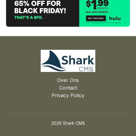
Over Ons
Contact
Privacy Policy
2026 Shark CMS