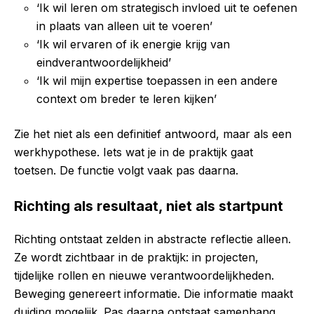
‘Ik wil leren om strategisch invloed uit te oefenen
in plaats van alleen uit te voeren’
‘Ik wil ervaren of ik energie krijg van
eindverantwoordelijkheid’
‘Ik wil mijn expertise toepassen in een andere
context om breder te leren kijken’
Zie het niet als een definitief antwoord, maar als een
werkhypothese. Iets wat je in de praktijk gaat
toetsen. De functie volgt vaak pas daarna.
Richting als resultaat, niet als startpunt
Richting ontstaat zelden in abstracte reflectie alleen.
Ze wordt zichtbaar in de praktijk: in projecten,
tijdelijke rollen en nieuwe verantwoordelijkheden.
Beweging genereert informatie. Die informatie maakt
duiding mogelijk. Pas daarna ontstaat samenhang.