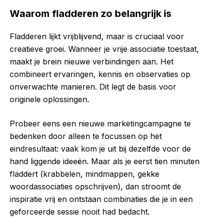
Waarom fladderen zo belangrijk is
Fladderen lijkt vrijblijvend, maar is cruciaal voor
creatieve groei. Wanneer je vrije associatie toestaat,
maakt je brein nieuwe verbindingen aan. Het
combineert ervaringen, kennis en observaties op
onverwachte manieren. Dit legt de basis voor
originele oplossingen.
Probeer eens een nieuwe marketingcampagne te
bedenken door alleen te focussen op het
eindresultaat: vaak kom je uit bij dezelfde voor de
hand liggende ideeën. Maar als je eerst tien minuten
fladdert (krabbelen, mindmappen, gekke
woordassociaties opschrijven), dan stroomt de
inspiratie vrij en ontstaan combinaties die je in een
geforceerde sessie nooit had bedacht.