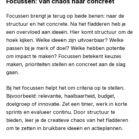
Focussen: van chaos naar concreet
Focussen brengt je terug op beide benen: naar de
structuur en het concrete. Na het fladderen heb je
een overvloed aan ideeën. Hier komt structuur om de
hoek kijken. Welke ideeën zijn uitvoerbaar? Welke
passen bij je merk of doel? Welke hebben potentie
om impact te maken? Focussen betekent keuzes
maken, prioriteiten stellen en concreet aan de slag
gaan.
Bij het focussen helpt het om criteria op te stellen.
Bijvoorbeeld: relevantie, haalbaarheid, budget,
doelgroep of innovatie. Zet een timer, werk in korte
sprints en evalueer continu. Door structuur te
bieden, leer je de creatieve chaos van het fladderen
om te zetten in bruikbare ideeën en actieplannen.