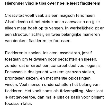
Hieronder vind je tips over hoe je leert fladderen!
Creativiteit voelt vaak als een magisch fenomeen.
Alsof ideeën uit het niets komen aanwaaien en jij ze
alleen maar hoeft op te vangen. In werkelijkheid zit er
een structuur achter, en twee belangrijke manieren
van denken: fladderen en focussen.
Fladderen is spelen, loslaten, associëren, jezelf
toestaan om te dwalen door gedachten en ideeën,
zonder dat er direct een concreet doel voor ogen is.
Focussen is doelgericht werken: grenzen stellen,
prioriteiten kiezen, en met intentie oplossingen
vinden. Veel mensen onderschatten het belang van
fladderen. Het voelt soms als tijdverspilling. Maar laat
je dat gevoel toe, dan mis je juist de basis voor briljant
focussen later.