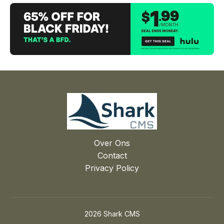
Over Ons
Contact
Privacy Policy
2026 Shark CMS