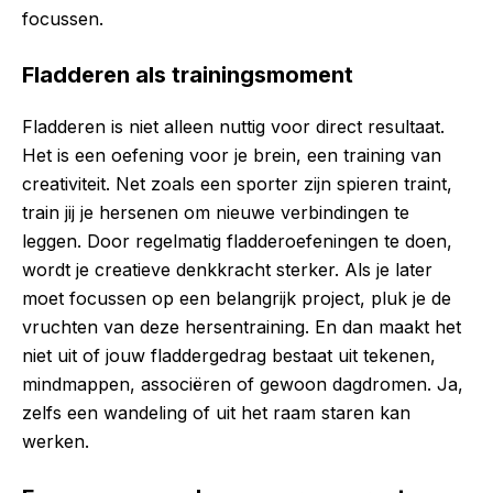
focussen.
Fladderen als trainingsmoment
Fladderen is niet alleen nuttig voor direct resultaat.
Het is een oefening voor je brein, een training van
creativiteit. Net zoals een sporter zijn spieren traint,
train jij je hersenen om nieuwe verbindingen te
leggen. Door regelmatig fladderoefeningen te doen,
wordt je creatieve denkkracht sterker. Als je later
moet focussen op een belangrijk project, pluk je de
vruchten van deze hersentraining. En dan maakt het
niet uit of jouw fladdergedrag bestaat uit tekenen,
mindmappen, associëren of gewoon dagdromen. Ja,
zelfs een wandeling of uit het raam staren kan
werken.