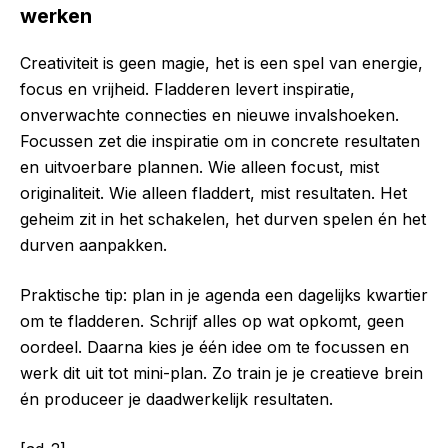
werken
Creativiteit is geen magie, het is een spel van energie,
focus en vrijheid. Fladderen levert inspiratie,
onverwachte connecties en nieuwe invalshoeken.
Focussen zet die inspiratie om in concrete resultaten
en uitvoerbare plannen. Wie alleen focust, mist
originaliteit. Wie alleen fladdert, mist resultaten. Het
geheim zit in het schakelen, het durven spelen én het
durven aanpakken.
Praktische tip: plan in je agenda een dagelijks kwartier
om te fladderen. Schrijf alles op wat opkomt, geen
oordeel. Daarna kies je één idee om te focussen en
werk dit uit tot mini-plan. Zo train je je creatieve brein
én produceer je daadwerkelijk resultaten.