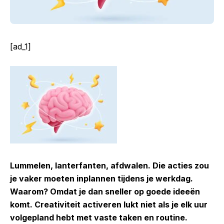
[ad_1]
Lummelen, lanterfanten, afdwalen. Die acties zou
je vaker moeten inplannen tijdens je werkdag.
Waarom? Omdat je dan sneller op goede ideeën
komt. Creativiteit activeren lukt niet als je elk uur
volgepland hebt met vaste taken en routine.