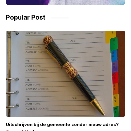
Popular Post
Uitschrijven bij de gemeente zonder nieuw adres?