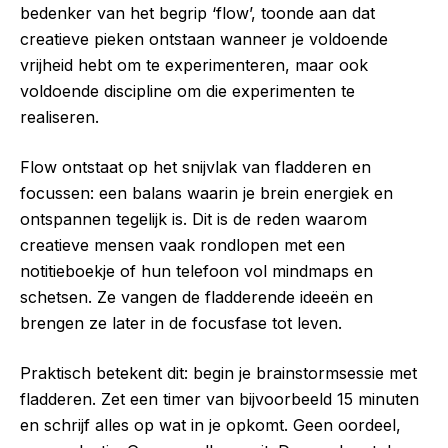
bedenker van het begrip ‘flow’, toonde aan dat
creatieve pieken ontstaan wanneer je voldoende
vrijheid hebt om te experimenteren, maar ook
voldoende discipline om die experimenten te
realiseren.
Flow ontstaat op het snijvlak van fladderen en
focussen: een balans waarin je brein energiek en
ontspannen tegelijk is. Dit is de reden waarom
creatieve mensen vaak rondlopen met een
notitieboekje of hun telefoon vol mindmaps en
schetsen. Ze vangen de fladderende ideeën en
brengen ze later in de focusfase tot leven.
Praktisch betekent dit: begin je brainstormsessie met
fladderen. Zet een timer van bijvoorbeeld 15 minuten
en schrijf alles op wat in je opkomt. Geen oordeel,