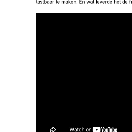
tastbaar te maken. En wat leverde het de fr