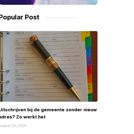
Popular Post
Uitschrijven bij de gemeente zonder nieuw
adres? Zo werkt het
August 20, 2025