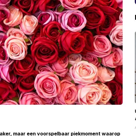
inhaker, maar een voorspelbaar piekmoment waarop