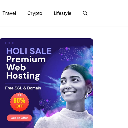
Travel
Crypto
Lifestyle