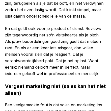
zijn, terugbellen als je dat belooft, en niet verdwijnen
zodra het even lastig wordt. Dat klinkt simpel, maar
juist daarin onderscheid je je van de massa.
En dat geldt ook voor je product of dienst. Reviews
zijn tegenwoordig net zo’n visitekaartje als je pitch.
Als jouw beoordelingen goed zijn, geeft dat meteen
rust. En als er een keer iets misgaat, dan willen
mensen vooral zien dat je reageert. Dat je
verantwoordelijkheid pakt. Dat je het oplost. Want
eerlijk: niemand gelooft meer in perfect. Maar
iedereen gelooft wél in professioneel en menselijk.
Vergeet marketing niet (sales kan het niet
alleen)
Een veelgemaakte fout is dat sales en marketing los