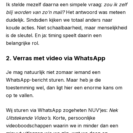
Ik stelde mezelf daarna een simpele vraag:
zou ik zelf
blij worden van zo’n mail?
Het antwoord was meteen
duidelijk. Sindsdien kijken we totaal anders naar
koude acties. Niet schaalbaarheid, maar menselijkheid
is de sleutel. En ja: timing speelt daarin een
belangrijke rol.
2. Verras met video via WhatsApp
Je mag natuurlijk niet zomaar iemand een
WhatsApp-bericht sturen. Maar heb je die
toestemming wel, dan ligt hier een enorme kans om
op te vallen.
Wij sturen via WhatsApp zogeheten NUV’jes:
Nek
Uitstekende Video’s
. Korte, persoonlijke
videoboodschappen waarin we in minder dan een