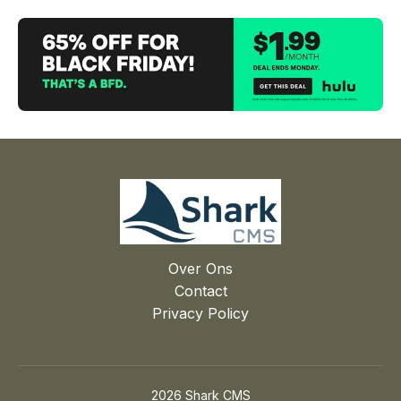
Over Ons
Contact
Privacy Policy
2026 Shark CMS