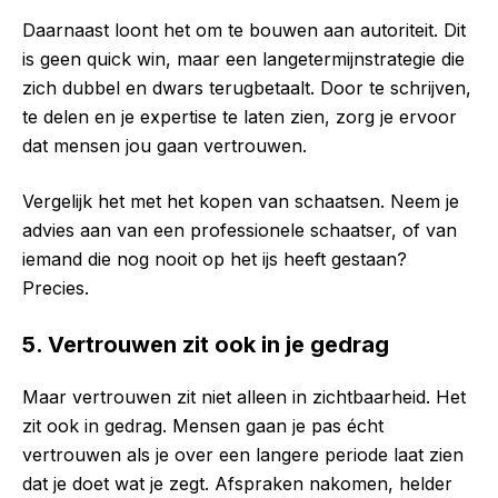
Daarnaast loont het om te bouwen aan autoriteit. Dit
is geen quick win, maar een langetermijnstrategie die
zich dubbel en dwars terugbetaalt. Door te schrijven,
te delen en je expertise te laten zien, zorg je ervoor
dat mensen jou gaan vertrouwen.
Vergelijk het met het kopen van schaatsen. Neem je
advies aan van een professionele schaatser, of van
iemand die nog nooit op het ijs heeft gestaan?
Precies.
5. Vertrouwen zit ook in je gedrag
Maar vertrouwen zit niet alleen in zichtbaarheid. Het
zit ook in gedrag. Mensen gaan je pas écht
vertrouwen als je over een langere periode laat zien
dat je doet wat je zegt. Afspraken nakomen, helder