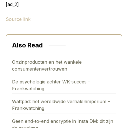
[ad_2]
Source link
Also Read
Onzinproducten en het wankele
consumentenvertrouwen
De psychologie achter WK-succes –
Frankwatching
Wattpad: het wereldwijde verhalenimperium –
Frankwatching
Geen end-to-end encryptie in Insta DM: dit zijn