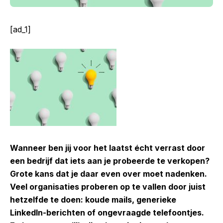
[ad_1]
Wanneer ben jij voor het laatst écht verrast door
een bedrijf dat iets aan je probeerde te verkopen?
Grote kans dat je daar even over moet nadenken.
Veel organisaties proberen op te vallen door juist
hetzelfde te doen: koude mails, generieke
LinkedIn-berichten of ongevraagde telefoontjes.