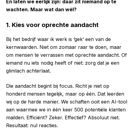
En laten we eerlijk zijn: daar zit niemand op te
wachten. Maar wat dan wél?
1. Kies voor oprechte aandacht
Bij het bedrijf waar ik werk is ‘gek’ een van de
kernwaarden. Niet om zomaar raar te doen, maar
om mensen te verrassen met oprechte aandacht. Of
iemand nu iets nodig heeft of niet: zorg dat je een
glimlach achterlaat.
Die aandacht begint bij focus. Richt je niet op
honderd mensen tegelijk, maar op één. Dat leerden
wij op de harde manier. We schaften ooit een AI-tool
aan waarmee we in één keer 500 potentiële klanten
mailden. Efficiënt? Zeker. Effectief? Absoluut niet.
Resultaat: nul reacties.