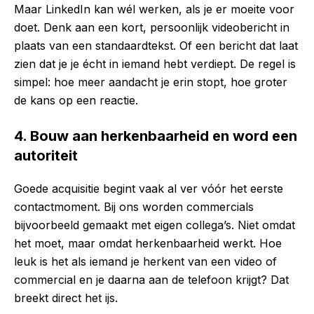
Maar LinkedIn kan wél werken, als je er moeite voor
doet. Denk aan een kort, persoonlijk videobericht in
plaats van een standaardtekst. Of een bericht dat laat
zien dat je je écht in iemand hebt verdiept. De regel is
simpel: hoe meer aandacht je erin stopt, hoe groter
de kans op een reactie.
4. Bouw aan herkenbaarheid en word een
autoriteit
Goede acquisitie begint vaak al ver vóór het eerste
contactmoment. Bij ons worden commercials
bijvoorbeeld gemaakt met eigen collega’s. Niet omdat
het moet, maar omdat herkenbaarheid werkt. Hoe
leuk is het als iemand je herkent van een video of
commercial en je daarna aan de telefoon krijgt? Dat
breekt direct het ijs.