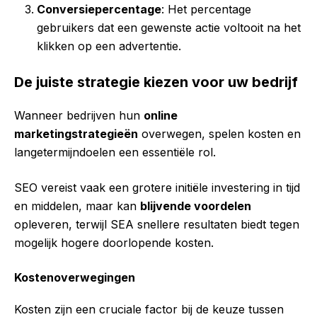
Conversiepercentage
: Het percentage
gebruikers dat een gewenste actie voltooit na het
klikken op een advertentie.
De juiste strategie kiezen voor uw bedrijf
Wanneer bedrijven hun
online
marketingstrategieën
overwegen, spelen kosten en
langetermijndoelen een essentiële rol.
SEO vereist vaak een grotere initiële investering in tijd
en middelen, maar kan
blijvende voordelen
opleveren, terwijl SEA snellere resultaten biedt tegen
mogelijk hogere doorlopende kosten.
Kostenoverwegingen
Kosten zijn een cruciale factor bij de keuze tussen