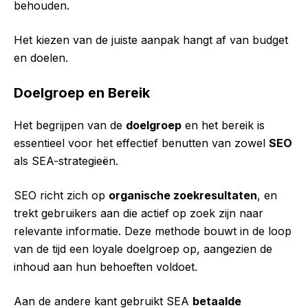
behouden.
Het kiezen van de juiste aanpak hangt af van budget
en doelen.
Doelgroep en Bereik
Het begrijpen van de
doelgroep
en het bereik is
essentieel voor het effectief benutten van zowel
SEO
als SEA-strategieën.
SEO richt zich op
organische zoekresultaten
, en
trekt gebruikers aan die actief op zoek zijn naar
relevante informatie. Deze methode bouwt in de loop
van de tijd een loyale doelgroep op, aangezien de
inhoud aan hun behoeften voldoet.
Aan de andere kant gebruikt SEA
betaalde