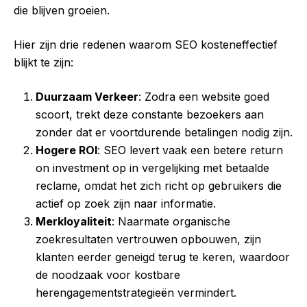
die blijven groeien.
Hier zijn drie redenen waarom SEO kosteneffectief
blijkt te zijn:
Duurzaam Verkeer
: Zodra een website goed
scoort, trekt deze constante bezoekers aan
zonder dat er voortdurende betalingen nodig zijn.
Hogere ROI
: SEO levert vaak een betere return
on investment op in vergelijking met betaalde
reclame, omdat het zich richt op gebruikers die
actief op zoek zijn naar informatie.
Merkloyaliteit
: Naarmate organische
zoekresultaten vertrouwen opbouwen, zijn
klanten eerder geneigd terug te keren, waardoor
de noodzaak voor kostbare
herengagementstrategieën vermindert.