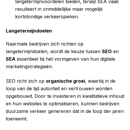
langetermijnvoordelen bieden, terwijl SEA vaak
resulteert in onmiddellijke maar mogelijk
kortstondige verkeerspieken.
Langetermijndoelen
Naarmate bedrijven zich richten op
langetermijndoelen, wordt de keuze tussen
SEO
en
SEA
essentieel bij het vormgeven van hun digitale
marketingstrategieën.
SEO richt zich op
organische groei
, waarbij in de
loop van de tijd autoriteit en vertrouwen worden
opgebouwd. Door te investeren in kwalitatieve inhoud
en hun websites te optimaliseren, kunnen bedrijven
duurzame verkeer genereren dat in de loop der jaren
toeneemt.