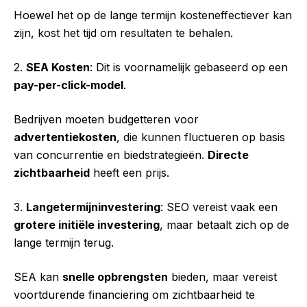
Hoewel het op de lange termijn kosteneffectiever kan
zijn, kost het tijd om resultaten te behalen.
2.
SEA Kosten
: Dit is voornamelijk gebaseerd op een
pay-per-click-model
.
Bedrijven moeten budgetteren voor
advertentiekosten
, die kunnen fluctueren op basis
van concurrentie en biedstrategieën.
Directe
zichtbaarheid
heeft een prijs.
3.
Langetermijninvestering
: SEO vereist vaak een
grotere initiële investering
, maar betaalt zich op de
lange termijn terug.
SEA kan
snelle opbrengsten
bieden, maar vereist
voortdurende financiering om zichtbaarheid te