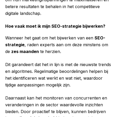
betere resultaten te behalen in het competitieve
digitale landschap.
Hoe vaak moet ik mijn SEO-strategie bijwerken?
Wanneer het gaat om het bijwerken van een
SEO-
strategie
, raden experts aan om deze minstens om
de
zes maanden
te herzien.
Dit garandeert dat het in lijn is met de nieuwste trends
en algoritmes. Regelmatige beoordelingen helpen bij
het identificeren wat werkt en wat niet, waardoor
tijdige aanpassingen mogelijk zijn.
Daarnaast kan het monitoren van concurrenten en
veranderingen in de sector waardevolle inzichten
bieden. Door proactief te blijven, kunnen bedrijven