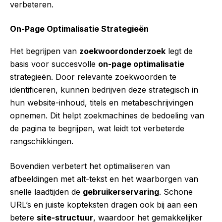
verbeteren.
On-Page Optimalisatie Strategieën
Het begrijpen van
zoekwoordonderzoek
legt de
basis voor succesvolle
on-page optimalisatie
strategieën. Door relevante zoekwoorden te
identificeren, kunnen bedrijven deze strategisch in
hun website-inhoud, titels en metabeschrijvingen
opnemen. Dit helpt zoekmachines de bedoeling van
de pagina te begrijpen, wat leidt tot verbeterde
rangschikkingen.
Bovendien verbetert het optimaliseren van
afbeeldingen met alt-tekst en het waarborgen van
snelle laadtijden de
gebruikerservaring
. Schone
URL’s en juiste kopteksten dragen ook bij aan een
betere
site-structuur
, waardoor het gemakkelijker