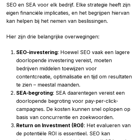
SEO en SEA voor elk bedrijf. Elke strategie heeft zijn
eigen financiële implicaties, en het begrijpen hiervan
kan helpen bij het nemen van beslissingen.
Hier zijn drie belangrijke overwegingen:
SEO-investering
: Hoewel SEO vaak een lagere
doorlopende investering vereist, moeten
bedrijven middelen toewijzen voor
contentcreatie, optimalisatie en tijd om resultaten
te zien – meestal maanden.
SEA-begroting
: SEA daarentegen vereist een
doorlopende begroting voor pay-per-click-
campagnes. De kosten kunnen snel oplopen op
basis van concurrentie en zoekwoorden.
Return on Investment (ROI)
: Het evalueren van
de potentiële ROI is essentieel. SEO kan