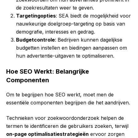
de zoekresultaten weer te geven.
Targetingopties
: SEA biedt de mogelijkheid voor
nauwkeurige doelgroep-targeting op basis van
demografie, interesses en gedrag.
Budgetcontrole
: Bedrijven kunnen dagelijkse
budgetten instellen en biedingen aanpassen om
hun advertentie-uitgaven te optimaliseren.
Hoe SEO Werkt: Belangrijke
Componenten
Om te begrijpen hoe SEO werkt, moet men de
essentiële componenten begrijpen die het aandrijven.
Technieken voor zoekwoordonderzoek helpen de
termen te identificeren die gebruikers zoeken, terwijl
on-page optimalisatiestrategieën
ervoor zorgen