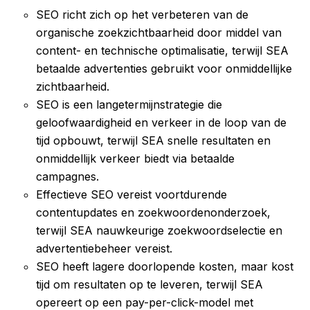
SEO richt zich op het verbeteren van de
organische zoekzichtbaarheid door middel van
content- en technische optimalisatie, terwijl SEA
betaalde advertenties gebruikt voor onmiddellijke
zichtbaarheid.
SEO is een langetermijnstrategie die
geloofwaardigheid en verkeer in de loop van de
tijd opbouwt, terwijl SEA snelle resultaten en
onmiddellijk verkeer biedt via betaalde
campagnes.
Effectieve SEO vereist voortdurende
contentupdates en zoekwoordenonderzoek,
terwijl SEA nauwkeurige zoekwoordselectie en
advertentiebeheer vereist.
SEO heeft lagere doorlopende kosten, maar kost
tijd om resultaten op te leveren, terwijl SEA
opereert op een pay-per-click-model met