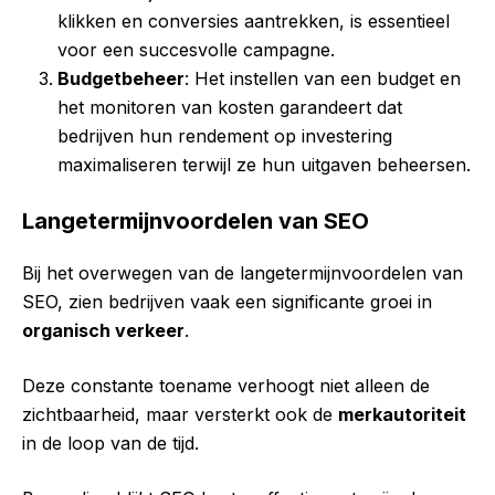
klikken en conversies aantrekken, is essentieel
voor een succesvolle campagne.
Budgetbeheer
: Het instellen van een budget en
het monitoren van kosten garandeert dat
bedrijven hun rendement op investering
maximaliseren terwijl ze hun uitgaven beheersen.
Langetermijnvoordelen van SEO
Bij het overwegen van de langetermijnvoordelen van
SEO, zien bedrijven vaak een significante groei in
organisch verkeer
.
Deze constante toename verhoogt niet alleen de
zichtbaarheid, maar versterkt ook de
merkautoriteit
in de loop van de tijd.