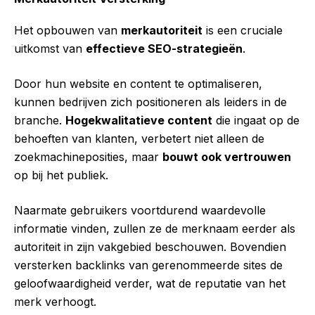
Het opbouwen van
merkautoriteit
is een cruciale
uitkomst van
effectieve SEO-strategieën
.
Door hun website en content te optimaliseren,
kunnen bedrijven zich positioneren als leiders in de
branche.
Hogekwalitatieve content
die ingaat op de
behoeften van klanten, verbetert niet alleen de
zoekmachineposities, maar
bouwt ook vertrouwen
op bij het publiek.
Naarmate gebruikers voortdurend waardevolle
informatie vinden, zullen ze de merknaam eerder als
autoriteit in zijn vakgebied beschouwen. Bovendien
versterken backlinks van gerenommeerde sites de
geloofwaardigheid verder, wat de reputatie van het
merk verhoogt.