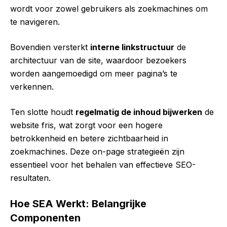
wordt voor zowel gebruikers als zoekmachines om
te navigeren.
Bovendien versterkt
interne linkstructuur
de
architectuur van de site, waardoor bezoekers
worden aangemoedigd om meer pagina’s te
verkennen.
Ten slotte houdt
regelmatig de inhoud bijwerken
de
website fris, wat zorgt voor een hogere
betrokkenheid en betere zichtbaarheid in
zoekmachines. Deze on-page strategieën zijn
essentieel voor het behalen van effectieve SEO-
resultaten.
Hoe SEA Werkt: Belangrijke
Componenten