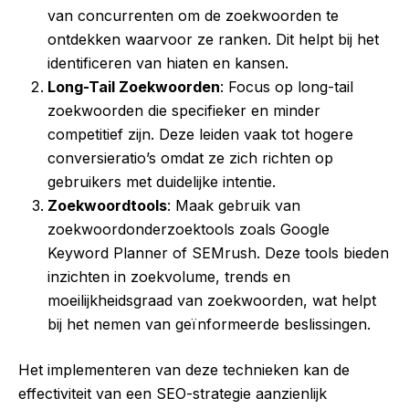
van concurrenten om de zoekwoorden te
ontdekken waarvoor ze ranken. Dit helpt bij het
identificeren van hiaten en kansen.
Long-Tail Zoekwoorden
: Focus op long-tail
zoekwoorden die specifieker en minder
competitief zijn. Deze leiden vaak tot hogere
conversieratio’s omdat ze zich richten op
gebruikers met duidelijke intentie.
Zoekwoordtools
: Maak gebruik van
zoekwoordonderzoektools zoals Google
Keyword Planner of SEMrush. Deze tools bieden
inzichten in zoekvolume, trends en
moeilijkheidsgraad van zoekwoorden, wat helpt
bij het nemen van geïnformeerde beslissingen.
Het implementeren van deze technieken kan de
effectiviteit van een SEO-strategie aanzienlijk