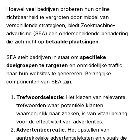
Hoewel veel bedrijven proberen hun online
zichtbaarheid te vergroten door middel van
verschillende strategieën, biedt Zoekmachine-
advertising (SEA) een onderscheidende benadering
die zich richt op
betaalde plaatsingen
.
SEA stelt bedrijven in staat om
specifieke
doelgroepen te targeten
en onmiddellijke traffic
naar hun websites te genereren. Belangrijke
componenten van SEA zijn:
Trefwoordselectie
: Het kiezen van relevante
trefwoorden waar potentiële klanten
waarschijnlijk naar zoeken, is van vitaal belang
voor de effectiviteit van advertenties.
Advertentiecreatie
: Het opstellen van
aantrekkelijke advertentieteksten en visuals die