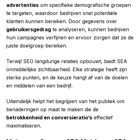
advertenties
om specifieke demografische groepen
te targeten, waardoor bedrijven snel potentiële
klanten kunnen bereiken. Door gegevens over
gebruikersgedrag
te analyseren, kunnen bedrijven
hun campagnes verfijnen en ervoor zorgen dat ze de
juiste doelgroep bereiken.
Terwijl SEO langdurige relaties opbouwt, biedt SEA
onmiddellijke zichtbaarheid. Elke strategie heeft zijn
sterke punten, en de keuze hangt af van de doelen
en middelen van een bedrijf.
Uiteindelijk helpt het begrijpen van het publiek om
benaderingen op maat te maken die de
betrokkenheid en conversieratio’s
effectief
maximaliseren.