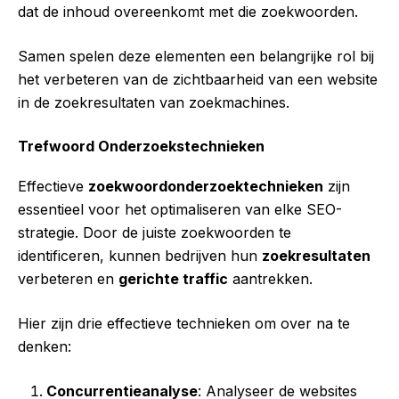
dat de inhoud overeenkomt met die zoekwoorden.
Samen spelen deze elementen een belangrijke rol bij
het verbeteren van de zichtbaarheid van een website
in de zoekresultaten van zoekmachines.
Trefwoord Onderzoekstechnieken
Effectieve
zoekwoordonderzoektechnieken
zijn
essentieel voor het optimaliseren van elke SEO-
strategie. Door de juiste zoekwoorden te
identificeren, kunnen bedrijven hun
zoekresultaten
verbeteren en
gerichte traffic
aantrekken.
Hier zijn drie effectieve technieken om over na te
denken:
Concurrentieanalyse
: Analyseer de websites