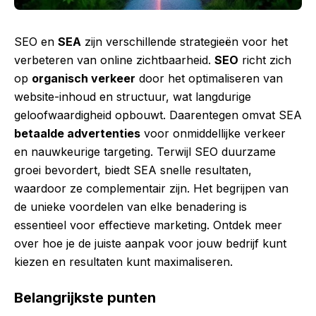
SEO en
SEA
zijn verschillende strategieën voor het
verbeteren van online zichtbaarheid.
SEO
richt zich
op
organisch verkeer
door het optimaliseren van
website-inhoud en structuur, wat langdurige
geloofwaardigheid opbouwt. Daarentegen omvat SEA
betaalde advertenties
voor onmiddellijke verkeer
en nauwkeurige targeting. Terwijl SEO duurzame
groei bevordert, biedt SEA snelle resultaten,
waardoor ze complementair zijn. Het begrijpen van
de unieke voordelen van elke benadering is
essentieel voor effectieve marketing. Ontdek meer
over hoe je de juiste aanpak voor jouw bedrijf kunt
kiezen en resultaten kunt maximaliseren.
Belangrijkste punten