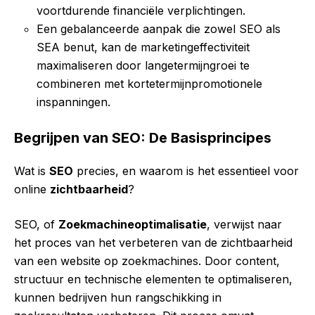
voortdurende financiële verplichtingen.
Een gebalanceerde aanpak die zowel SEO als
SEA benut, kan de marketingeffectiviteit
maximaliseren door langetermijngroei te
combineren met kortetermijnpromotionele
inspanningen.
Begrijpen van SEO: De Basisprincipes
Wat is
SEO
precies, en waarom is het essentieel voor
online
zichtbaarheid
?
SEO, of
Zoekmachineoptimalisatie
, verwijst naar
het proces van het verbeteren van de zichtbaarheid
van een website op zoekmachines. Door content,
structuur en technische elementen te optimaliseren,
kunnen bedrijven hun rangschikking in