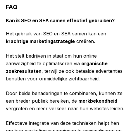
FAQ
Kan ik SEO en SEA samen effectief gebruiken?
Het gebruik van SEO en SEA samen kan een
krachtige marketingstrategie
creëren.
Het stelt bedrijven in staat om hun online
aanwezigheid te optimaliseren via
organische
zoekresultaten
, terwijl ze ook betaalde advertenties
benutten voor onmiddellijke zichtbaarheid.
Door beide benaderingen te combineren, kunnen ze
een breder publiek bereiken, de
merkbekendheid
vergroten en meer verkeer naar hun websites leiden.
Effectieve integratie van deze technieken helpt hen
om hun marketinginspanningen te maximaliseren en