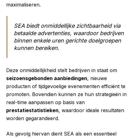
maximaliseren.
SEA biedt onmiddellijke zichtbaarheid via
betaalde advertenties, waardoor bedrijven
binnen enkele uren gerichte doelgroepen
kunnen bereiken.
Deze onmiddellijkheid stelt bedrijven in staat om
seizoensgebonden aanbiedingen
, nieuwe
producten of tijdgevoelige evenementen efficiënt te
promoten. Bovendien kunnen ze hun strategieën in
real-time aanpassen op basis van
prestatiestatistieken
, waardoor ideale resultaten
worden gegarandeerd.
Als gevolg hiervan dient SEA als een essentieel