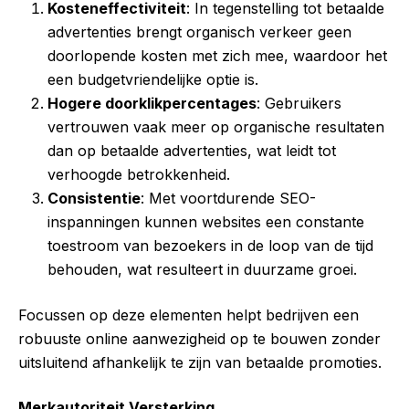
Kosteneffectiviteit
: In tegenstelling tot betaalde
advertenties brengt organisch verkeer geen
doorlopende kosten met zich mee, waardoor het
een budgetvriendelijke optie is.
Hogere doorklikpercentages
: Gebruikers
vertrouwen vaak meer op organische resultaten
dan op betaalde advertenties, wat leidt tot
verhoogde betrokkenheid.
Consistentie
: Met voortdurende SEO-
inspanningen kunnen websites een constante
toestroom van bezoekers in de loop van de tijd
behouden, wat resulteert in duurzame groei.
Focussen op deze elementen helpt bedrijven een
robuuste online aanwezigheid op te bouwen zonder
uitsluitend afhankelijk te zijn van betaalde promoties.
Merkautoriteit Versterking