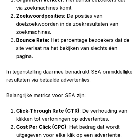
via zoekmachines komt.
Zoekwoordposities
: De posities van
doelzoekwoorden in de zoekresultaten van
zoekmachines.
Bounce Rate
: Het percentage bezoekers dat de
site verlaat na het bekijken van slechts één
pagina.
In tegenstelling daarmee benadrukt SEA onmiddellijke
resultaten via betaalde advertenties.
Belangrijke metrics voor SEA zijn:
Click-Through Rate (CTR)
: De verhouding van
klikken tot vertoningen op advertenties.
Cost Per Click (CPC)
: Het bedrag dat wordt
uitgegeven voor elke klik op een advertentie.