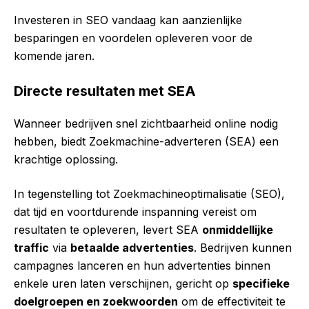
Investeren in SEO vandaag kan aanzienlijke
besparingen en voordelen opleveren voor de
komende jaren.
Directe resultaten met SEA
Wanneer bedrijven snel zichtbaarheid online nodig
hebben, biedt Zoekmachine-adverteren (SEA) een
krachtige oplossing.
In tegenstelling tot Zoekmachineoptimalisatie (SEO),
dat tijd en voortdurende inspanning vereist om
resultaten te opleveren, levert SEA
onmiddellijke
traffic
via
betaalde advertenties
. Bedrijven kunnen
campagnes lanceren en hun advertenties binnen
enkele uren laten verschijnen, gericht op
specifieke
doelgroepen en zoekwoorden
om de effectiviteit te