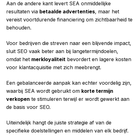
Aan de andere kant levert SEA onmiddellijke
resultaten via
betaalde advertenties
, maar het
vereist voortdurende financiering om zichtbaarheid te
behouden.
Voor bedrijven die streven naar een blijvende impact,
sluit SEO vaak beter aan bij langetermijndoelen,
omdat het
merkloyaliteit
bevordert en lagere kosten
voor klantacquisitie met zich meebrengt.
Een gebalanceerde aanpak kan echter voordelig zijn,
waarbij SEA wordt gebruikt om
korte termijn
verkopen
te stimuleren terwijl er wordt gewerkt aan
de basis voor SEO.
Uiteindelijk hangt de juiste strategie af van de
specifieke doelstellingen en middelen van elk bedrijf.