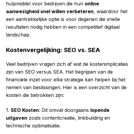
hulpmiddel voor bedrijven die hun
online
aanwezigheid snel willen verbeteren
, waardoor het
een aantrekkelijke optie is voor degenen die snelle
resultaten nodig hebben in een competitief digitaal
landschap.
Kostenvergelijking: SEO vs. SEA
Veel bedrijven vragen zich af wat de kostenimplicaties
zijn van SEO versus SEA. Het begrijpen van de
financiële inzet voor elke strategie kan helpen bij het
nemen van beslissingen. Hier is een overzicht van de
kosten die betrokken zijn:
1.
SEO Kosten
: Dit omvat doorgaans
lopende
uitgaven
zoals contentcreatie, linkbuilding en
technische optimalisatie.