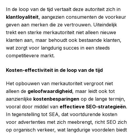
In de loop van de tijd vertaalt deze autoriteit zich in
klantloyaliteit
, aangezien consumenten de voorkeur
geven aan merken die ze vertrouwen. Uiteindelijk
trekt een sterke merkautoriteit niet alleen nieuwe
klanten aan, maar behoudt ook bestaande klanten,
wat zorgt voor langdurig succes in een steeds
competitievere markt.
Kosten-effectiviteit in de loop van de tijd
Het opbouwen van merkautoriteit vergroot niet
alleen de
geloofwaardigheid
, maar leidt ook tot
aanzienlijke
kostenbesparingen
op de lange termijn,
vooral door middel van
effectieve SEO-strategieën
.
In tegenstelling tot SEA, dat voortdurende kosten
voor advertenties met zich meebrengt, richt SEO zich
op organisch verkeer, wat langdurige voordelen biedt