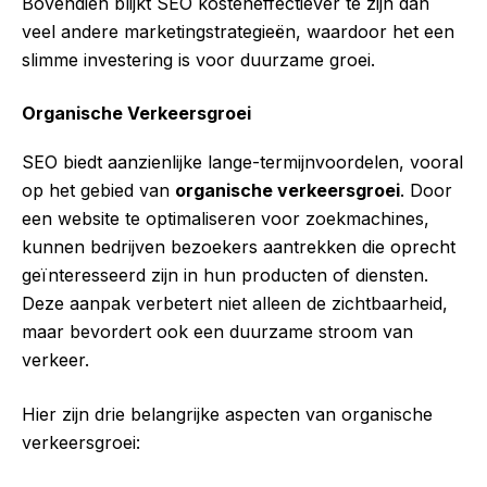
Bovendien blijkt SEO kosteneffectiever te zijn dan
veel andere marketingstrategieën, waardoor het een
slimme investering is voor duurzame groei.
Organische Verkeersgroei
SEO biedt aanzienlijke lange-termijnvoordelen, vooral
op het gebied van
organische verkeersgroei
. Door
een website te optimaliseren voor zoekmachines,
kunnen bedrijven bezoekers aantrekken die oprecht
geïnteresseerd zijn in hun producten of diensten.
Deze aanpak verbetert niet alleen de zichtbaarheid,
maar bevordert ook een duurzame stroom van
verkeer.
Hier zijn drie belangrijke aspecten van organische
verkeersgroei: