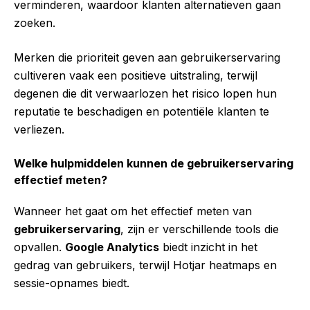
verminderen, waardoor klanten alternatieven gaan
zoeken.
Merken die prioriteit geven aan gebruikerservaring
cultiveren vaak een positieve uitstraling, terwijl
degenen die dit verwaarlozen het risico lopen hun
reputatie te beschadigen en potentiële klanten te
verliezen.
Welke hulpmiddelen kunnen de gebruikerservaring
effectief meten?
Wanneer het gaat om het effectief meten van
gebruikerservaring
, zijn er verschillende tools die
opvallen.
Google Analytics
biedt inzicht in het
gedrag van gebruikers, terwijl Hotjar heatmaps en
sessie-opnames biedt.