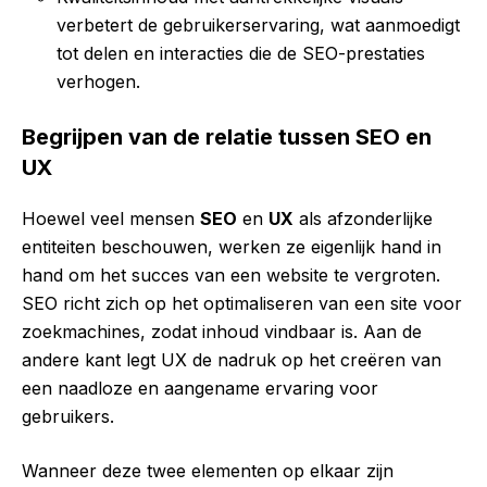
verbetert de gebruikerservaring, wat aanmoedigt
tot delen en interacties die de SEO-prestaties
verhogen.
Begrijpen van de relatie tussen SEO en
UX
Hoewel veel mensen
SEO
en
UX
als afzonderlijke
entiteiten beschouwen, werken ze eigenlijk hand in
hand om het succes van een website te vergroten.
SEO richt zich op het optimaliseren van een site voor
zoekmachines, zodat inhoud vindbaar is. Aan de
andere kant legt UX de nadruk op het creëren van
een naadloze en aangename ervaring voor
gebruikers.
Wanneer deze twee elementen op elkaar zijn