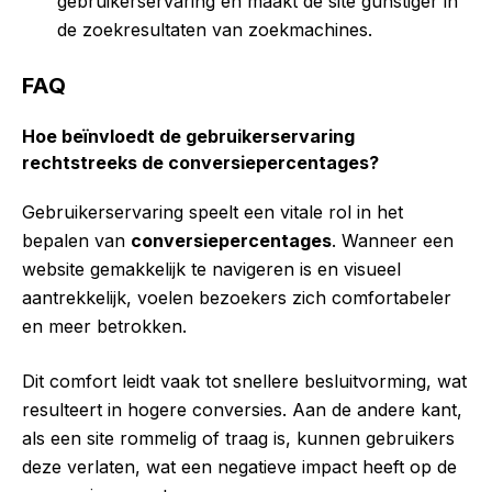
gebruikerservaring en maakt de site gunstiger in
de zoekresultaten van zoekmachines.
FAQ
Hoe beïnvloedt de gebruikerservaring
rechtstreeks de conversiepercentages?
Gebruikerservaring speelt een vitale rol in het
bepalen van
conversiepercentages
. Wanneer een
website gemakkelijk te navigeren is en visueel
aantrekkelijk, voelen bezoekers zich comfortabeler
en meer betrokken.
Dit comfort leidt vaak tot snellere besluitvorming, wat
resulteert in hogere conversies. Aan de andere kant,
als een site rommelig of traag is, kunnen gebruikers
deze verlaten, wat een negatieve impact heeft op de