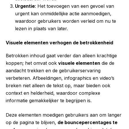
Urgentie
: Het toevoegen van een gevoel van
urgent kan onmiddellijke actie aanmoedigen,
waardoor gebruikers worden verleid om nu te
lezen in plaats van later.
Visuele elementen verhogen de betrokkenheid
Betrokken inhoud gaat verder dan alleen krachtige
koppen; het omvat ook
visuele elementen
die de
aandacht trekken en de gebruikerservaring
verbeteren. Afbeeldingen, infographics en video’s
breken niet alleen de tekst op, maar bieden ook
context en helderheid, waardoor complexe
informatie gemakkelijker te begrijpen is.
Deze elementen moedigen gebruikers aan om langer
op de pagina te blijven,
de bouncepercentages te