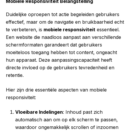
Mobiele Responsiviteit Belangstelling
Duidelijke oproepen tot actie begeleiden gebruikers
effectief, maar om de navigatie en bruikbaarheid echt
te verbeteren, is
mobiele responsiviteit
essentieel.
Een website die naadloos aanpast aan verschillende
schermformaten garandeert dat gebruikers
moeiteloos toegang hebben tot content, ongeacht
hun apparaat. Deze aanpassingscapaciteit heeft
directe invloed op de gebruikers tevredenheid en
retentie.
Hier zijn drie essentiële aspecten van mobiele
responsiviteit:
Vloeibare Indelingen
: Inhoud past zich
automatisch aan om op elk scherm te passen,
waardoor ongemakkelijk scrollen of inzoomen