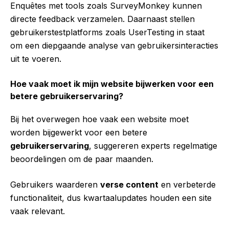
Enquêtes met tools zoals SurveyMonkey kunnen
directe feedback verzamelen. Daarnaast stellen
gebruikerstestplatforms zoals UserTesting in staat
om een diepgaande analyse van gebruikersinteracties
uit te voeren.
Hoe vaak moet ik mijn website bijwerken voor een
betere gebruikerservaring?
Bij het overwegen hoe vaak een website moet
worden bijgewerkt voor een betere
gebruikerservaring
, suggereren experts regelmatige
beoordelingen om de paar maanden.
Gebruikers waarderen
verse content
en verbeterde
functionaliteit, dus kwartaalupdates houden een site
vaak relevant.