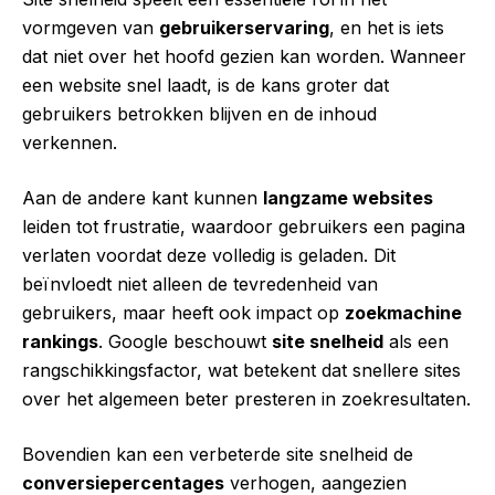
vormgeven van
gebruikerservaring
, en het is iets
dat niet over het hoofd gezien kan worden. Wanneer
een website snel laadt, is de kans groter dat
gebruikers betrokken blijven en de inhoud
verkennen.
Aan de andere kant kunnen
langzame websites
leiden tot frustratie, waardoor gebruikers een pagina
verlaten voordat deze volledig is geladen. Dit
beïnvloedt niet alleen de tevredenheid van
gebruikers, maar heeft ook impact op
zoekmachine
rankings
. Google beschouwt
site snelheid
als een
rangschikkingsfactor, wat betekent dat snellere sites
over het algemeen beter presteren in zoekresultaten.
Bovendien kan een verbeterde site snelheid de
conversiepercentages
verhogen, aangezien