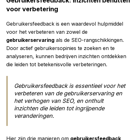
Gebruikersfeedback: Inzichten benutten
voor verbetering
Gebruikersfeedback is een waardevol hulpmiddel
voor het verbeteren van zowel de
gebruikerservaring
als de SEO-rangschikkingen.
Door actief gebruikersopinies te zoeken en te
analyseren, kunnen bedrijven inzichten ontdekken
die leiden tot betekenisvolle verbeteringen.
Gebruikersfeedback is essentieel voor het
verbeteren van de gebruikerservaring en
het verhogen van SEO, en onthult
inzichten die leiden tot ingrijpende
veranderingen.
Hier zijn drie manieren om
gebruikersfeedback