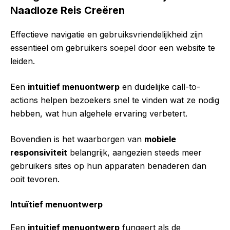
Naadloze Reis Creëren
Effectieve navigatie en gebruiksvriendelijkheid zijn
essentieel om gebruikers soepel door een website te
leiden.
Een
intuitief menuontwerp
en duidelijke call-to-
actions helpen bezoekers snel te vinden wat ze nodig
hebben, wat hun algehele ervaring verbetert.
Bovendien is het waarborgen van
mobiele
responsiviteit
belangrijk, aangezien steeds meer
gebruikers sites op hun apparaten benaderen dan
ooit tevoren.
Intuïtief menuontwerp
Een
intuitief menuontwerp
fungeert als de