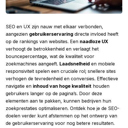
SEO en UX zijn nauw met elkaar verbonden,
aangezien
gebruikerservaring
directe invloed heeft
op de rankings van websites. Een
naadloze UX
verhoogt de betrokkenheid en verlaagt het
bouncepercentage, wat de kwaliteit voor
zoekmachines aangeeft.
Laadsnelheid
en mobiele
responsiviteit spelen een cruciale rol; snellere sites
verhogen de tevredenheid en conversies. Effectieve
navigatie en
inhoud van hoge kwaliteit
houden
gebruikers langer op de pagina’s. Door deze
elementen aan te pakken, kunnen bedrijven hun
zoekprestaties optimaliseren. Ontdek hoe je de SEO-
doelen verder kunt afstemmen op het ontwerp van
de gebruikerservaring voor nog betere resultaten.