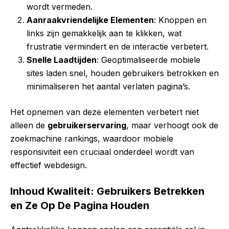
wordt vermeden.
Aanraakvriendelijke Elementen
: Knoppen en
links zijn gemakkelijk aan te klikken, wat
frustratie vermindert en de interactie verbetert.
Snelle Laadtijden
: Geoptimaliseerde mobiele
sites laden snel, houden gebruikers betrokken en
minimaliseren het aantal verlaten pagina’s.
Het opnemen van deze elementen verbetert niet
alleen de
gebruikerservaring
, maar verhoogt ook de
zoekmachine rankings, waardoor mobiele
responsiviteit een cruciaal onderdeel wordt van
effectief webdesign.
Inhoud Kwaliteit: Gebruikers Betrekken
en Ze Op De Pagina Houden