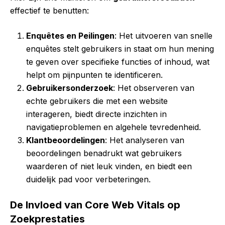
effectief te benutten:
Enquêtes en Peilingen
: Het uitvoeren van snelle
enquêtes stelt gebruikers in staat om hun mening
te geven over specifieke functies of inhoud, wat
helpt om pijnpunten te identificeren.
Gebruikersonderzoek
: Het observeren van
echte gebruikers die met een website
interageren, biedt directe inzichten in
navigatieproblemen en algehele tevredenheid.
Klantbeoordelingen
: Het analyseren van
beoordelingen benadrukt wat gebruikers
waarderen of niet leuk vinden, en biedt een
duidelijk pad voor verbeteringen.
De Invloed van Core Web Vitals op
Zoekprestaties