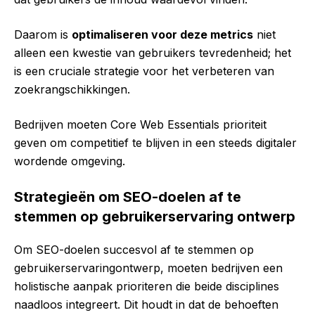
Daarom is
optimaliseren voor deze metrics
niet
alleen een kwestie van gebruikers tevredenheid; het
is een cruciale strategie voor het verbeteren van
zoekrangschikkingen.
Bedrijven moeten Core Web Essentials prioriteit
geven om competitief te blijven in een steeds digitaler
wordende omgeving.
Strategieën om SEO-doelen af te
stemmen op gebruikerservaring ontwerp
Om SEO-doelen succesvol af te stemmen op
gebruikerservaringontwerp, moeten bedrijven een
holistische aanpak prioriteren die beide disciplines
naadloos integreert. Dit houdt in dat de behoeften