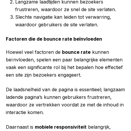
Langzame laadtijden kunnen bezoekers
frustreren, waardoor ze snel de site verlaten.
Slechte navigatie kan leiden tot verwarring,
waardoor gebruikers de site verlaten.
Factoren die de bounce rate beïnvloeden
Hoewel veel factoren de
bounce rate
kunnen
beïnvloeden, spelen een paar belangrijke elementen
vaak een significante rol bij het bepalen hoe effectief
een site zijn bezoekers engageert.
De laadsnelheid van de pagina is essentieel; langzaam
ladende pagina’s kunnen gebruikers frustreren,
waardoor ze vertrekken voordat ze met de inhoud in
interactie komen.
Daarnaast is
mobiele responsiviteit
belangrijk,