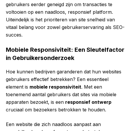
gebruikers eerder geneigd zijn om transacties te
voltooien op een naadloos, responsief platform.
Uiteindelijk is het prioriteren van site snelheid van
vitaal belang voor zowel gebruikerservaring als SEO-
succes.
Mobiele Responsiviteit: Een Sleutelfactor
in Gebruikersonderzoek
Hoe kunnen bedrijven garanderen dat hun websites
gebruikers effectief betrekken? Een essentieel
element is
mobiele responsiviteit
. Met een
toenemend aantal gebruikers dat sites via mobiele
apparaten bezoekt, is een
responsief ontwerp
cruciaal om bezoekers betrokken te houden.
Een website die zich naadloos aanpast aan