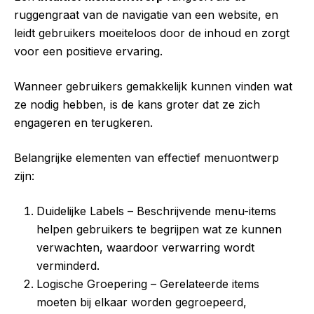
ruggengraat van de navigatie van een website, en
leidt gebruikers moeiteloos door de inhoud en zorgt
voor een positieve ervaring.
Wanneer gebruikers gemakkelijk kunnen vinden wat
ze nodig hebben, is de kans groter dat ze zich
engageren en terugkeren.
Belangrijke elementen van effectief menuontwerp
zijn:
Duidelijke Labels – Beschrijvende menu-items
helpen gebruikers te begrijpen wat ze kunnen
verwachten, waardoor verwarring wordt
verminderd.
Logische Groepering – Gerelateerde items
moeten bij elkaar worden gegroepeerd,