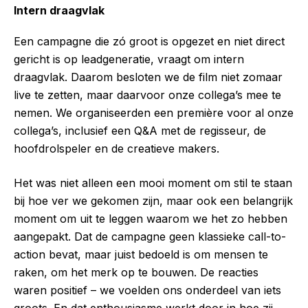
Intern draagvlak
Een campagne die zó groot is opgezet en niet direct
gericht is op leadgeneratie, vraagt om intern
draagvlak. Daarom besloten we de film niet zomaar
live te zetten, maar daarvoor onze collega’s mee te
nemen. We organiseerden een première voor al onze
collega’s, inclusief een Q&A met de regisseur, de
hoofdrolspeler en de creatieve makers.
Het was niet alleen een mooi moment om stil te staan
bij hoe ver we gekomen zijn, maar ook een belangrijk
moment om uit te leggen waarom we het zo hebben
aangepakt. Dat de campagne geen klassieke call-to-
action bevat, maar juist bedoeld is om mensen te
raken, om het merk op te bouwen. De reacties
waren positief – we voelden ons onderdeel van iets