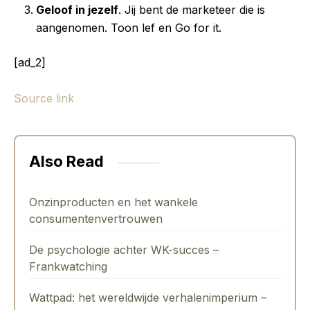
Geloof in jezelf
. Jij bent de marketeer die is
aangenomen. Toon lef en Go for it.
[ad_2]
Source link
Also Read
Onzinproducten en het wankele
consumentenvertrouwen
De psychologie achter WK-succes –
Frankwatching
Wattpad: het wereldwijde verhalenimperium –