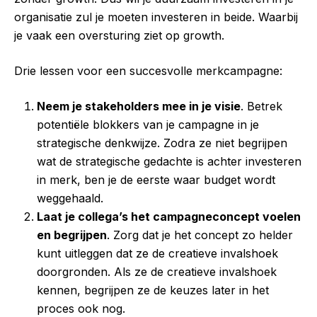
organisatie zul je moeten investeren in beide. Waarbij
je vaak een oversturing ziet op growth.
Drie lessen voor een succesvolle merkcampagne:
Neem je stakeholders mee in je visie
. Betrek
potentiële blokkers van je campagne in je
strategische denkwijze. Zodra ze niet begrijpen
wat de strategische gedachte is achter investeren
in merk, ben je de eerste waar budget wordt
weggehaald.
Laat je collega’s het campagneconcept voelen
en begrijpen
. Zorg dat je het concept zo helder
kunt uitleggen dat ze de creatieve invalshoek
doorgronden. Als ze de creatieve invalshoek
kennen, begrijpen ze de keuzes later in het
proces ook nog.