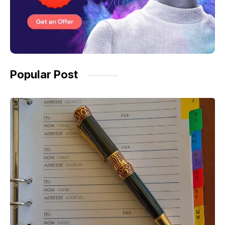
Popular Post