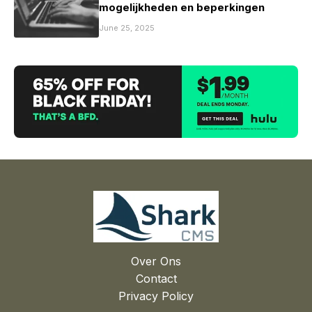
mogelijkheden en beperkingen
June 25, 2025
Over Ons
Contact
Privacy Policy