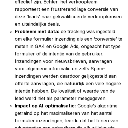
effectief zijn. Echter, het verkoopteam
rapporteert een frustrerend lage conversie van
deze ‘leads’ naar gekwalificeerde verkoopkansen
en uiteindelijke deals.
Probleem met data:
de tracking was ingesteld
om elke formulier inzending als een ‘conversie’ te
meten in GA4 en Google Ads, ongeacht het type
formulier of de intentie van de gebruiker.
Inzendingen voor nieuwsbrieven, aanvragen
voor algemene informatie en zelfs Spam-
inzendingen werden daardoor gelijkgesteld aan
offerte aanvragen, die natuurlijk een vele hogere
intentie hebben. De kwaliteit of waarde van de
lead werd niet als parameter meegegeven.
Impact op AI-optimalisatie:
Google’s algoritme,
getraind op het maximaliseren van het aantal
formulier inzendingen, leerde dat het tonen van