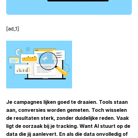
[ad_1]
Je campagnes lijken goed te draaien. Tools staan
aan, conversies worden gemeten. Toch wisselen
de resultaten sterk, zonder duidelijke reden. Vaak
ligt de oorzaak bij je tracking. Want AI stuurt op de
data die jij aanlevert. En als die data onvolledig of