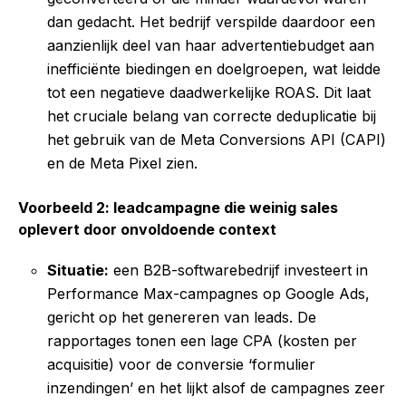
dan gedacht. Het bedrijf verspilde daardoor een
aanzienlijk deel van haar advertentiebudget aan
inefficiënte biedingen en doelgroepen, wat leidde
tot een negatieve daadwerkelijke ROAS. Dit laat
het cruciale belang van correcte deduplicatie bij
het gebruik van de Meta Conversions API (CAPI)
en de Meta Pixel zien.
Voorbeeld 2: leadcampagne die weinig sales
oplevert door onvoldoende context
Situatie:
een B2B-softwarebedrijf investeert in
Performance Max-campagnes op Google Ads,
gericht op het genereren van leads. De
rapportages tonen een lage CPA (kosten per
acquisitie) voor de conversie ‘formulier
inzendingen’ en het lijkt alsof de campagnes zeer