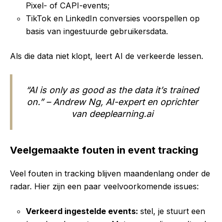
Pixel- of CAPI-events;
TikTok en LinkedIn conversies voorspellen op
basis van ingestuurde gebruikersdata.
Als die data niet klopt, leert AI de verkeerde lessen.
“AI is only as good as the data it’s trained
on.” – Andrew Ng, AI-expert en oprichter
van deeplearning.ai
Veelgemaakte fouten in event tracking
Veel fouten in tracking blijven maandenlang onder de
radar. Hier zijn een paar veelvoorkomende issues:
Verkeerd ingestelde events:
s
tel, je stuurt een