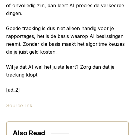
of onvolledig zijn, dan leert AI precies de verkeerde
dingen.
Goede tracking is dus niet alleen handig voor je
rapportages, het is de basis waarop AI beslissingen
neemt. Zonder die basis maakt het algoritme keuzes
die je juist geld kosten.
Wil je dat AI wel het juiste leert? Zorg dan dat je
tracking klopt.
[ad_2]
Source link
Also Read