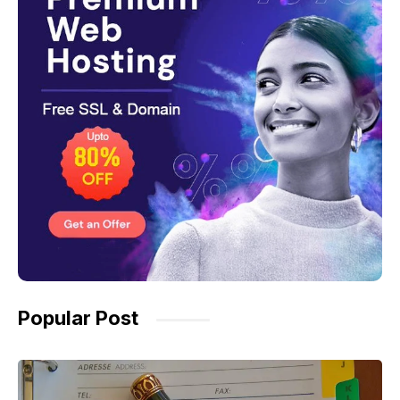
Popular Post