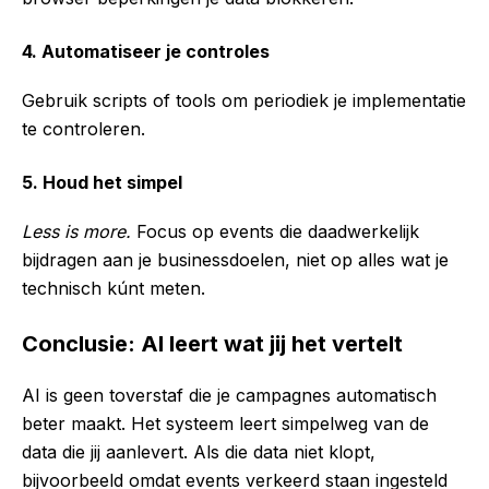
4. Automatiseer je controles
Gebruik scripts of tools om periodiek je implementatie
te controleren.
5. Houd het simpel
Less is more.
Focus op events die daadwerkelijk
bijdragen aan je businessdoelen, niet op alles wat je
technisch kúnt meten.
Conclusie: AI leert wat jij het vertelt
AI is geen toverstaf die je campagnes automatisch
beter maakt. Het systeem leert simpelweg van de
data die jij aanlevert. Als die data niet klopt,
bijvoorbeeld omdat events verkeerd staan ingesteld