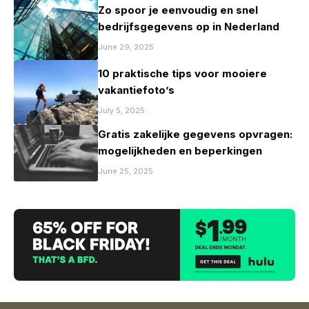
Zo spoor je eenvoudig en snel
bedrijfsgegevens op in Nederland
June 29, 2025
10 praktische tips voor mooiere
vakantiefoto’s
July 5, 2025
Gratis zakelijke gegevens opvragen:
mogelijkheden en beperkingen
June 25, 2025