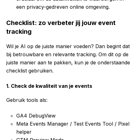
een privacy-gedreven online omgeving.
Checklist: zo verbeter jij jouw event
tracking
Wil je AI op de juiste manier voeden? Dan begint dat
bij betrouwbare en relevante tracking. Om dit op de
juiste manier aan te pakken, kun je de onderstaande
checklist gebruiken.
1. Check de kwaliteit van je events
Gebruik tools als:
GA4 DebugView
Meta Events Manager / Test Events Tool / Pixel
helper