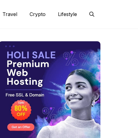
Travel
Crypto
Lifestyle