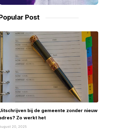
Popular Post
Uitschrijven bij de gemeente zonder nieuw
adres? Zo werkt het
August 20, 2025