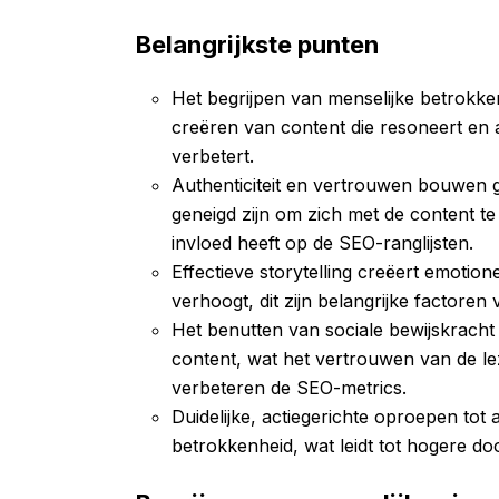
Belangrijkste punten
Het begrijpen van menselijke betrokken
creëren van content die resoneert en 
verbetert.
Authenticiteit en vertrouwen bouwen 
geneigd zijn om zich met de content te
invloed heeft op de SEO-ranglijsten.
Effectieve storytelling creëert emotion
verhoogt, dit zijn belangrijke factore
Het benutten van sociale bewijskracht 
content, wat het vertrouwen van de le
verbeteren de SEO-metrics.
Duidelijke, actiegerichte oproepen tot
betrokkenheid, wat leidt tot hogere d