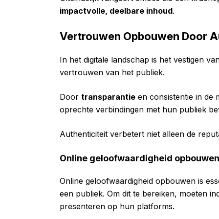
impactvolle, deelbare inhoud
.
Vertrouwen Opbouwen Door Aut
In het digitale landschap is het vestigen va
vertrouwen van het publiek.
Door
transparantie
en consistentie in de
oprechte verbindingen met hun publiek be
Authenticiteit verbetert niet alleen de repu
Online geloofwaardigheid opbouwe
Online geloofwaardigheid opbouwen is ess
een publiek. Om dit te bereiken, moeten i
presenteren op hun platforms.