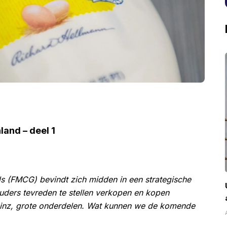
land – deel 1
 (FMCG) bevindt zich midden in een strategische
uders tevreden te stellen verkopen en kopen
 Heinz, grote onderdelen. Wat kunnen we de komende