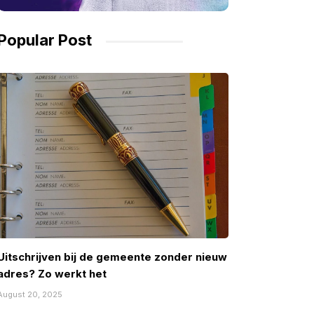
Popular Post
Uitschrijven bij de gemeente zonder nieuw
adres? Zo werkt het
August 20, 2025