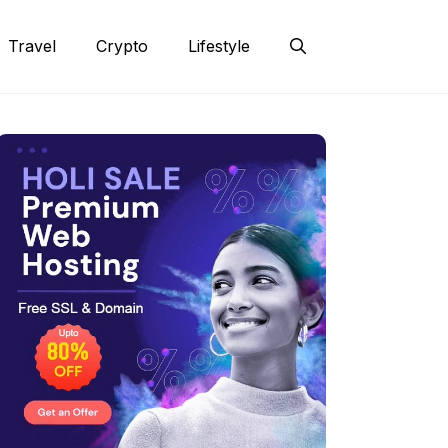
Travel
Crypto
Lifestyle