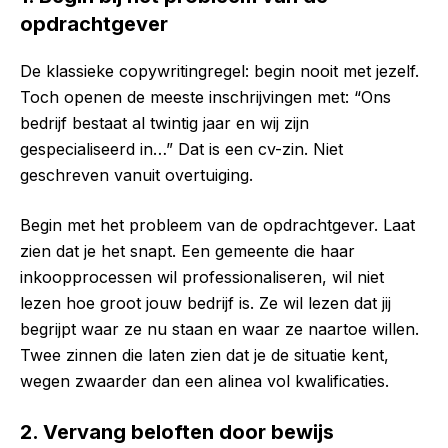
opdrachtgever
De klassieke copywritingregel: begin nooit met jezelf.
Toch openen de meeste inschrijvingen met: “Ons
bedrijf bestaat al twintig jaar en wij zijn
gespecialiseerd in…” Dat is een cv-zin. Niet
geschreven vanuit overtuiging.
Begin met het probleem van de opdrachtgever. Laat
zien dat je het snapt. Een gemeente die haar
inkoopprocessen wil professionaliseren, wil niet
lezen hoe groot jouw bedrijf is. Ze wil lezen dat jij
begrijpt waar ze nu staan en waar ze naartoe willen.
Twee zinnen die laten zien dat je de situatie kent,
wegen zwaarder dan een alinea vol kwalificaties.
2. Vervang beloften door bewijs