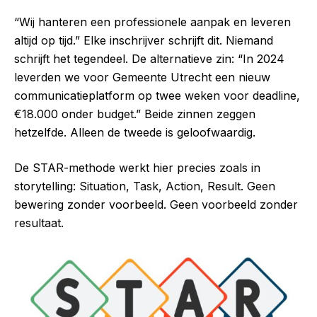
“Wij hanteren een professionele aanpak en leveren
altijd op tijd.” Elke inschrijver schrijft dit. Niemand
schrijft het tegendeel. De alternatieve zin: “In 2024
leverden we voor Gemeente Utrecht een nieuw
communicatieplatform op twee weken voor deadline,
€18.000 onder budget.” Beide zinnen zeggen
hetzelfde. Alleen de tweede is geloofwaardig.
De STAR-methode werkt hier precies zoals in
storytelling: Situation, Task, Action, Result. Geen
bewering zonder voorbeeld. Geen voorbeeld zonder
resultaat.