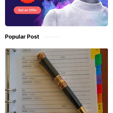
Popular Post