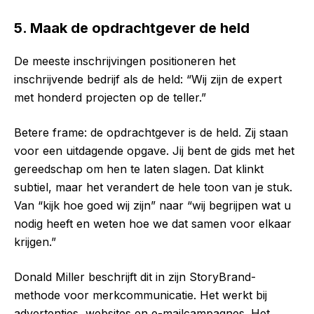
5. Maak de opdrachtgever de held
De meeste inschrijvingen positioneren het
inschrijvende bedrijf als de held: “Wij zijn de expert
met honderd projecten op de teller.”
Betere frame: de opdrachtgever is de held. Zij staan
voor een uitdagende opgave. Jij bent de gids met het
gereedschap om hen te laten slagen. Dat klinkt
subtiel, maar het verandert de hele toon van je stuk.
Van “kijk hoe goed wij zijn” naar “wij begrijpen wat u
nodig heeft en weten hoe we dat samen voor elkaar
krijgen.”
Donald Miller beschrijft dit in zijn StoryBrand-
methode voor merkcommunicatie. Het werkt bij
advertenties, websites en e-mailcampagnes. Het