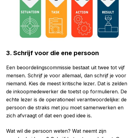
3. Schrijf voor die ene persoon
Een beoordelingscommissie bestaat uit twee tot vijf
mensen. Schrijf je voor allemaal, dan schrijf je voor
niemand. Kies de meest kritische lezer. Dat is zelden
de inkoopmedewerker die toetst op formulieren. De
echte lezer is de operationeel verantwoordelijke: de
persoon die straks met jou moet samenwerken en
zich afvraagt of dat een goed idee is.
Wat wil die persoon weten? Wat neemt zijn