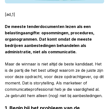
[ad_1]
De meeste tenderdocumenten lezen als een
belastingaangifte: opsommingen, procedures,
organogrammen. Dat komt omdat de meeste
bedrijven aanbestedingen behandelen als
administratie, niet als communicatie.
Maar de winnaar is niet altijd de beste kandidaat. Het
is de partij die het best uitlegt waarom ze de juiste zijn
voor deze opdracht, voor deze opdrachtgever, op dit
moment. Dat is storytelling. Als marketeer of
communicatieprofessional heb je die vaardigheid al.
Je gebruikt hem alleen (nog) niet bij aanbestedingen.
1. Begin bij het probleem van de