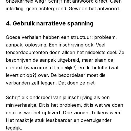
onzekerheid weg? Schrijf het antwoord direct. Geen
inleiding, geen achtergrond. Gewoon het antwoord.
4. Gebruik narratieve spanning
Goede verhalen hebben een structuur: probleem,
aanpak, oplossing. Een inschrijving ook. Veel
tenderdocumenten doen alleen het middelste deel. Ze
beschrijven de aanpak uitgebreid, maar slaan de
context (waarom is dit moeilijk?) en de belofte (wat
levert dit op?) over. De beoordelaar moet die
verbanden zelf leggen. Dat doen ze niet.
Schrijf elk onderdeel van je inschrijving als een
miniverhaaltje. Dit is het probleem, dit is wat we doen
en dit is wat het oplevert. Drie zinnen. Telkens weer.
Het maakt je stuk leesbaarder en overtuigender
tegelijk.