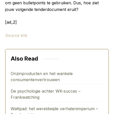
om geen bulletpoints te gebruiken. Dus, hoe ziet
jouw volgende tenderdocument eruit?
[ad_2]
Source link
Also Read
Onzinproducten en het wankele
consumentenvertrouwen
De psychologie achter WK-succes –
Frankwatching
Wattpad: het wereldwijde verhalenimperium –