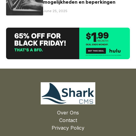
mogelijkheden en beperkingen
June 25, 2025
Over Ons
Contact
Privacy Policy