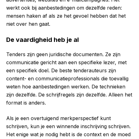
werkt ook bij aanbestedingen om dezelfde reden:
mensen haken af als ze het gevoel hebben dat het
niet over hen gaat.
De vaardigheid heb je al
Tenders zijn geen juridische documenten. Ze zijn
communicatie gericht aan een specifieke lezer, met
een specifiek doel. De beste tenderauteurs zijn
content- en communicatieprofessionals die toevallig
weten hoe aanbestedingen werken. De technieken
zijn dezelfde. De schrijfregels zijn dezelfde. Alleen het
format is anders.
Als je een overtuigend merkperspectief kunt
schrijven, kun je een winnende inschrijving schrijven.
Het enige wat je nodig hebt is de context en de moed