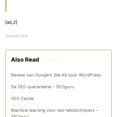
[ad_2]
Source link
Also Read
Review van Google’s Site Kit voor WordPress
De SEO quarantaine – SEOguru
SEO Zwolle
Machine learning voor seo-tekstschrijvers –
SEOguru