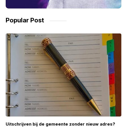
Popular Post
Uitschrijven bij de gemeente zonder nieuw adres?