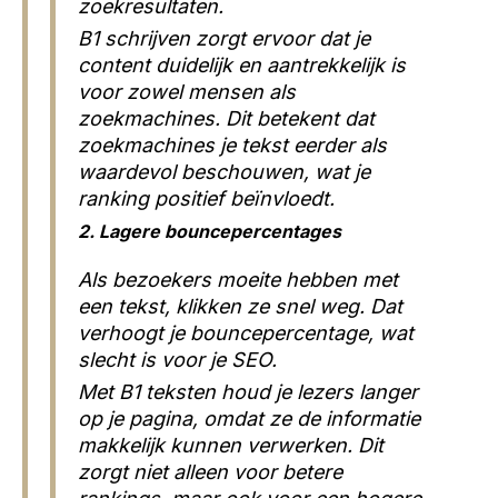
zoekresultaten.
B1 schrijven zorgt ervoor dat je
content duidelijk en aantrekkelijk is
voor zowel mensen als
zoekmachines. Dit betekent dat
zoekmachines je tekst eerder als
waardevol beschouwen, wat je
ranking positief beïnvloedt.
2. Lagere bouncepercentages
Als bezoekers moeite hebben met
een tekst, klikken ze snel weg. Dat
verhoogt je bouncepercentage, wat
slecht is voor je SEO.
Met B1 teksten houd je lezers langer
op je pagina, omdat ze de informatie
makkelijk kunnen verwerken. Dit
zorgt niet alleen voor betere