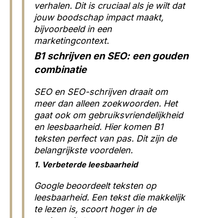
verhalen. Dit is cruciaal als je wilt dat
jouw boodschap impact maakt,
bijvoorbeeld in een
marketingcontext.
B1 schrijven en SEO: een gouden
combinatie
SEO en SEO-schrijven draait om
meer dan alleen zoekwoorden. Het
gaat ook om gebruiksvriendelijkheid
en leesbaarheid. Hier komen B1
teksten perfect van pas. Dit zijn de
belangrijkste voordelen.
1. Verbeterde leesbaarheid
Google beoordeelt teksten op
leesbaarheid. Een tekst die makkelijk
te lezen is, scoort hoger in de