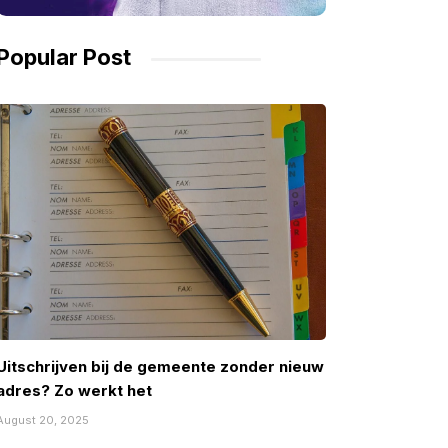
Popular Post
Uitschrijven bij de gemeente zonder nieuw
adres? Zo werkt het
August 20, 2025