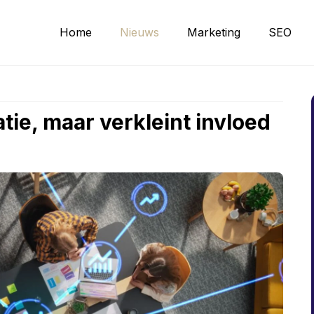
Home
Nieuws
Marketing
SEO
tie, maar verkleint invloed