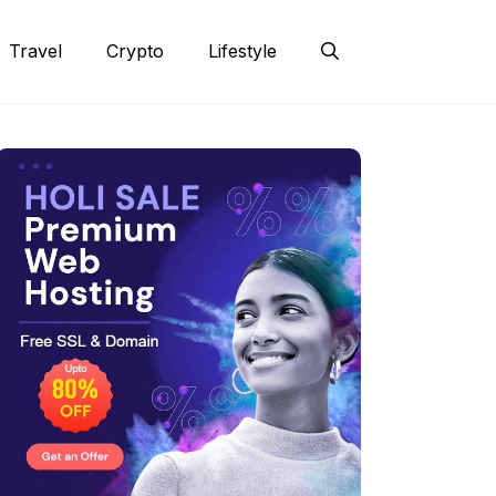
Travel
Crypto
Lifestyle