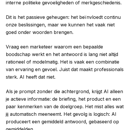
interne politieke gevoeligheden of merkgeschiedenis.
Dit is het passieve geheugen: het beïnvloedt continu
onze beslissingen, maar we kunnen het vaak niet
goed onder woorden brengen.
Vraag een marketeer waarom een bepaalde
boodschap werkt en het antwoord is lang niet altijd
rationeel of modelmatig. Het is vaak een combinatie
van ervaring en gevoel. Juist dat maakt professionals
sterk. AI heeft dat niet.
Als je prompt zonder die achtergrond, krijgt AI alleen
je actieve informatie: de briefing, het product en een
paar kenmerken van de doelgroep. Het mist alles wat
jij automatisch meeneemt. Het gevolg is logisch: AI
produceert een gemiddeld antwoord, gebaseerd op
gemiddelden.