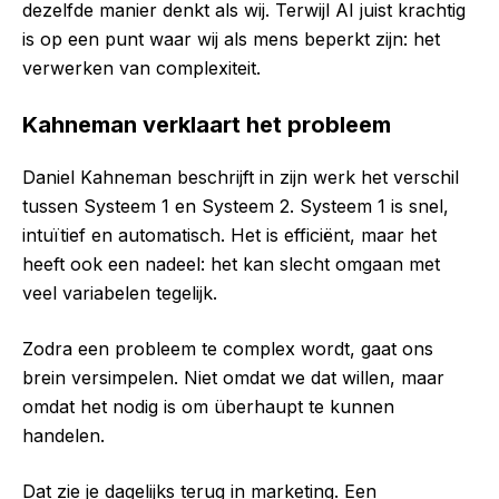
dezelfde manier denkt als wij. Terwijl AI juist krachtig
is op een punt waar wij als mens beperkt zijn: het
verwerken van complexiteit.
Kahneman verklaart het probleem
Daniel Kahneman beschrijft in zijn werk het verschil
tussen Systeem 1 en Systeem 2. Systeem 1 is snel,
intuïtief en automatisch. Het is efficiënt, maar het
heeft ook een nadeel: het kan slecht omgaan met
veel variabelen tegelijk.
Zodra een probleem te complex wordt, gaat ons
brein versimpelen. Niet omdat we dat willen, maar
omdat het nodig is om überhaupt te kunnen
handelen.
Dat zie je dagelijks terug in marketing. Een