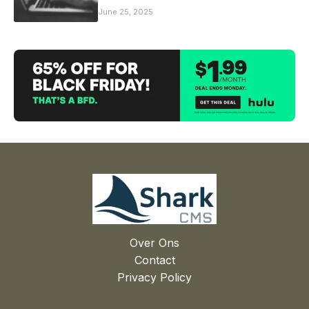
June 25, 2025
Over Ons
Contact
Privacy Policy