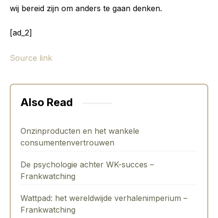
wij bereid zijn om anders te gaan denken.
[ad_2]
Source link
Also Read
Onzinproducten en het wankele
consumentenvertrouwen
De psychologie achter WK-succes –
Frankwatching
Wattpad: het wereldwijde verhalenimperium –
Frankwatching