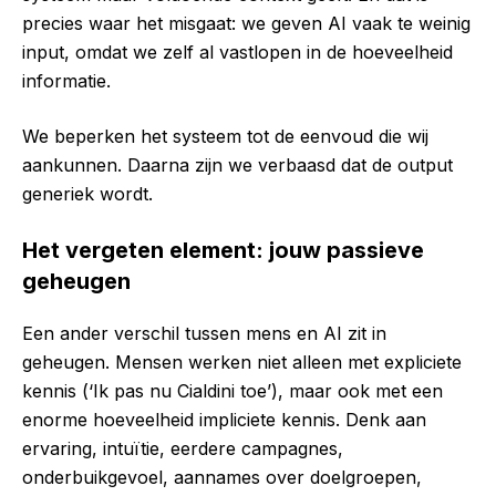
precies waar het misgaat: we geven AI vaak te weinig
input, omdat we zelf al vastlopen in de hoeveelheid
informatie.
We beperken het systeem tot de eenvoud die wij
aankunnen. Daarna zijn we verbaasd dat de output
generiek wordt.
Het vergeten element: jouw passieve
geheugen
Een ander verschil tussen mens en AI zit in
geheugen. Mensen werken niet alleen met expliciete
kennis (‘Ik pas nu Cialdini toe’), maar ook met een
enorme hoeveelheid impliciete kennis. Denk aan
ervaring, intuïtie, eerdere campagnes,
onderbuikgevoel, aannames over doelgroepen,