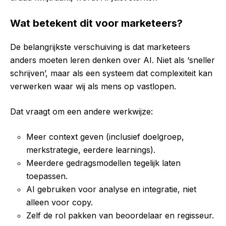
Wat betekent dit voor marketeers?
De belangrijkste verschuiving is dat marketeers
anders moeten leren denken over AI. Niet als ‘sneller
schrijven’, maar als een systeem dat complexiteit kan
verwerken waar wij als mens op vastlopen.
Dat vraagt om een andere werkwijze:
Meer context geven (inclusief doelgroep,
merkstrategie, eerdere learnings).
Meerdere gedragsmodellen tegelijk laten
toepassen.
AI gebruiken voor analyse en integratie, niet
alleen voor copy.
Zelf de rol pakken van beoordelaar en regisseur.