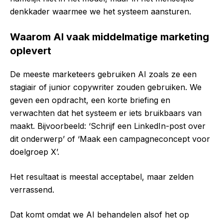
denkkader waarmee we het systeem aansturen.
Waarom AI vaak middelmatige marketing
oplevert
De meeste marketeers gebruiken AI zoals ze een
stagiair of junior copywriter zouden gebruiken. We
geven een opdracht, een korte briefing en
verwachten dat het systeem er iets bruikbaars van
maakt. Bijvoorbeeld: ‘Schrijf een LinkedIn-post over
dit onderwerp’ of ‘Maak een campagneconcept voor
doelgroep X’.
Het resultaat is meestal acceptabel, maar zelden
verrassend.
Dat komt omdat we AI behandelen alsof het op