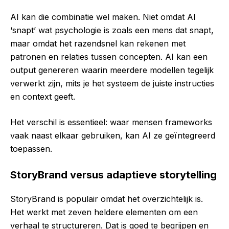
AI kan die combinatie wel maken. Niet omdat AI
‘snapt’ wat psychologie is zoals een mens dat snapt,
maar omdat het razendsnel kan rekenen met
patronen en relaties tussen concepten. AI kan een
output genereren waarin meerdere modellen tegelijk
verwerkt zijn, mits je het systeem de juiste instructies
en context geeft.
Het verschil is essentieel: waar mensen frameworks
vaak naast elkaar gebruiken, kan AI ze geïntegreerd
toepassen.
StoryBrand versus adaptieve storytelling
StoryBrand is populair omdat het overzichtelijk is.
Het werkt met zeven heldere elementen om een
verhaal te structureren. Dat is goed te begrijpen en