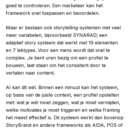
goed te controleren. Een marketeer kan het
framework snel toepassen en beoordelen.
Maar er bestaan ook storytelling-systemen met veel
meer variabelen, bijvoorbeeld SYNARAD; een
adaptief story systeem dat werkt met 19 elementen
en 7 lektypes. Voor een mens wordt dat snel te
complex. Je bent uren bezig om een profiel te
bouwen, laat staan om het consistent door te
vertalen naar content.
AI kan dit wél. Binnen een minuut kan het systeem,
op basis van de juiste context, een profiel opstellen
met: wat je wél moet zeggen, wat je moet vermijden,
welke motivaties je moet triggeren en welke framing
het meest effectief is. Dit systeem werkt dan bovenop
StoryBrand en andere frameworks als AIDA, POS of