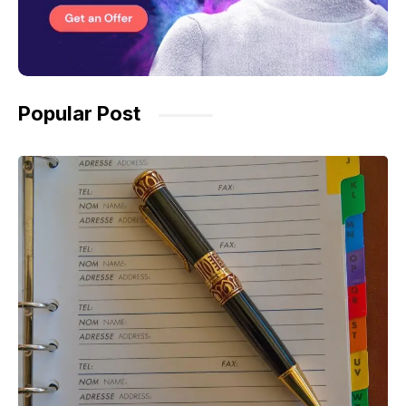
Popular Post