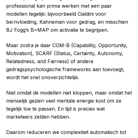
professional kan prima werken met een paar
modellen tegelijk: bijvoorbeeld Cialdini voor
beïnvloeding, Kahneman voor gedrag, en misschien
BJ Fogg’s B=MAP om activatie te begrijpen.
Maar zodra je daar COM-B (Capability, Opportunity,
Motivation), SCARF (Status, Certainty, Autonomy,
Relatedness, and Fairness) of andere
gedragspsychologische frameworks aan toevoegt,
wordt het snel onoverzichtelijk.
Niet omdat de modellen niet kloppen, maar omdat het
menselijk gezien veel mentale energie kost om ze
tegelijk toe te passen. En tijd is precies wat
marketeers zelden hebben.
Daarom reduceren we complexiteit automatisch tot